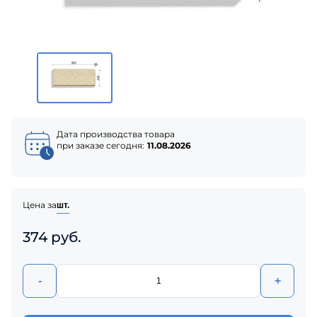
Дата производства товара
при заказе сегодня:
11.08.2026
Цена за
шт.
374 руб.
-
+