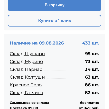
В корзину
Купить в 1 клик
Наличие на 09.08.2026
433 шт.
Склад Шушары
95 шт.
Склад Мурино
73 шт.
Склад Парнас
34 шт.
Склад Колтуши
63 шт.
Красное Село
86 шт.
Склад Гатчина
82 шт.
Самовывоз со склада
бесплатно
Доставка 09.08
от 949 руб.