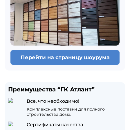
Перейти на страницу шоурума
Преимущества “ГК Атлант”
Все, что необходимо!
Комплексные поставки для полного
строительства дома.
Сертификаты качества