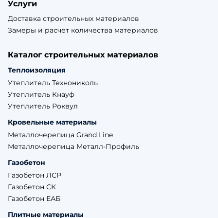
Услуги
Доставка строительных материалов
Замеры и расчет количества материалов
Каталог строительных материалов
Теплоизоляция
Утеплитель Технониколь
Утеплитель Кнауф
Утеплитель Роквул
Кровельные материалы
Металлочерепица Grand Line
Металлочерепица Металл-Профиль
Газобетон
Газобетон ЛСР
Газобетон СК
Газобетон ЕАБ
Плитные материалы