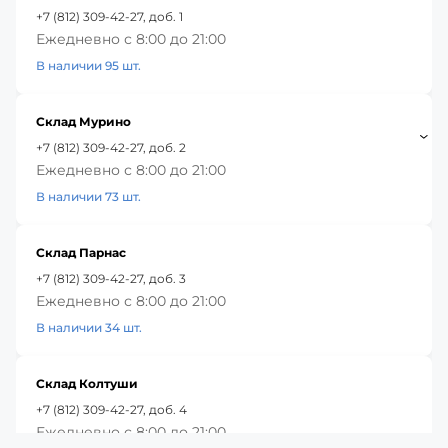
+7 (812) 309-42-27, доб. 1
Ежедневно с 8:00 до 21:00
В наличии 95 шт.
Склад Мурино
+7 (812) 309-42-27, доб. 2
Ежедневно с 8:00 до 21:00
В наличии 73 шт.
Склад Парнас
+7 (812) 309-42-27, доб. 3
Ежедневно с 8:00 до 21:00
В наличии 34 шт.
Склад Колтуши
+7 (812) 309-42-27, доб. 4
Ежедневно с 8:00 до 21:00