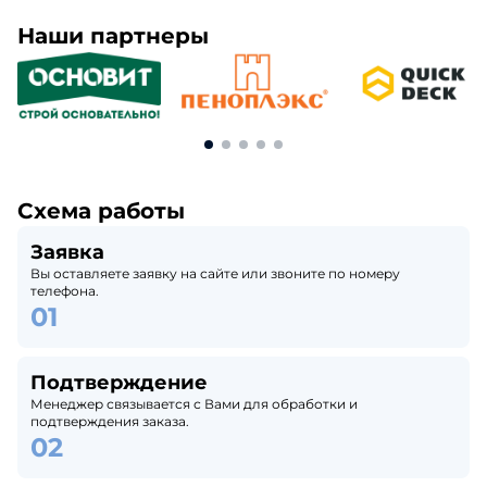
Наши партнеры
Схема работы
Заявка
Вы оставляете заявку на сайте или звоните по номеру
телефона.
Подтверждение
Менеджер связывается с Вами для обработки и
подтверждения заказа.