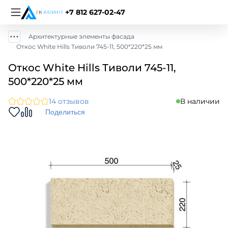
+7 812 627-02-47
Архитектурные элементы фасада
Откос White Hills Тиволи 745-11, 500*220*25 мм
Откос White Hills Тиволи 745-11,
500*220*25 мм
14 отзывов
В наличии
Поделиться