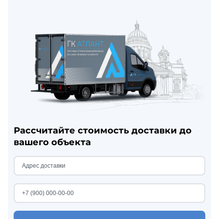
Рассчитайте стоимость доставки до
вашего объекта