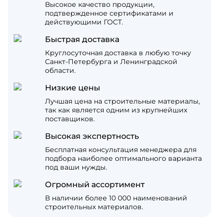
Высокое качество продукции,
подтвержденное сертификатами и
действующими ГОСТ.
Быстрая доставка
Круглосуточная доставка в любую точку
Санкт-Петербурга и Ленинградской
области.
Низкие цены
Лучшая цена на строительные материалы,
так как является одним из крупнейших
поставщиков.
Высокая экспертность
Бесплатная консультация менеджера для
подбора наиболее оптимального варианта
под ваши нужды.
Огромный ассортимент
В наличии более 10 000 наименований
строительных материалов.