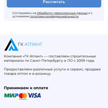
Рассчитать
Соглашаюсь на
обработку персональных данных
и с
условиями
политики конфиденциальности
Компания «ГК Атлант» — поставляем строительные
материалы по Санкт-Петербургу и ЛО с 2009 года.
Предоставляем различные услуги и сервис, продажа
товара оптом и в розницу.
Принимаем к оплате