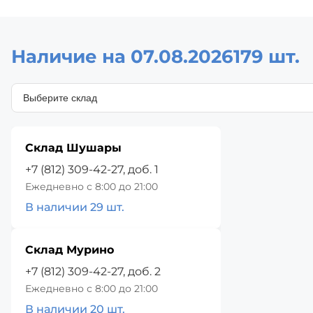
Наличие на 07.08.2026
179 шт.
Склад Шушары
+7 (812) 309-42-27, доб. 1
Ежедневно с 8:00 до 21:00
В наличии 29 шт.
Склад Мурино
+7 (812) 309-42-27, доб. 2
Ежедневно с 8:00 до 21:00
В наличии 20 шт.