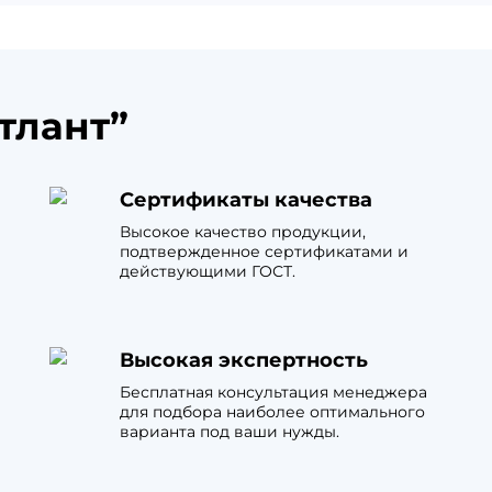
тлант”
Сертификаты качества
Высокое качество продукции,
подтвержденное сертификатами и
действующими ГОСТ.
Высокая экспертность
Бесплатная консультация менеджера
для подбора наиболее оптимального
варианта под ваши нужды.