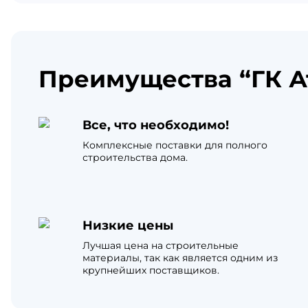
Преимущества “ГК А
Все, что необходимо!
Комплексные поставки для полного
строительства дома.
Низкие цены
Лучшая цена на строительные
материалы, так как является одним из
крупнейших поставщиков.