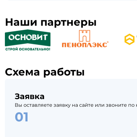
Наши партнеры
Схема работы
Заявка
Вы оставляете заявку на сайте или звоните по