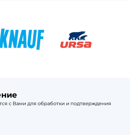
ение
ся с Вами для обработки и подтверждения