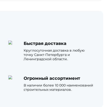
Быстрая доставка
Круглосуточная доставка в любую
точку Санкт-Петербурга и
Ленинградской области.
Огромный ассортимент
В наличии более 10 000 наименований
строительных материалов.