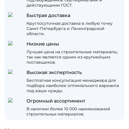
подтвержденное сертификатами и
действующими ГОСТ.
Быстрая доставка
Круглосуточная доставка в любую точку
Санкт-Петербурга и Ленинградской
области.
Низкие цены
Лучшая цена на строительные материалы,
так как является одним из крупнейших
поставщиков.
Высокая экспертность
Бесплатная консультация менеджера для
подбора наиболее оптимального варианта
под ваши нужды.
Огромный ассортимент
В наличии более 10 000 наименований
строительных материалов.