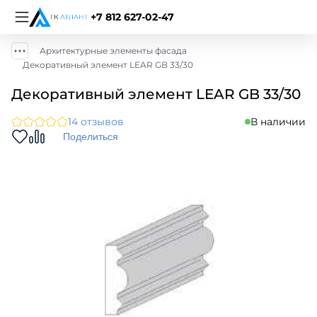
+7 812 627-02-47
Архитектурные элементы фасада
Декоративный элемент LEAR GB 33/30
Декоративный элемент LEAR GB 33/30
14 отзывов
В наличии
Поделиться