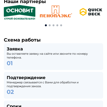
Наши партнеры
Схема работы
Заявка
Вы оставляете заявку на сайте или звоните по номеру
телефона.
Подтверждение
Менеджер связывается с Вами для обработки и
подтверждения заказа.
Сроки