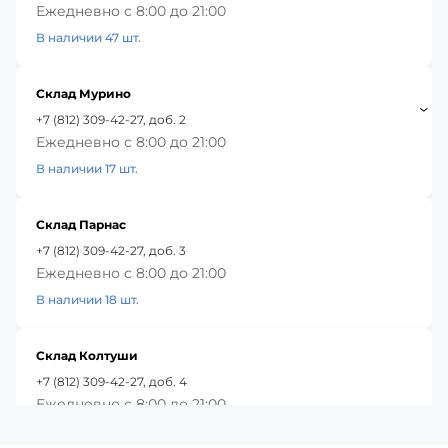
Ежедневно с 8:00 до 21:00
В наличии 47 шт.
Склад Мурино
+7 (812) 309-42-27, доб. 2
Ежедневно с 8:00 до 21:00
В наличии 17 шт.
Склад Парнас
+7 (812) 309-42-27, доб. 3
Ежедневно с 8:00 до 21:00
В наличии 18 шт.
Склад Колтуши
+7 (812) 309-42-27, доб. 4
Ежедневно с 8:00 до 21:00
В наличии 45 шт.