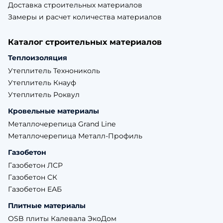
Доставка строительных материалов
Замеры и расчет количества материалов
Каталог строительных материалов
Теплоизоляция
Утеплитель Технониколь
Утеплитель Кнауф
Утеплитель Роквул
Кровельные материалы
Металлочерепица Grand Line
Металлочерепица Металл-Профиль
Газобетон
Газобетон ЛСР
Газобетон СК
Газобетон ЕАБ
Плитные материалы
OSB плиты Калевала ЭкоДом