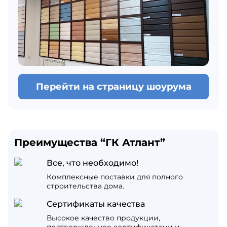
Перейти на страницу шоурума
Преимущества “ГК Атлант”
Все, что необходимо!
Комплексные поставки для полного
строительства дома.
Сертификаты качества
Высокое качество продукции,