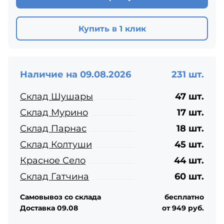
Купить в 1 клик
Наличие на 09.08.2026
231 шт.
Склад Шушары
47 шт.
Склад Мурино
17 шт.
Склад Парнас
18 шт.
Склад Колтуши
45 шт.
Красное Село
44 шт.
Склад Гатчина
60 шт.
Самовывоз со склада
бесплатно
Доставка 09.08
от 949 руб.