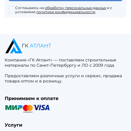
Соглашаюсь на
обработку персональных данных
и с
условиями
политики конфиденциальности
Компания «ГК Атлант» — поставляем строительные
материалы по Санкт-Петербургу и ЛО с 2009 года.
Предоставляем различные услуги и сервис, продажа
товара оптом и в розницу.
Принимаем к оплате
Услуги