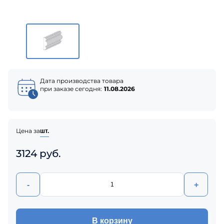
Дата производства товара
при заказе сегодня:
11.08.2026
Цена за
шт.
3124 руб.
-
+
В корзину