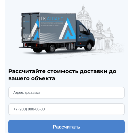
Рассчитайте стоимость доставки до
вашего объекта
Рассчитать