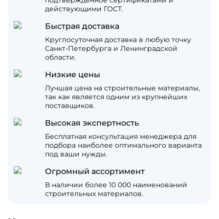
подтвержденное сертификатами и
действующими ГОСТ.
Быстрая доставка
Круглосуточная доставка в любую точку
Санкт-Петербурга и Ленинградской
области.
Низкие цены
Лучшая цена на строительные материалы,
так как является одним из крупнейших
поставщиков.
Высокая экспертность
Бесплатная консультация менеджера для
подбора наиболее оптимального варианта
под ваши нужды.
Огромный ассортимент
В наличии более 10 000 наименований
строительных материалов.