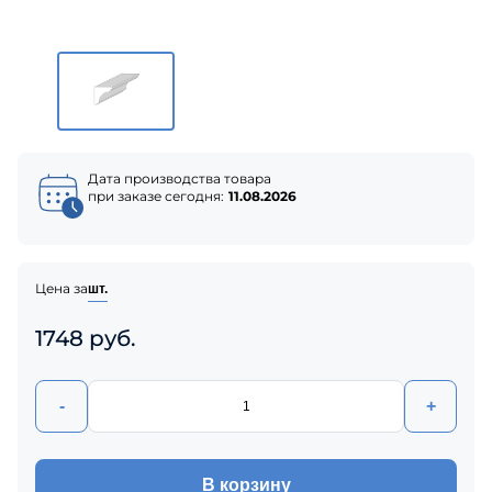
Дата производства товара
при заказе сегодня:
11.08.2026
Цена за
шт.
1748 руб.
-
+
В корзину