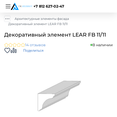
+7 812 627-02-47
Архитектурные элементы фасада
Декоративный элемент LEAR FB 11/11
Декоративный элемент LEAR FB 11/11
14 отзывов
В наличии
Поделиться