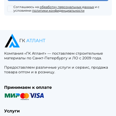
Соглашаюсь на
обработку персональных данных
и с
условиями
политики конфиденциальности
Компания «ГК Атлант» — поставляем строительные
материалы по Санкт-Петербургу и ЛО с 2009 года.
Предоставляем различные услуги и сервис, продажа
товара оптом и в розницу.
Принимаем к оплате
Услуги