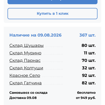
Купить в 1 клик
Наличие на 09.08.2026
367 шт.
Склад Шушары
80 шт.
Склад Мурино
11 шт.
Склад Парнас
70 шт.
Склад Колтуши
32 шт.
Красное Село
92 шт.
Склад Гатчина
82 шт.
Самовывоз со склада
бесплатно
Доставка 09.08
от 949 руб.