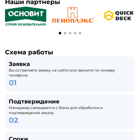
Наши партнеры
Схема работы
Заявка
Вы оставляете заявку на сайте или звоните по номеру
телефона.
Подтверждение
Менеджер связывается с Вами для обработки и
подтверждения заказа.
Сроки