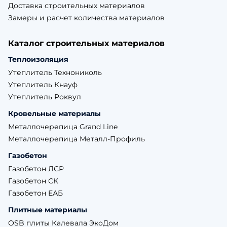
Доставка строительных материалов
Замеры и расчет количества материалов
Каталог строительных материалов
Теплоизоляция
Утеплитель Технониколь
Утеплитель Кнауф
Утеплитель Роквул
Кровельные материалы
Металлочерепица Grand Line
Металлочерепица Металл-Профиль
Газобетон
Газобетон ЛСР
Газобетон СК
Газобетон ЕАБ
Плитные материалы
OSB плиты Калевала ЭкоДом