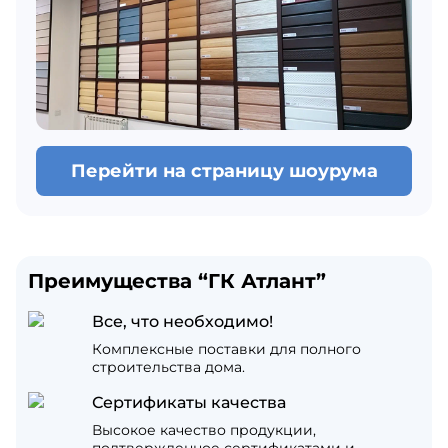
Перейти на страницу шоурума
Преимущества “ГК Атлант”
Все, что необходимо!
Комплексные поставки для полного
строительства дома.
Сертификаты качества
Высокое качество продукции,