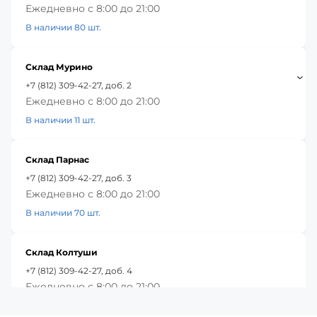
Ежедневно с 8:00 до 21:00
В наличии 80 шт.
Склад Мурино
+7 (812) 309-42-27, доб. 2
Ежедневно с 8:00 до 21:00
В наличии 11 шт.
Склад Парнас
+7 (812) 309-42-27, доб. 3
Ежедневно с 8:00 до 21:00
В наличии 70 шт.
Склад Колтуши
+7 (812) 309-42-27, доб. 4
Ежедневно с 8:00 до 21:00
В наличии 32 шт.