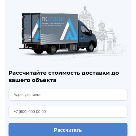
Рассчитайте стоимость доставки до
вашего объекта
Рассчитать