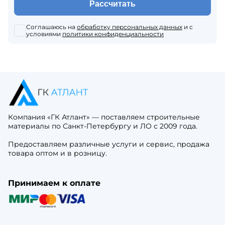
Рассчитать
Соглашаюсь на
обработку персональных данных
и с
условиями
политики конфиденциальности
Компания «ГК Атлант» — поставляем строительные
материалы по Санкт-Петербургу и ЛО с 2009 года.
Предоставляем различные услуги и сервис, продажа
товара оптом и в розницу.
Принимаем к оплате