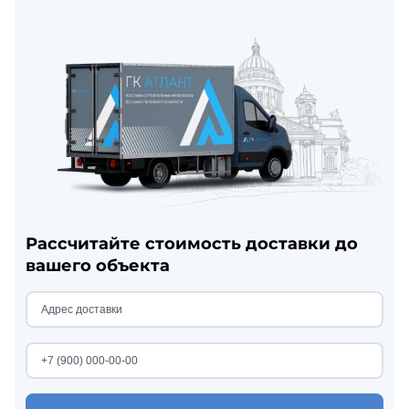
Рассчитайте стоимость доставки до
вашего объекта