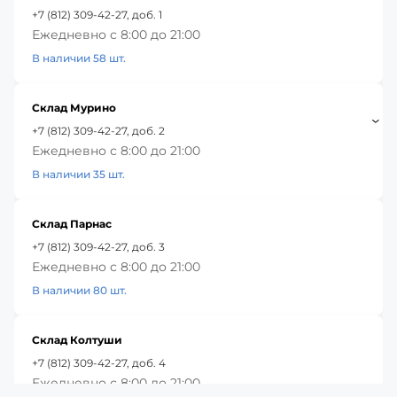
+7 (812) 309-42-27, доб. 1
Ежедневно с 8:00 до 21:00
В наличии 58 шт.
Склад Мурино
+7 (812) 309-42-27, доб. 2
Ежедневно с 8:00 до 21:00
В наличии 35 шт.
Склад Парнас
+7 (812) 309-42-27, доб. 3
Ежедневно с 8:00 до 21:00
В наличии 80 шт.
Склад Колтуши
+7 (812) 309-42-27, доб. 4
Ежедневно с 8:00 до 21:00