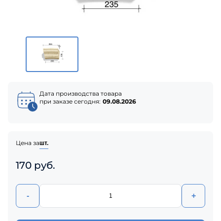
Дата производства товара
при заказе сегодня:
09.08.2026
Цена за
шт.
170 руб.
-
+