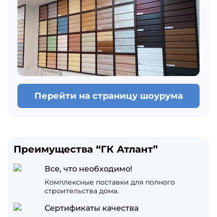
Перейти на страницу шоурума
Преимущества “ГК Атлант”
Все, что необходимо!
Комплексные поставки для полного
строительства дома.
Сертификаты качества