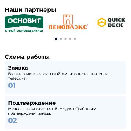
Наши партнеры
Схема работы
Заявка
Вы оставляете заявку на сайте или звоните по номеру
телефона.
Подтверждение
Менеджер связывается с Вами для обработки и
подтверждения заказа.