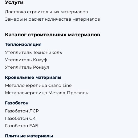
Услуги
Доставка строительных материалов
Замеры и расчет количества материалов
Каталог строительных материалов
Теплоизоляция
Утеплитель Технониколь
Утеплитель Кнауф
Утеплитель Роквул
Кровельные материалы
Металлочерепица Grand Line
Металлочерепица Металл-Профиль
Газобетон
Газобетон ЛСР
Газобетон СК
Газобетон ЕАБ
Плитные материалы