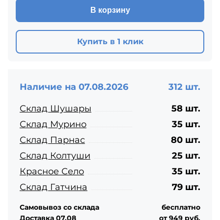
В корзину
Купить в 1 клик
Наличие на 07.08.2026
312 шт.
Склад Шушары
58 шт.
Склад Мурино
35 шт.
Склад Парнас
80 шт.
Склад Колтуши
25 шт.
Красное Село
35 шт.
Склад Гатчина
79 шт.
Самовывоз со склада
бесплатно
Доставка 07.08
от 949 руб.