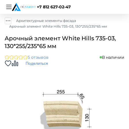
+7 812 627-02-47
Архитектурные элементы фасада
Арочный элемент White Hills 735-03, 130*255/235*65 мм
Арочный элемент White Hills 735-03,
130*255/235*65 мм
5 отзывов
В наличии
Поделиться