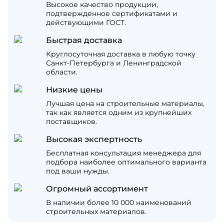
Высокое качество продукции,
подтвержденное сертификатами и
действующими ГОСТ.
Быстрая доставка
Круглосуточная доставка в любую точку
Санкт-Петербурга и Ленинградской
области.
Низкие цены
Лучшая цена на строительные материалы,
так как является одним из крупнейших
поставщиков.
Высокая экспертность
Бесплатная консультация менеджера для
подбора наиболее оптимального варианта
под ваши нужды.
Огромный ассортимент
В наличии более 10 000 наименований
строительных материалов.