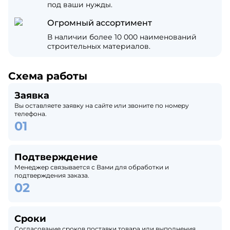
под ваши нужды.
Огромный ассортимент
В наличии более 10 000 наименований
строительных материалов.
Схема работы
Заявка
Вы оставляете заявку на сайте или звоните по номеру
телефона.
Подтверждение
Менеджер связывается с Вами для обработки и
подтверждения заказа.
Сроки
Согласование сроков поставки товара или выполнения