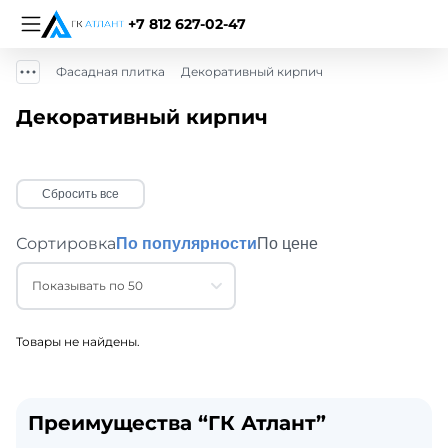
+7 812 627-02-47
Фасадная плитка
Декоративный кирпич
Декоративный кирпич
Сбросить все
Сортировка
По популярности
По цене
Показывать по 50
Товары не найдены.
Преимущества “ГК Атлант”