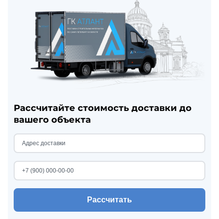
Рассчитайте стоимость доставки до
вашего объекта
Рассчитать