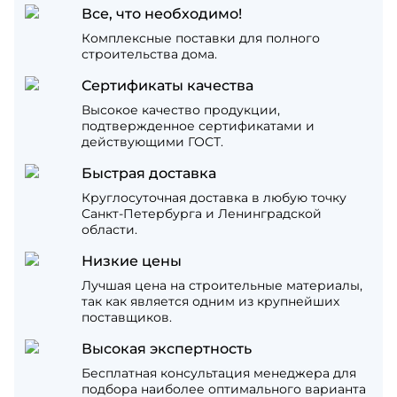
Все, что необходимо!
Комплексные поставки для полного
строительства дома.
Сертификаты качества
Высокое качество продукции,
подтвержденное сертификатами и
действующими ГОСТ.
Быстрая доставка
Круглосуточная доставка в любую точку
Санкт-Петербурга и Ленинградской
области.
Низкие цены
Лучшая цена на строительные материалы,
так как является одним из крупнейших
поставщиков.
Высокая экспертность
Бесплатная консультация менеджера для
подбора наиболее оптимального варианта