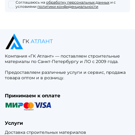
Соглашаюсь на
обработку персональных данных
и с
условиями
политики конфиденциальности
Компания «ГК Атлант» — поставляем строительные
материалы по Санкт-Петербургу и ЛО с 2009 года.
Предоставляем различные услуги и сервис, продажа
товара оптом и в розницу.
Принимаем к оплате
Услуги
Доставка строительных материалов