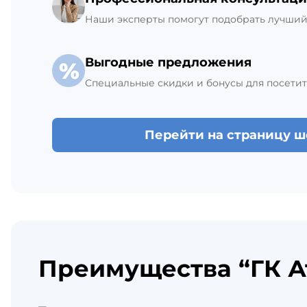
Наши эксперты помогут подобрать лучший 
Выгодные предложения
Специальные скидки и бонусы для посетит
Перейти на страницу 
Преимущества “ГК А