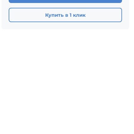
ЦПЧ
Купить в 1 клик