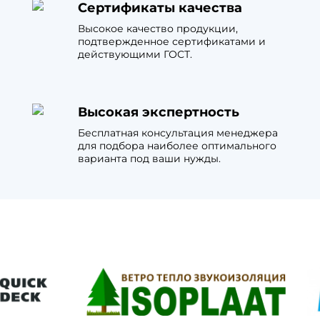
Сертификаты качества
Высокое качество продукции,
подтвержденное сертификатами и
действующими ГОСТ.
Высокая экспертность
Бесплатная консультация менеджера
для подбора наиболее оптимального
варианта под ваши нужды.