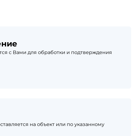
ение
ся с Вами для обработки и подтверждения
ставляется на объект или по указанному