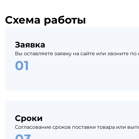
Схема работы
Заявка
Вы оставляете заявку на сайте или звоните по
Сроки
Согласование сроков поставки товара или вып