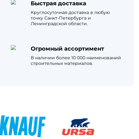
Быстрая доставка
Круглосуточная доставка в любую
точку Санкт-Петербурга и
Ленинградской области.
Огромный ассортимент
В наличии более 10 000 наименований
строительных материалов.