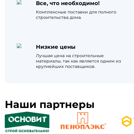
Все, что необходимо!
Комплексные поставки для полного
строительства дома.
Низкие цены
Лучшая цена на строительные
материалы, так как является одним из
крупнейших поставщиков.
Наши партнеры