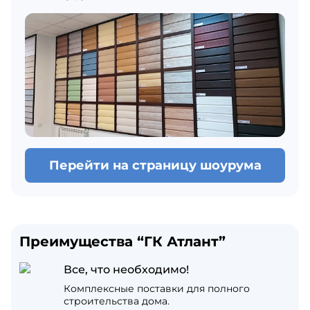
Перейти на страницу шоурума
Преимущества “ГК Атлант”
Все, что необходимо!
Комплексные поставки для полного
строительства дома.