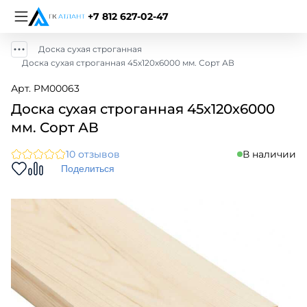
+7 812 627-02-47
Доска сухая строганная
Доска сухая строганная 45х120х6000 мм. Сорт АВ
Арт. PM00063
Доска сухая строганная 45х120х6000
мм. Сорт АВ
10 отзывов
В наличии
Поделиться