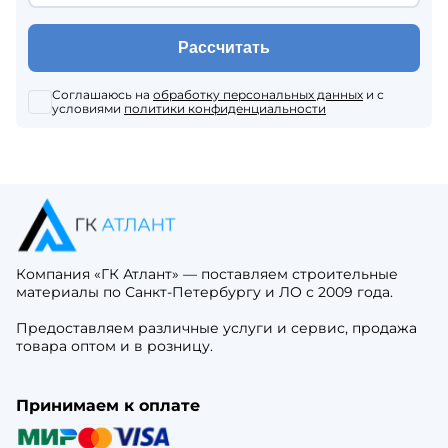
Рассчитать
Соглашаюсь на
обработку персональных данных
и с
условиями
политики конфиденциальности
Компания «ГК Атлант» — поставляем строительные
материалы по Санкт-Петербургу и ЛО с 2009 года.
Предоставляем различные услуги и сервис, продажа
товара оптом и в розницу.
Принимаем к оплате