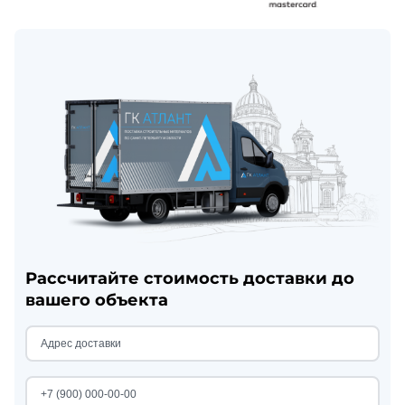
Рассчитайте стоимость доставки до
вашего объекта