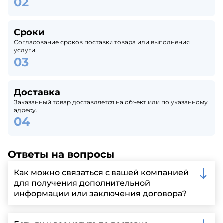
Сроки
Согласование сроков поставки товара или выполнения
услуги.
Доставка
Заказанный товар доставляется на объект или по указанному
адресу.
Ответы на вопросы
Как можно связаться с вашей компанией
для получения дополнительной
информации или заключения договора?
Вы можете связаться с нами по телефону, отправить
запрос через нашу официальную почту или