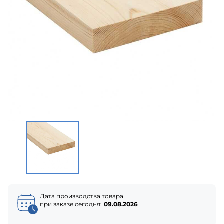
Дата производства товара
при заказе сегодня:
09.08.2026