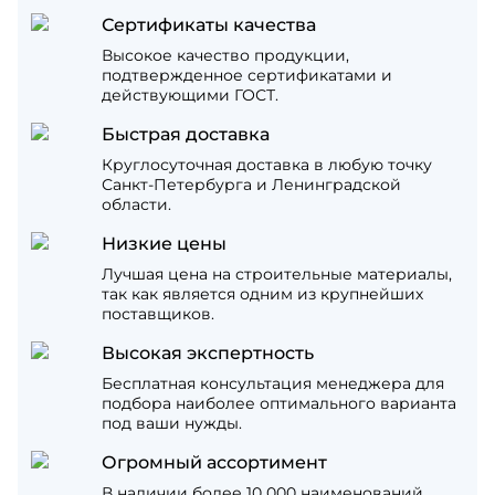
Сертификаты качества
Высокое качество продукции,
подтвержденное сертификатами и
действующими ГОСТ.
Быстрая доставка
Круглосуточная доставка в любую точку
Санкт-Петербурга и Ленинградской
области.
Низкие цены
Лучшая цена на строительные материалы,
так как является одним из крупнейших
поставщиков.
Высокая экспертность
Бесплатная консультация менеджера для
подбора наиболее оптимального варианта
под ваши нужды.
Огромный ассортимент
В наличии более 10 000 наименований