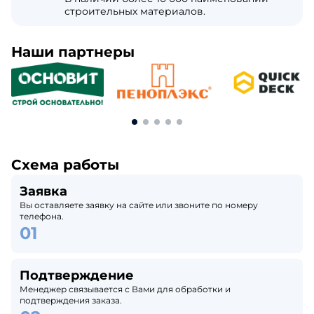
строительных материалов.
Наши партнеры
Схема работы
Заявка
Вы оставляете заявку на сайте или звоните по номеру
телефона.
Подтверждение
Менеджер связывается с Вами для обработки и
подтверждения заказа.