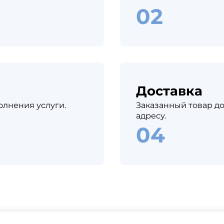
Доставка
олнения услуги.
Заказанный товар до
адресу.