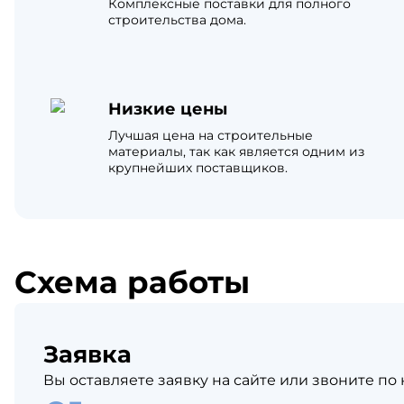
Комплексные поставки для полного
Катепа
строительства дома.
Икопал
Tegola
Технон
Низкие цены
Лучшая цена на строительные
материалы, так как является одним из
крупнейших поставщиков.
Схема работы
Заявка
Вы оставляете заявку на сайте или звоните по