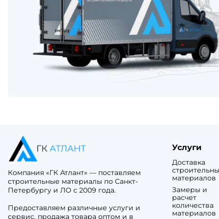
Услуги
Доставка
строительны
Компания «ГК Атлант» — поставляем
материалов
строительные материалы по Санкт-
Замеры и
Петербургу и ЛО с 2009 года.
расчет
количества
Предоставляем различные услуги и
материалов
сервис, продажа товара оптом и в