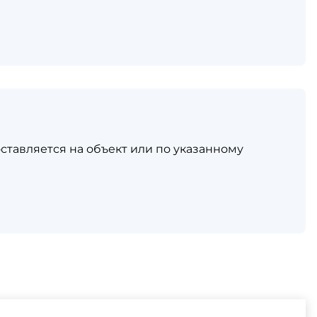
ставляется на объект или по указанному