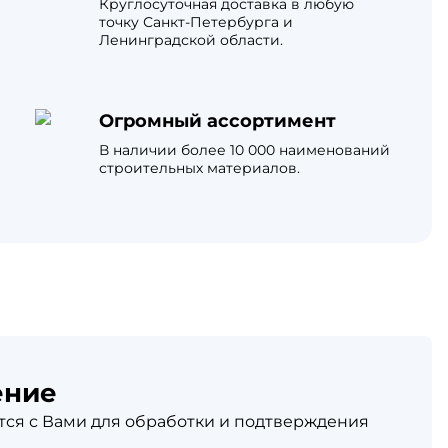
Круглосуточная доставка в любую
ЦПЧ
точку Санкт-Петербурга и
Ленинградской области.
Огромный ассортимент
В наличии более 10 000 наименований
строительных материалов.
ение
ся с Вами для обработки и подтверждения