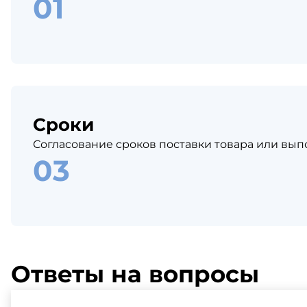
Сроки
Согласование сроков поставки товара или вып
Ответы на вопросы