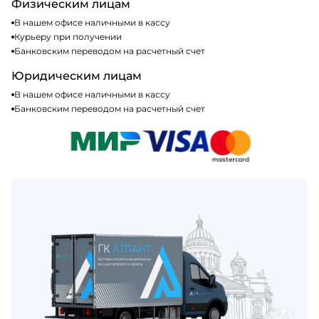
Физическим лицам
В нашем офисе наличными в кассу
Курьеру при получении
Банковским переводом на расчетный счет
Юридическим лицам
В нашем офисе наличными в кассу
Банковским переводом на расчетный счет