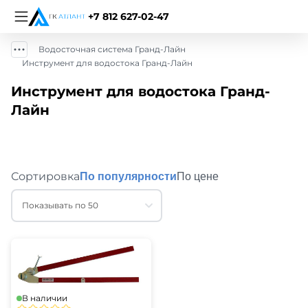
+7 812 627-02-47
Водосточная система Гранд-Лайн
Инструмент для водостока Гранд-Лайн
Инструмент для водостока Гранд-
Лайн
Сортировка
По популярности
По цене
Показывать по 50
В наличии