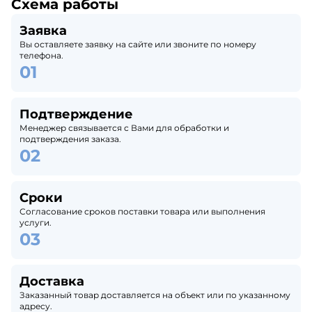
Схема работы
Заявка
Вы оставляете заявку на сайте или звоните по номеру
телефона.
Подтверждение
Менеджер связывается с Вами для обработки и
подтверждения заказа.
Сроки
Согласование сроков поставки товара или выполнения
услуги.
Доставка
Заказанный товар доставляется на объект или по указанному
адресу.