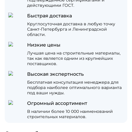
действующими ГОСТ.
Быстрая доставка
Круглосуточная доставка в любую точку
Санкт-Петербурга и Ленинградской
области.
Низкие цены
Лучшая цена на строительные материалы,
так как является одним из крупнейших
поставщиков.
Высокая экспертность
Бесплатная консультация менеджера для
подбора наиболее оптимального варианта
под ваши нужды.
Огромный ассортимент
В наличии более 10 000 наименований
строительных материалов.