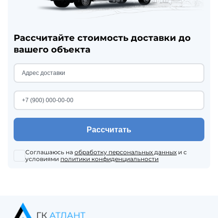
Рассчитайте стоимость доставки до
вашего объекта
Рассчитать
Соглашаюсь на
обработку персональных данных
и с
условиями
политики конфиденциальности