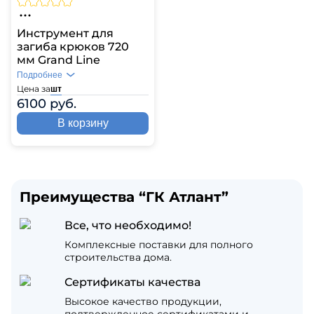
Инструмент для
загиба крюков 720
мм Grand Line
Подробнее
Цена за
шт
6100 руб.
В корзину
Преимущества “ГК Атлант”
Все, что необходимо!
Комплексные поставки для полного
строительства дома.
Сертификаты качества
Высокое качество продукции,
подтвержденное сертификатами и