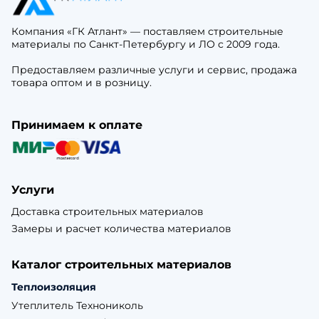
Компания «ГК Атлант» — поставляем строительные
материалы по Санкт-Петербургу и ЛО с 2009 года.
Предоставляем различные услуги и сервис, продажа
товара оптом и в розницу.
Принимаем к оплате
Услуги
Доставка строительных материалов
Замеры и расчет количества материалов
Каталог строительных материалов
Теплоизоляция
Утеплитель Технониколь