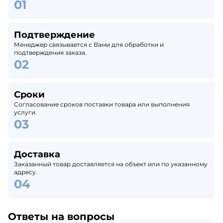
Подтверждение
Менеджер связывается с Вами для обработки и
подтверждения заказа.
Сроки
Согласование сроков поставки товара или выполнения
услуги.
Доставка
Заказанный товар доставляется на объект или по указанному
адресу.
Ответы на вопросы