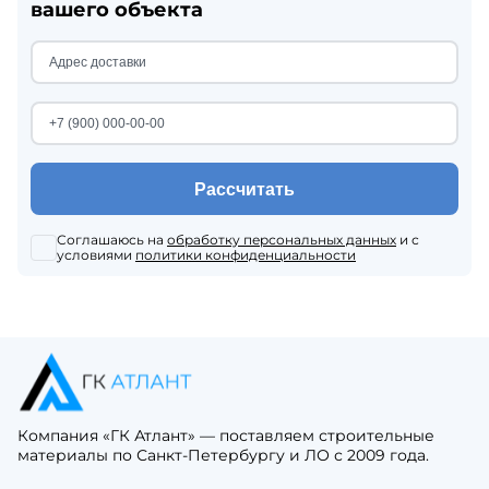
вашего объекта
Рассчитать
Соглашаюсь на
обработку персональных данных
и с
условиями
политики конфиденциальности
Компания «ГК Атлант» — поставляем строительные
материалы по Санкт-Петербургу и ЛО с 2009 года.