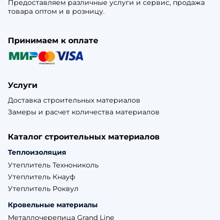
Предоставляем различные услуги и сервис, продажа
товара оптом и в розницу.
Принимаем к оплате
Услуги
Доставка строительных материалов
Замеры и расчет количества материалов
Каталог строительных материалов
Теплоизоляция
Утеплитель Технониколь
Утеплитель Кнауф
Утеплитель Роквул
Кровельные материалы
Металлочерепица Grand Line