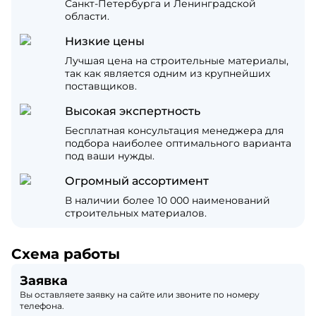
Санкт-Петербурга и Ленинградской
области.
Низкие цены
Лучшая цена на строительные материалы,
так как является одним из крупнейших
поставщиков.
Высокая экспертность
Бесплатная консультация менеджера для
подбора наиболее оптимального варианта
под ваши нужды.
Огромный ассортимент
В наличии более 10 000 наименований
строительных материалов.
Схема работы
Заявка
Вы оставляете заявку на сайте или звоните по номеру
телефона.