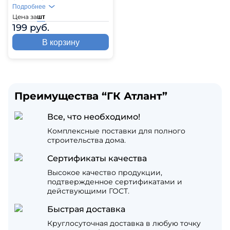
Подробнее
Цена за
шт
199 руб.
В корзину
Преимущества “ГК Атлант”
Все, что необходимо!
Комплексные поставки для полного
строительства дома.
Сертификаты качества
Высокое качество продукции,
подтвержденное сертификатами и
действующими ГОСТ.
Быстрая доставка
Круглосуточная доставка в любую точку