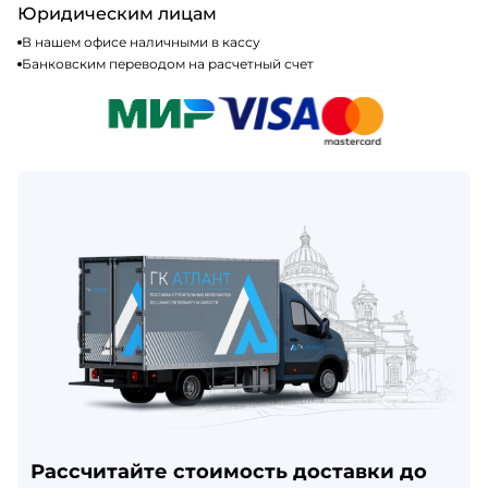
Юридическим лицам
В нашем офисе наличными в кассу
Банковским переводом на расчетный счет
Рассчитайте стоимость доставки до