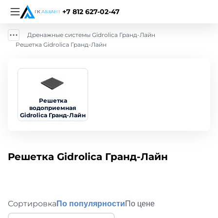
+7 812 627-02-47
Дренажные системы Gidrolica Гранд-Лайн
Решетка Gidrolica Гранд-Лайн
Решетка
водоприемная
Gidrolica Гранд-Лайн
Решетка Gidrolica Гранд-Лайн
Сортировка
По популярности
По цене