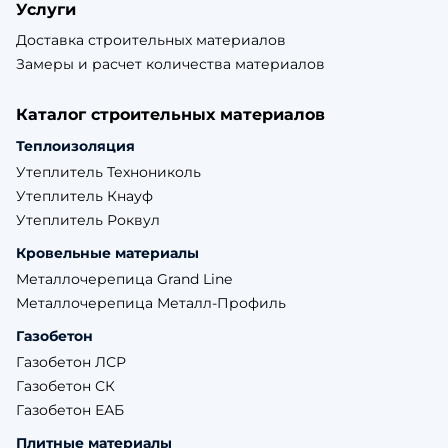
Услуги
Доставка строительных материалов
Замеры и расчет количества материалов
Каталог строительных материалов
Теплоизоляция
Утеплитель Технониколь
Утеплитель Кнауф
Утеплитель Роквул
Кровельные материалы
Металлочерепица Grand Line
Металлочерепица Металл-Профиль
Газобетон
Газобетон ЛСР
Газобетон СК
Газобетон ЕАБ
Плитные материалы