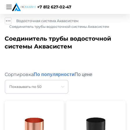
+7 812 627-02-47
Водосточная система Аквасистем
Соединитель трубы водосточной системы Аквасистем
Соединитель трубы водосточной
системы Аквасистем
Сортировка
По популярности
По цене
Показывать по 50