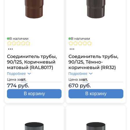
В наличии
В наличии
Соединитель трубы,
Соединитель трубы,
90/125, Коричневый
90/125, Тёмно-
матовый (RAL8017)
коричневый (RR32)
Подробнее
Подробнее
Цена за
Цена за
шт.
шт.
774 руб.
670 руб.
В корзину
В корзину