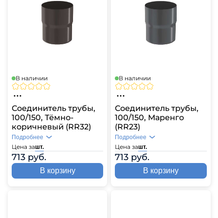
В наличии
В наличии
Соединитель трубы,
Соединитель трубы,
100/150, Тёмно-
100/150, Маренго
коричневый (RR32)
(RR23)
Подробнее
Подробнее
Цена за
Цена за
шт.
шт.
713 руб.
713 руб.
В корзину
В корзину