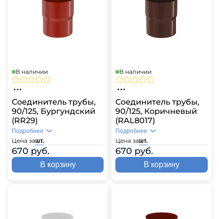
В наличии
В наличии
Соединитель трубы,
Соединитель трубы,
90/125, Бургундский
90/125, Коричневый
(RR29)
(RAL8017)
Подробнее
Подробнее
Цена за
Цена за
шт.
шт.
670 руб.
670 руб.
В корзину
В корзину