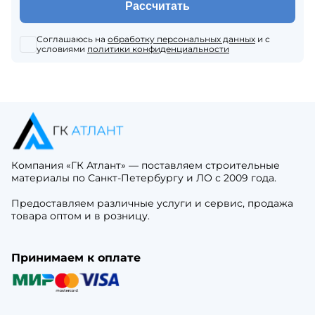
Рассчитать
Соглашаюсь на
обработку персональных данных
и с
условиями
политики конфиденциальности
Компания «ГК Атлант» — поставляем строительные
материалы по Санкт-Петербургу и ЛО с 2009 года.
Предоставляем различные услуги и сервис, продажа
товара оптом и в розницу.
Принимаем к оплате