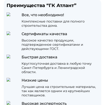
Преимущества “ГК Атлант”
Все, что необходимо!
Комплексные поставки для полного
строительства дома.
Сертификаты качества
Высокое качество продукции,
подтвержденное сертификатами и
действующими ГОСТ.
Быстрая доставка
Круглосуточная доставка в любую точку
Санкт-Петербурга и Ленинградской
области.
Низкие цены
Лучшая цена на строительные материалы,
так как является одним из крупнейших
поставщиков.
Высокая экспертность