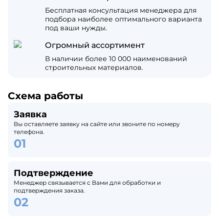
Бесплатная консультация менеджера для
подбора наиболее оптимального варианта
под ваши нужды.
Огромный ассортимент
В наличии более 10 000 наименований
строительных материалов.
Схема работы
Заявка
Вы оставляете заявку на сайте или звоните по номеру
телефона.
Подтверждение
Менеджер связывается с Вами для обработки и
подтверждения заказа.