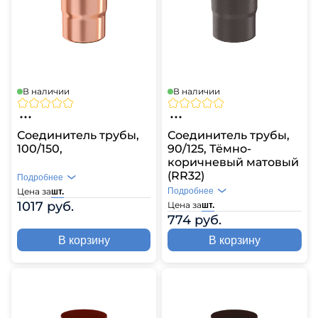
В наличии
В наличии
Соединитель трубы,
Соединитель трубы,
100/150,
90/125, Тёмно-
коричневый матовый
(RR32)
Подробнее
Цена за
Подробнее
шт.
1017 руб.
Цена за
шт.
774 руб.
В корзину
В корзину