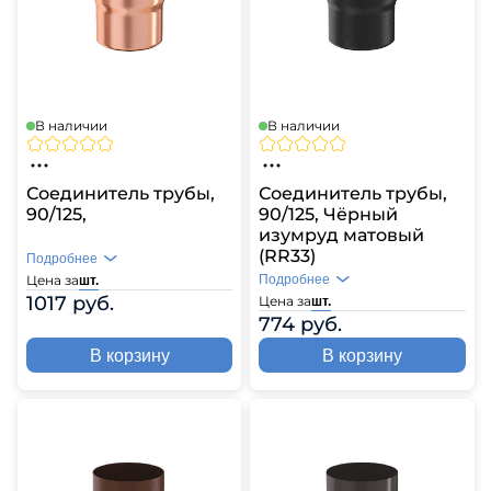
В наличии
В наличии
Соединитель трубы,
Соединитель трубы,
90/125,
90/125, Чёрный
изумруд матовый
(RR33)
Подробнее
Цена за
Подробнее
шт.
1017 руб.
Цена за
шт.
774 руб.
В корзину
В корзину