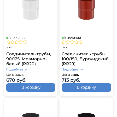
В наличии
В наличии
Соединитель трубы,
Соединитель трубы,
90/125, Мраморно-
100/150, Бургундский
белый (RR20)
(RR29)
Подробнее
Подробнее
Цена за
Цена за
шт.
шт.
670 руб.
713 руб.
В корзину
В корзину