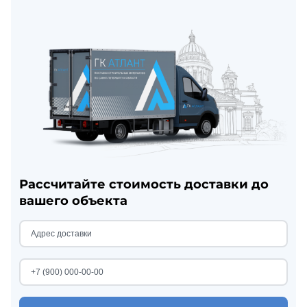
Рассчитайте стоимость доставки до
вашего объекта