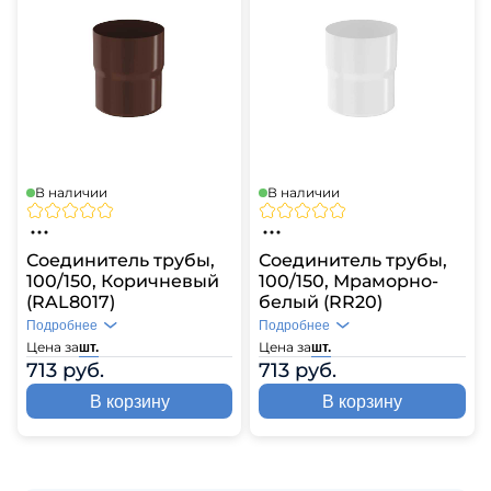
В наличии
В наличии
Соединитель трубы,
Соединитель трубы,
100/150, Коричневый
100/150, Мраморно-
(RAL8017)
белый (RR20)
Подробнее
Подробнее
Цена за
Цена за
шт.
шт.
713 руб.
713 руб.
В корзину
В корзину