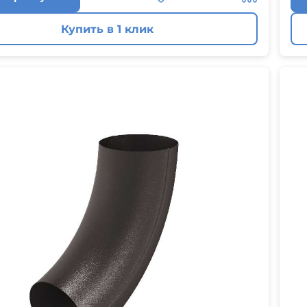
Купить в 1 клик