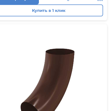
Купить в 1 клик