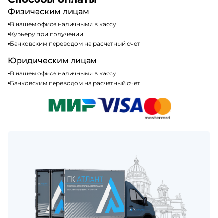
Физическим лицам
В нашем офисе наличными в кассу
Курьеру при получении
Банковским переводом на расчетный счет
Юридическим лицам
В нашем офисе наличными в кассу
Банковским переводом на расчетный счет