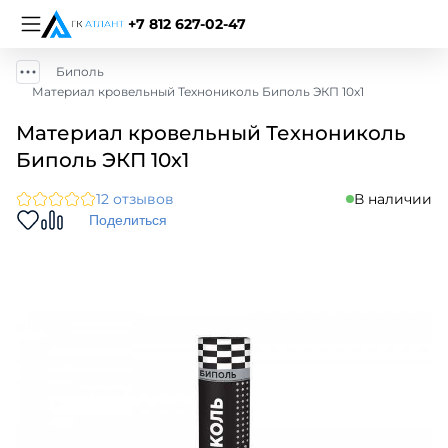
+7 812 627-02-47
Биполь
Материал кровельный Технониколь Биполь ЭКП 10х1
Материал кровельный Технониколь
Биполь ЭКП 10х1
12 отзывов
В наличии
Поделиться