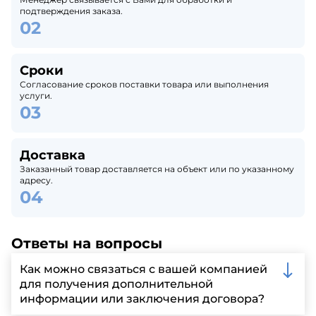
подтверждения заказа.
Сроки
Согласование сроков поставки товара или выполнения
услуги.
Доставка
Заказанный товар доставляется на объект или по указанному
адресу.
Ответы на вопросы
Как можно связаться с вашей компанией
для получения дополнительной
информации или заключения договора?