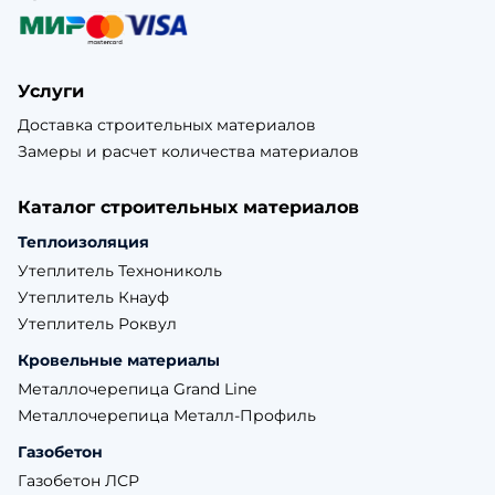
Услуги
Доставка строительных материалов
Замеры и расчет количества материалов
Каталог строительных материалов
Теплоизоляция
Утеплитель Технониколь
Утеплитель Кнауф
Утеплитель Роквул
Кровельные материалы
Металлочерепица Grand Line
Металлочерепица Металл-Профиль
Газобетон
Газобетон ЛСР