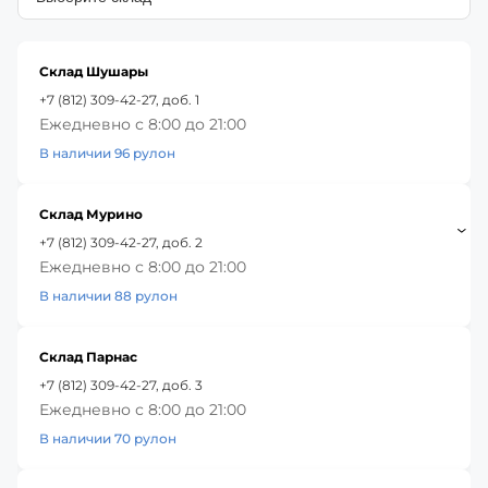
Склад Шушары
+7 (812) 309-42-27, доб. 1
Ежедневно с 8:00 до 21:00
В наличии 96 рулон
Склад Мурино
+7 (812) 309-42-27, доб. 2
Ежедневно с 8:00 до 21:00
В наличии 88 рулон
Склад Парнас
+7 (812) 309-42-27, доб. 3
Ежедневно с 8:00 до 21:00
В наличии 70 рулон