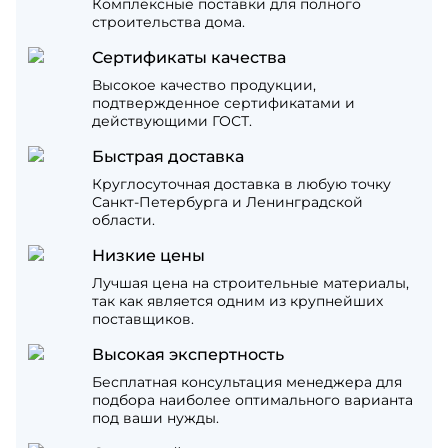
Комплексные поставки для полного
строительства дома.
Сертификаты качества
Высокое качество продукции,
подтвержденное сертификатами и
действующими ГОСТ.
Быстрая доставка
Круглосуточная доставка в любую точку
Санкт-Петербурга и Ленинградской
области.
Низкие цены
Лучшая цена на строительные материалы,
так как является одним из крупнейших
поставщиков.
Высокая экспертность
Бесплатная консультация менеджера для
подбора наиболее оптимального варианта
под ваши нужды.