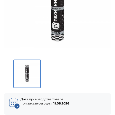
Дата производства товара
при заказе сегодня:
11.08.2026