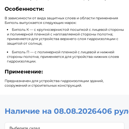
Особенности:
В зависимости от вида защитных слоев и области применения
Биполь выпускается следующих марок:
Биполь К
— с крупнозернистой посыпкой с лицевой стороны
и полимерной пленкой с наплавляемой стороны полотна;
применяется для устройства верхнего слоя гидроизоляции с
защитой от солнца;
Биполь П
— с полимерной пленкой с лицевой и нижней
стороны полотна; применяется для устройства нижних слоев
гидроизоляции.
Применение:
Предназначен для устройства гидроизоляции зданий,
сооружений и строительных конструкций.
Наличие на 08.08.2026
406 ру