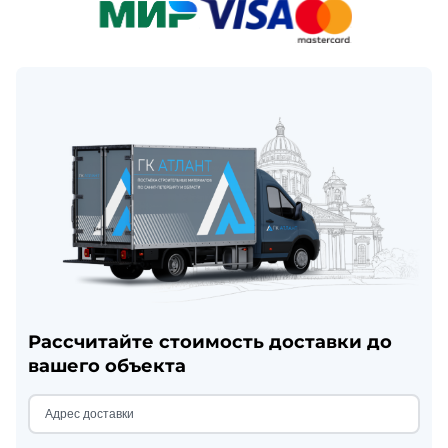
Рассчитайте стоимость доставки до
вашего объекта