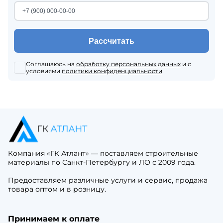
Рассчитать
Соглашаюсь на
обработку персональных данных
и с
условиями
политики конфиденциальности
Компания «ГК Атлант» — поставляем строительные
материалы по Санкт-Петербургу и ЛО с 2009 года.
Предоставляем различные услуги и сервис, продажа
товара оптом и в розницу.
Принимаем к оплате