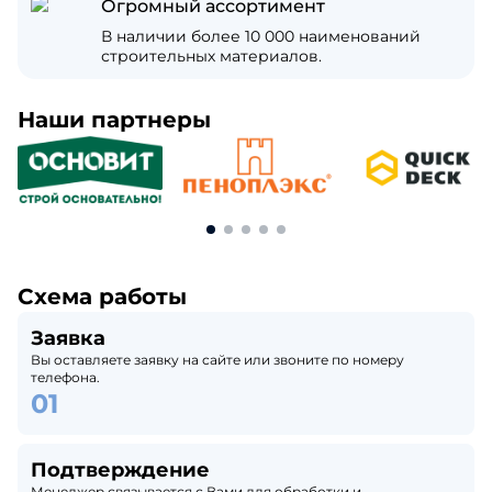
Огромный ассортимент
В наличии более 10 000 наименований
строительных материалов.
Наши партнеры
Схема работы
Заявка
Вы оставляете заявку на сайте или звоните по номеру
телефона.
Подтверждение
Менеджер связывается с Вами для обработки и