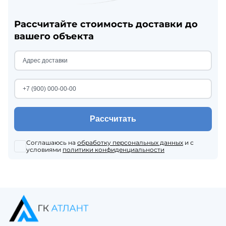
Рассчитайте стоимость доставки до
вашего объекта
Рассчитать
Соглашаюсь на
обработку персональных данных
и с
условиями
политики конфиденциальности