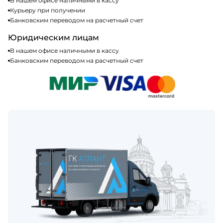
В нашем офисе наличными в кассу
Курьеру при получении
Банковским переводом на расчетный счет
Юридическим лицам
В нашем офисе наличными в кассу
Банковским переводом на расчетный счет