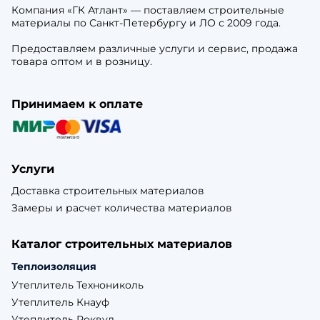
Компания «ГК Атлант» — поставляем строительные
материалы по Санкт-Петербургу и ЛО с 2009 года.
Предоставляем различные услуги и сервис, продажа
товара оптом и в розницу.
Принимаем к оплате
Услуги
Доставка строительных материалов
Замеры и расчет количества материалов
Каталог строительных материалов
Теплоизоляция
Утеплитель Технониколь
Утеплитель Кнауф
Утеплитель Роквул