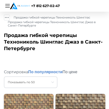
+7 812 627-02-47
Продажа гибкой черепицы Технониколь Шинглас
Продажа гибкой черепицы Технониколь Шинглас Джаз в
Санкт-Петербурге
Продажа гибкой черепицы
Технониколь Шинглас Джаз в Санкт-
Петербурге
Сортировка
По популярности
По цене
Показывать по 50