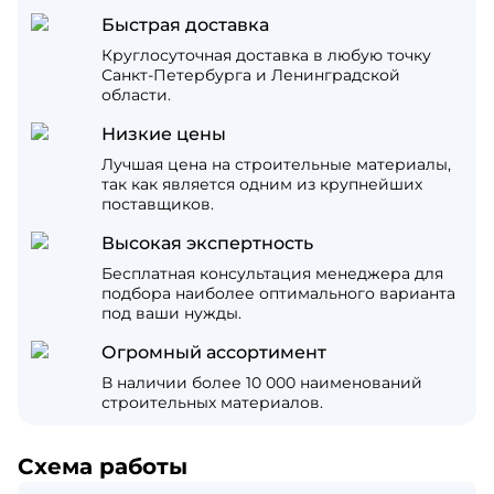
Быстрая доставка
Круглосуточная доставка в любую точку
Санкт-Петербурга и Ленинградской
области.
Низкие цены
Лучшая цена на строительные материалы,
так как является одним из крупнейших
поставщиков.
Высокая экспертность
Бесплатная консультация менеджера для
подбора наиболее оптимального варианта
под ваши нужды.
Огромный ассортимент
В наличии более 10 000 наименований
строительных материалов.
Схема работы