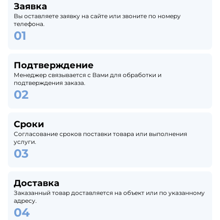
Заявка
Вы оставляете заявку на сайте или звоните по номеру
телефона.
Подтверждение
Менеджер связывается с Вами для обработки и
подтверждения заказа.
Сроки
Согласование сроков поставки товара или выполнения
услуги.
Доставка
Заказанный товар доставляется на объект или по указанному
адресу.