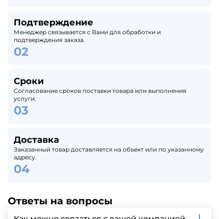
Подтверждение
Менеджер связывается с Вами для обработки и
подтверждения заказа.
Сроки
Согласование сроков поставки товара или выполнения
услуги.
Доставка
Заказанный товар доставляется на объект или по указанному
адресу.
Ответы на вопросы
Как можно связаться с вашей компанией