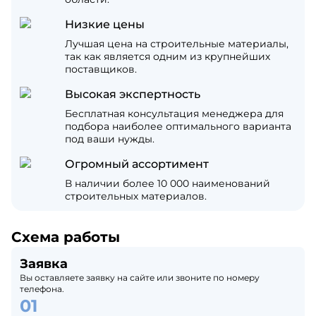
Низкие цены
Лучшая цена на строительные материалы,
так как является одним из крупнейших
поставщиков.
Высокая экспертность
Бесплатная консультация менеджера для
подбора наиболее оптимального варианта
под ваши нужды.
Огромный ассортимент
В наличии более 10 000 наименований
строительных материалов.
Схема работы
Заявка
Вы оставляете заявку на сайте или звоните по номеру
телефона.