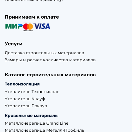
Принимаем к оплате
Услуги
Доставка строительных материалов
Замеры и расчет количества материалов
Каталог строительных материалов
Теплоизоляция
Утеплитель Технониколь
Утеплитель Кнауф
Утеплитель Роквул
Кровельные материалы
Металлочерепица Grand Line
Металлочерепица Металл-Профиль