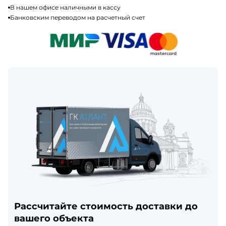
В нашем офисе наличными в кассу
Банковским переводом на расчетный счет
Рассчитайте стоимость доставки до
вашего объекта