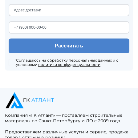
Рассчитать
Соглашаюсь на
обработку персональных данных
и с
условиями
политики конфиденциальности
Компания «ГК Атлант» — поставляем строительные
материалы по Санкт-Петербургу и ЛО с 2009 года.
Предоставляем различные услуги и сервис, продажа
товара оптом и в розницу.