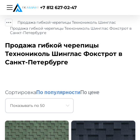
+7 812 627-02-47
Продажа гибкой черепицы Технониколь Шинглас
Продажа гибкой черепицы Технониколь Шинглас Фокстрот в
Санкт-Петербурге
Продажа гибкой черепицы
Технониколь Шинглас Фокстрот в
Санкт-Петербурге
Сортировка
По популярности
По цене
Показывать по 50