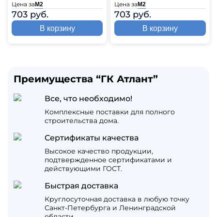
Цена за
Цена за
М2
М2
703 руб.
703 руб.
В корзину
В корзину
Преимущества “ГК Атлант”
Все, что необходимо!
Комплексные поставки для полного
строительства дома.
Сертификаты качества
Высокое качество продукции,
подтвержденное сертификатами и
действующими ГОСТ.
Быстрая доставка
Круглосуточная доставка в любую точку
Санкт-Петербурга и Ленинградской
области.