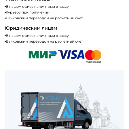
В нашем офисе наличными в кассу
Курьеру при получении
Банковским переводом на расчетный счет
Юридическим лицам
В нашем офисе наличными в кассу
Банковским переводом на расчетный счет