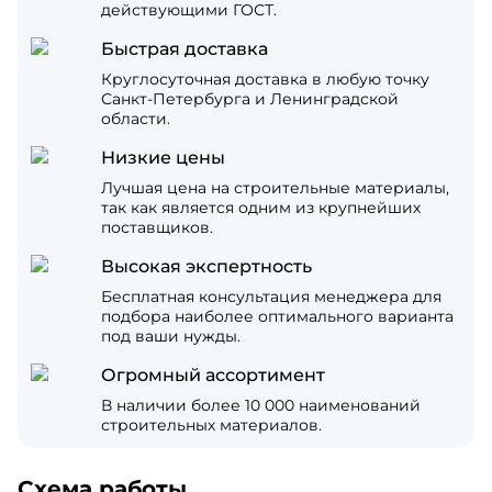
действующими ГОСТ.
Быстрая доставка
Круглосуточная доставка в любую точку
Санкт-Петербурга и Ленинградской
области.
Низкие цены
Лучшая цена на строительные материалы,
так как является одним из крупнейших
поставщиков.
Высокая экспертность
Бесплатная консультация менеджера для
подбора наиболее оптимального варианта
под ваши нужды.
Огромный ассортимент
В наличии более 10 000 наименований
строительных материалов.
Схема работы