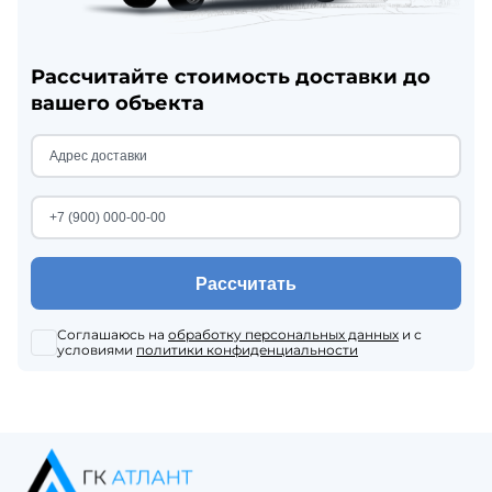
Рассчитайте стоимость доставки до
вашего объекта
Рассчитать
Соглашаюсь на
обработку персональных данных
и с
условиями
политики конфиденциальности