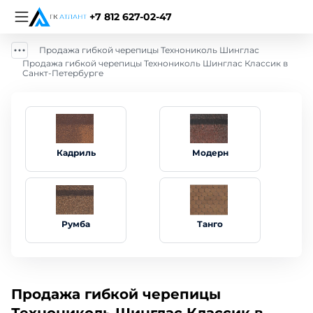
+7 812 627-02-47
Продажа гибкой черепицы Технониколь Шинглас
Продажа гибкой черепицы Технониколь Шинглас Классик в
Санкт-Петербурге
Кадриль
Модерн
Румба
Танго
Продажа гибкой черепицы