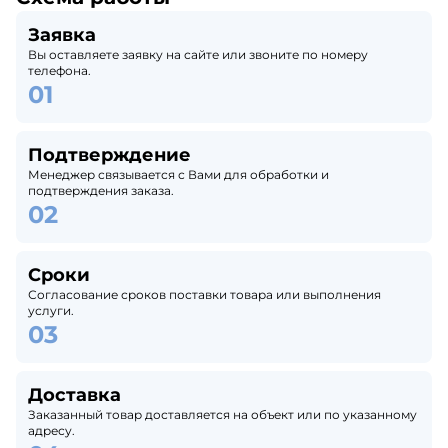
Заявка
Вы оставляете заявку на сайте или звоните по номеру
телефона.
Подтверждение
Менеджер связывается с Вами для обработки и
подтверждения заказа.
Сроки
Согласование сроков поставки товара или выполнения
услуги.
Доставка
Заказанный товар доставляется на объект или по указанному
адресу.