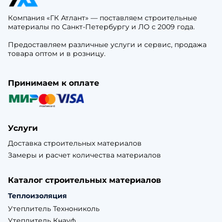
Компания «ГК Атлант» — поставляем строительные
материалы по Санкт-Петербургу и ЛО с 2009 года.
Предоставляем различные услуги и сервис, продажа
товара оптом и в розницу.
Принимаем к оплате
Услуги
Доставка строительных материалов
Замеры и расчет количества материалов
Каталог строительных материалов
Теплоизоляция
Утеплитель Технониколь
Утеплитель Кнауф