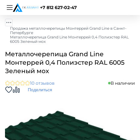
+7 812 627-02-47
Продажа металлочерепицы Монтеррей Grand Line в Санкт-
Петербурге
Металлочерепица Grand Line Монтеррей 0,4 Полиэстер RAL
6005 Зеленый мох
Металлочерепица Grand Line
Монтеррей 0,4 Полиэстер RAL 6005
Зеленый мох
10 отзывов
В наличии
Поделиться