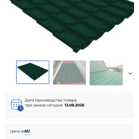
Дата производства товара
при заказе сегодня:
13.08.2026
Цена за
М2