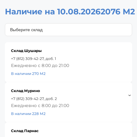
Наличие на 10.08.2026
2076 М2
Склад Шушары
+7 (812) 309-42-27, доб. 1
Ежедневно с 8:00 до 21:00
В наличии 270 М2
Склад Мурино
+7 (812) 309-42-27, доб. 2
Ежедневно с 8:00 до 21:00
В наличии 228 М2
Склад Парнас