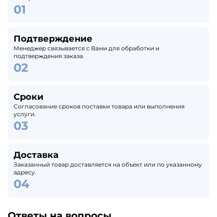
Подтверждение
Менеджер связывается с Вами для обработки и
подтверждения заказа.
Сроки
Согласование сроков поставки товара или выполнения
услуги.
Доставка
Заказанный товар доставляется на объект или по указанному
адресу.
Ответы на вопросы