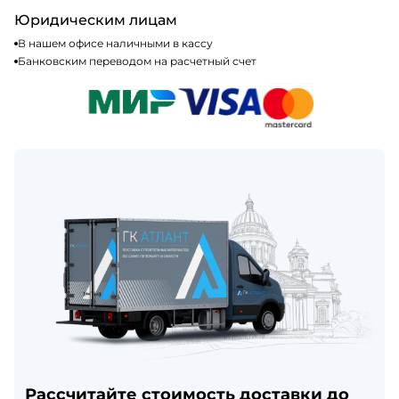
Юридическим лицам
В нашем офисе наличными в кассу
Банковским переводом на расчетный счет
Рассчитайте стоимость доставки до