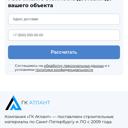
вашего объекта
Рассчитать
Соглашаюсь на
обработку персональных данных
и с
условиями
политики конфиденциальности
Компания «ГК Атлант» — поставляем строительные
материалы по Санкт-Петербургу и ЛО с 2009 года.