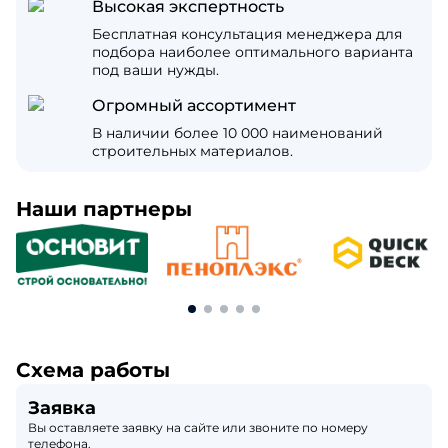
Высокая экспертность
Бесплатная консультация менеджера для
подбора наиболее оптимального варианта
под ваши нужды.
Огромный ассортимент
В наличии более 10 000 наименований
строительных материалов.
Наши партнеры
Схема работы
Заявка
Вы оставляете заявку на сайте или звоните по номеру
телефона.