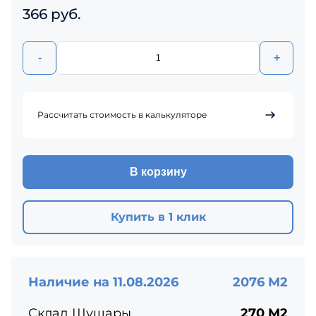
366 руб.
-
+
Рассчитать стоимость в калькуляторе
В корзину
Купить в 1 клик
Наличие на 11.08.2026
2076 М2
Склад Шушары
270 М2