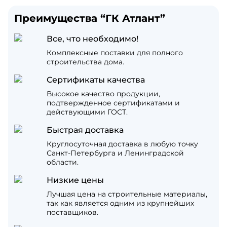
Преимущества “ГК Атлант”
Все, что необходимо!
Комплексные поставки для полного
строительства дома.
Сертификаты качества
Высокое качество продукции,
подтвержденное сертификатами и
действующими ГОСТ.
Быстрая доставка
Круглосуточная доставка в любую точку
Санкт-Петербурга и Ленинградской
области.
Низкие цены
Лучшая цена на строительные материалы,
так как является одним из крупнейших
поставщиков.