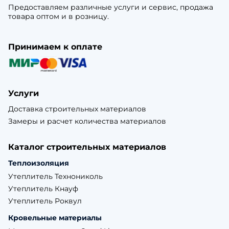
Предоставляем различные услуги и сервис, продажа
товара оптом и в розницу.
Принимаем к оплате
Услуги
Доставка строительных материалов
Замеры и расчет количества материалов
Каталог строительных материалов
Теплоизоляция
Утеплитель Технониколь
Утеплитель Кнауф
Утеплитель Роквул
Кровельные материалы