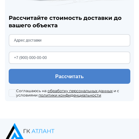
Рассчитайте стоимость доставки до
вашего объекта
Рассчитать
Соглашаюсь на
обработку персональных данных
и с
условиями
политики конфиденциальности