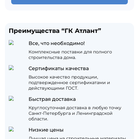
Преимущества “ГК Атлант”
Все, что необходимо!
Комплексные поставки для полного
строительства дома.
Сертификаты качества
Высокое качество продукции,
подтвержденное сертификатами и
действующими ГОСТ.
Быстрая доставка
Круглосуточная доставка в любую точку
Санкт-Петербурга и Ленинградской
области.
Низкие цены
Лучшая цена на строительные материалы,