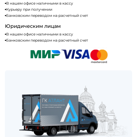
В нашем офисе наличными в кассу
Курьеру при получении
Банковским переводом на расчетный счет
Юридическим лицам
В нашем офисе наличными в кассу
Банковским переводом на расчетный счет