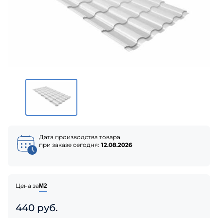
Дата производства товара
при заказе сегодня:
12.08.2026
Цена за
М2
440 руб.