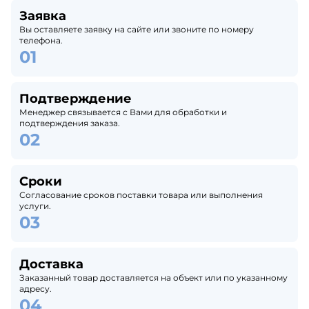
Заявка
Вы оставляете заявку на сайте или звоните по номеру
телефона.
Подтверждение
Менеджер связывается с Вами для обработки и
подтверждения заказа.
Сроки
Согласование сроков поставки товара или выполнения
услуги.
Доставка
Заказанный товар доставляется на объект или по указанному
адресу.