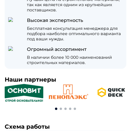
так как является одним из крупнейших
поставщиков.
Высокая экспертность
Бесплатная консультация менеджера для
подбора наиболее оптимального варианта
под ваши нужды.
Огромный ассортимент
В наличии более 10 000 наименований
строительных материалов.
Наши партнеры
Схема работы