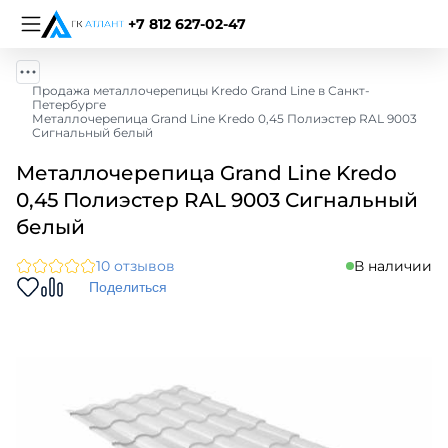
+7 812 627-02-47
Продажа металлочерепицы Kredo Grand Line в Санкт-
Петербурге
Металлочерепица Grand Line Kredo 0,45 Полиэстер RAL 9003
Сигнальный белый
Металлочерепица Grand Line Kredo
0,45 Полиэстер RAL 9003 Сигнальный
белый
10 отзывов
В наличии
Поделиться