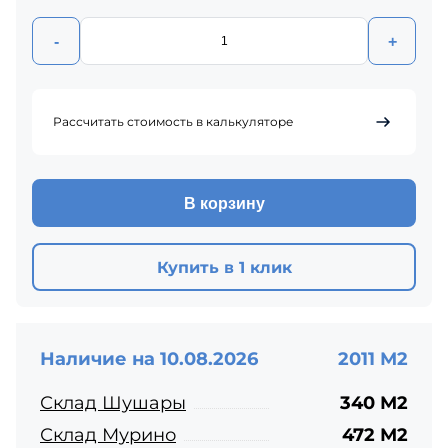
-
+
Рассчитать стоимость в калькуляторе
В корзину
Купить в 1 клик
Наличие на 10.08.2026
2011 М2
Склад Шушары
340 М2
Склад Мурино
472 М2