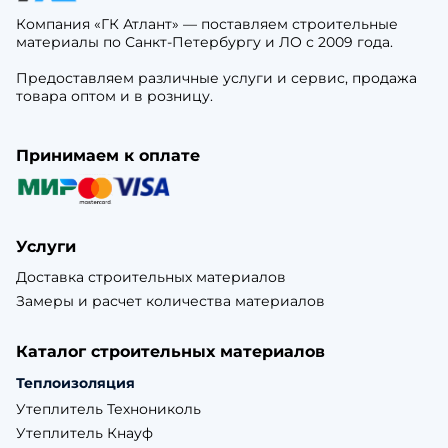
Компания «ГК Атлант» — поставляем строительные
материалы по Санкт-Петербургу и ЛО с 2009 года.
Предоставляем различные услуги и сервис, продажа
товара оптом и в розницу.
Принимаем к оплате
Услуги
Доставка строительных материалов
Замеры и расчет количества материалов
Каталог строительных материалов
Теплоизоляция
Утеплитель Технониколь
Утеплитель Кнауф