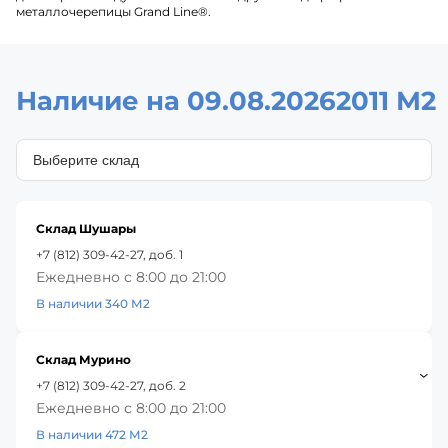
металлочерепицы Grand Line®.
Наличие на 09.08.2026
2011 М2
Склад Шушары
+7 (812) 309-42-27, доб. 1
Ежедневно с 8:00 до 21:00
В наличии 340 М2
Склад Мурино
+7 (812) 309-42-27, доб. 2
Ежедневно с 8:00 до 21:00
В наличии 472 М2