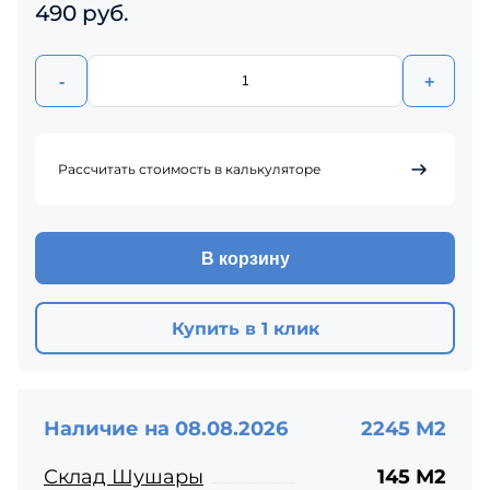
490 руб.
-
+
Рассчитать стоимость в калькуляторе
В корзину
Купить в 1 клик
Наличие на 08.08.2026
2245 М2
Склад Шушары
145 М2