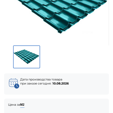
Дата производства товара
при заказе сегодня:
10.08.2026
Цена за
М2