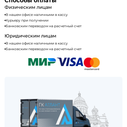
Способы оплаты
Физическим лицам
В нашем офисе наличными в кассу
Курьеру при получении
Банковским переводом на расчетный счет
Юридическим лицам
В нашем офисе наличными в кассу
Банковским переводом на расчетный счет