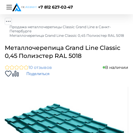
+7 812 627-02-47
Продажа металлочерепицы Classic Grand Line в Санкт-
Петербурге
Металлочерепица Grand Line Classic 0,45 Полиэстер RAL 5018
Металлочерепица Grand Line Classic
0,45 Полиэстер RAL 5018
10 отзывов
В наличии
Поделиться