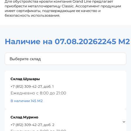
Для обустройства кровли компания Grand Line предлагает
приобрести металлочерепицу Classic. Ассортимент продукции
имеет сертификаты, подтверждающие ее качество и
безопасность использования.
Наличие на 07.08.2026
2245 М2
Склад Шушары
+7 (812) 309-42-27, доб. 1
Ежедневно с 8:00 до 21:00
В наличии 145 М2
Склад Мурино
+7 (812) 309-42-27, доб. 2