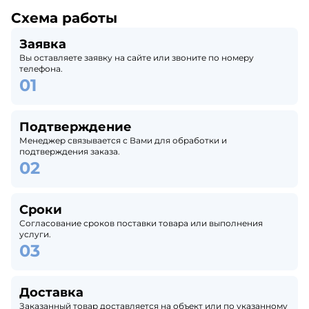
Схема работы
Заявка
Вы оставляете заявку на сайте или звоните по номеру
телефона.
Подтверждение
Менеджер связывается с Вами для обработки и
подтверждения заказа.
Сроки
Согласование сроков поставки товара или выполнения
услуги.
Доставка
Заказанный товар доставляется на объект или по указанному