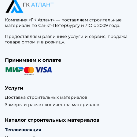
Компания «ГК Атлант» — поставляем строительные
материалы по Санкт-Петербургу и ЛО с 2009 года.
Предоставляем различные услуги и сервис, продажа
товара оптом и в розницу.
Принимаем к оплате
Услуги
Доставка строительных материалов
Замеры и расчет количества материалов
Каталог строительных материалов
Теплоизоляция