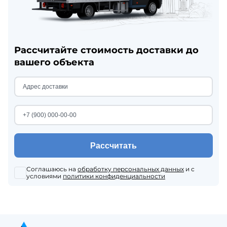
Рассчитайте стоимость доставки до
вашего объекта
Рассчитать
Соглашаюсь на
обработку персональных данных
и с
условиями
политики конфиденциальности