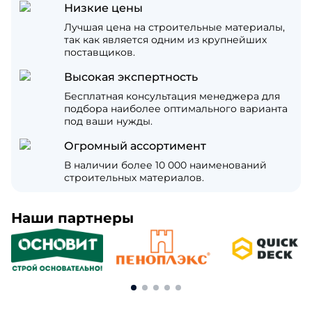
Низкие цены
Лучшая цена на строительные материалы,
так как является одним из крупнейших
поставщиков.
Высокая экспертность
Бесплатная консультация менеджера для
подбора наиболее оптимального варианта
под ваши нужды.
Огромный ассортимент
В наличии более 10 000 наименований
строительных материалов.
Наши партнеры