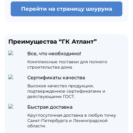
Перейти на страницу шоурума
Преимущества “ГК Атлант”
Все, что необходимо!
Комплексные поставки для полного
строительства дома.
Сертификаты качества
Высокое качество продукции,
подтвержденное сертификатами и
действующими ГОСТ.
Быстрая доставка
Круглосуточная доставка в любую точку
Санкт-Петербурга и Ленинградской
области.