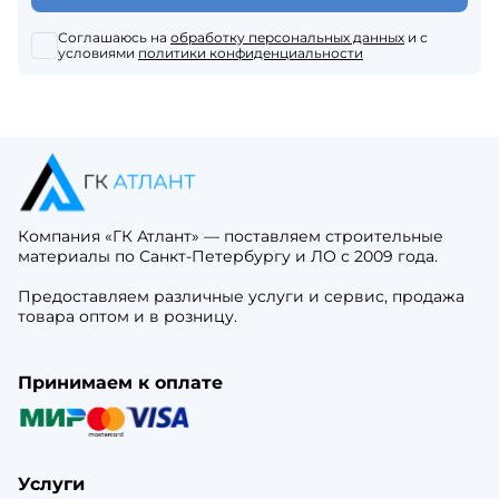
Соглашаюсь на
обработку персональных данных
и с
условиями
политики конфиденциальности
Компания «ГК Атлант» — поставляем строительные
материалы по Санкт-Петербургу и ЛО с 2009 года.
Предоставляем различные услуги и сервис, продажа
товара оптом и в розницу.
Принимаем к оплате
Услуги