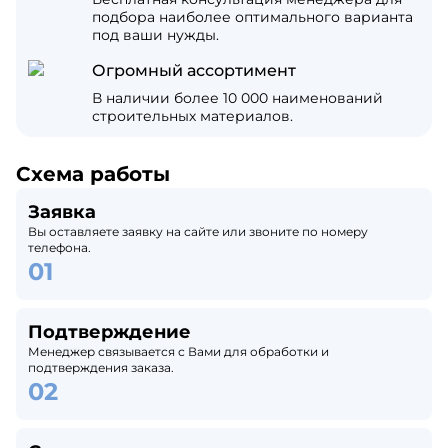
подбора наиболее оптимального варианта
под ваши нужды.
Огромный ассортимент
В наличии более 10 000 наименований
строительных материалов.
Схема работы
Заявка
Вы оставляете заявку на сайте или звоните по номеру
телефона.
Подтверждение
Менеджер связывается с Вами для обработки и
подтверждения заказа.