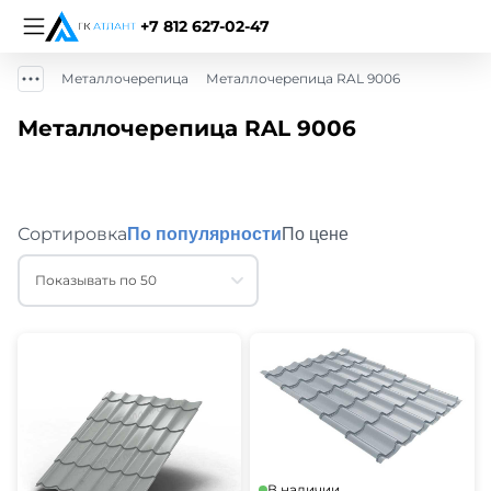
+7 812 627-02-47
Металлочерепица
Металлочерепица RAL 9006
Металлочерепица RAL 9006
Сортировка
По популярности
По цене
Показывать по 50
В наличии