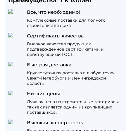
Преимущества “ГК Атлант”
Все, что необходимо!
Комплексные поставки для полного
строительства дома.
Сертификаты качества
Высокое качество продукции,
подтвержденное сертификатами и
действующими ГОСТ.
Быстрая доставка
Круглосуточная доставка в любую точку
Санкт-Петербурга и Ленинградской
области.
Низкие цены
Лучшая цена на строительные материалы,
так как является одним из крупнейших
поставщиков.
Высокая экспертность
Бесплатная консультация менеджера для