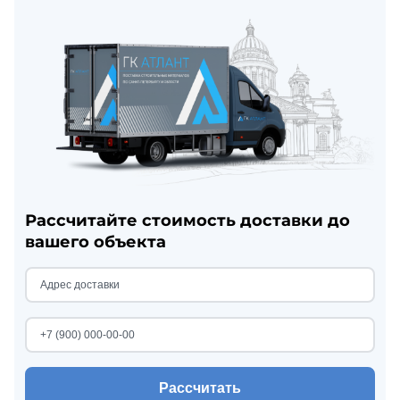
Рассчитайте стоимость доставки до
вашего объекта
Рассчитать