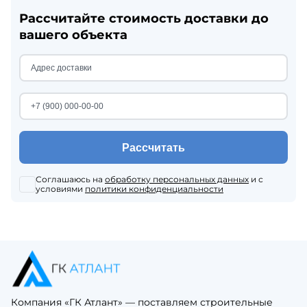
Рассчитайте стоимость доставки до
вашего объекта
Рассчитать
Соглашаюсь на
обработку персональных данных
и с
условиями
политики конфиденциальности
Компания «ГК Атлант» — поставляем строительные