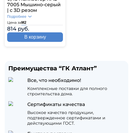
7005 Мышино-серый
| c 3D резом
Подробнее
Цена за
М2
814 руб.
В корзину
Преимущества “ГК Атлант”
Все, что необходимо!
Комплексные поставки для полного
строительства дома.
Сертификаты качества
Высокое качество продукции,
подтвержденное сертификатами и
действующими ГОСТ.