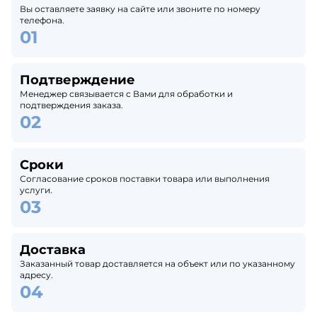
Вы оставляете заявку на сайте или звоните по номеру
телефона.
Подтверждение
Менеджер связывается с Вами для обработки и
подтверждения заказа.
Сроки
Согласование сроков поставки товара или выполнения
услуги.
Доставка
Заказанный товар доставляется на объект или по указанному
адресу.