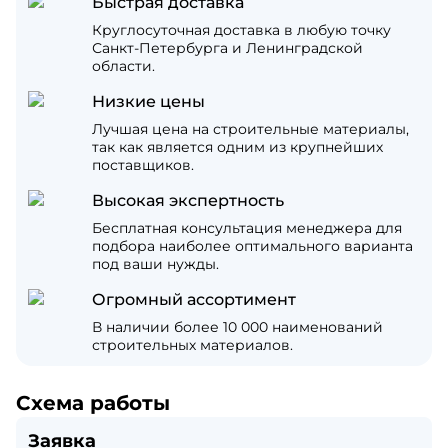
Быстрая доставка
Круглосуточная доставка в любую точку
Санкт-Петербурга и Ленинградской
области.
Низкие цены
Лучшая цена на строительные материалы,
так как является одним из крупнейших
поставщиков.
Высокая экспертность
Бесплатная консультация менеджера для
подбора наиболее оптимального варианта
под ваши нужды.
Огромный ассортимент
В наличии более 10 000 наименований
строительных материалов.
Схема работы
Заявка