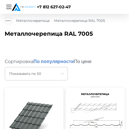
+7 812 627-02-47
Металлочерепица
Металлочерепица RAL 7005
Металлочерепица RAL 7005
Сортировка
По популярности
По цене
Показывать по 50