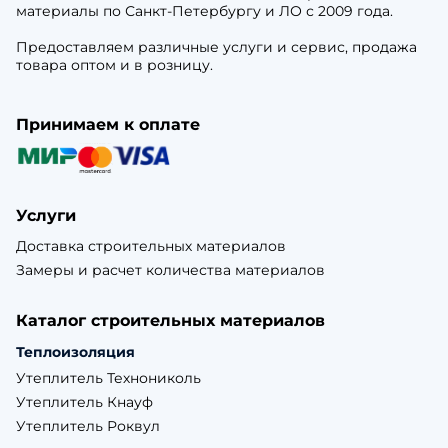
материалы по Санкт-Петербургу и ЛО с 2009 года.
Предоставляем различные услуги и сервис, продажа
товара оптом и в розницу.
Принимаем к оплате
Услуги
Доставка строительных материалов
Замеры и расчет количества материалов
Каталог строительных материалов
Теплоизоляция
Утеплитель Технониколь
Утеплитель Кнауф
Утеплитель Роквул