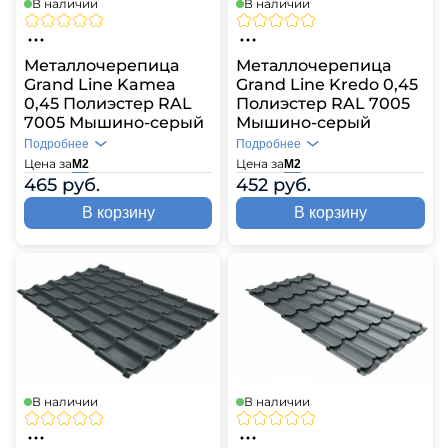
В наличии
В наличии
Металлочерепица
Металлочерепица
Grand Line Kamea
Grand Line Kredo 0,45
0,45 Полиэстер RAL
Полиэстер RAL 7005
7005 Мышино-серый
Мышино-серый
Подробнее
Подробнее
Цена за
Цена за
М2
М2
465 руб.
452 руб.
В корзину
В корзину
В наличии
В наличии