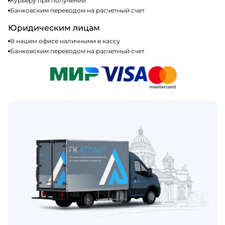
Курьеру при получении
Банковским переводом на расчетный счет
Юридическим лицам
В нашем офисе наличными в кассу
Банковским переводом на расчетный счет