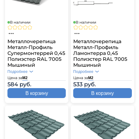
В наличии
В наличии
Металлочерепица
Металлочерепица
Металл-Профиль
Металл-Профиль
Супермонтеррей 0,45
Ламонтерра 0,45
Полиэстер RAL 7005
Полиэстер RAL 7005
Мышиный
Мышиный
Подробнее
Подробнее
Цена за
Цена за
М2
М2
584 руб.
533 руб.
В корзину
В корзину