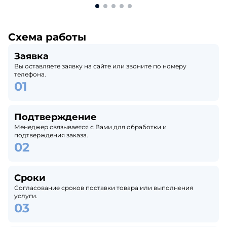
Схема работы
Заявка
Вы оставляете заявку на сайте или звоните по номеру
телефона.
Подтверждение
Менеджер связывается с Вами для обработки и
подтверждения заказа.
Сроки
Согласование сроков поставки товара или выполнения
услуги.