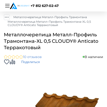
+7 812 627-02-47
Металлочерепица Металл-Профиль Трамонтана
Металлочерепица Металл-Профиль Трамонтана-XL 0,5
CLOUDY® Anticato Терракотовый
Металлочерепица Металл-Профиль
Трамонтана-XL 0,5 CLOUDY® Anticato
Терракотовый
10 отзывов
В наличии
Поделиться