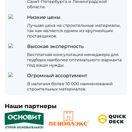
Санкт-Петербурга и Ленинградской
области.
Низкие цены
Лучшая цена на строительные материалы,
так как является одним из крупнейших
поставщиков.
Высокая экспертность
Бесплатная консультация менеджера для
подбора наиболее оптимального варианта
под ваши нужды.
Огромный ассортимент
В наличии более 10 000 наименований
строительных материалов.
Наши партнеры