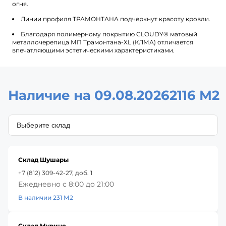
огня.
Линии профиля ТРАМОНТАНА подчеркнут красоту кровли.
Благодаря полимерному покрытию CLOUDY® матовый
металлочерепица МП Трамонтана-XL (КЛМА) отличается
впечатляющими эстетическими характеристиками.
Наличие на 09.08.2026
2116 М2
Склад Шушары
+7 (812) 309-42-27, доб. 1
Ежедневно с 8:00 до 21:00
В наличии 231 М2
Склад Мурино