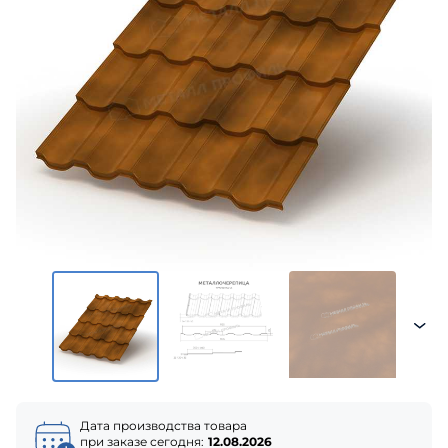
Дата производства товара
при заказе сегодня:
12.08.2026