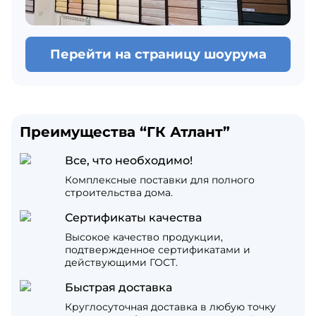
Перейти на страницу шоурума
Преимущества “ГК Атлант”
Все, что необходимо!
Комплексные поставки для полного
строительства дома.
Сертификаты качества
Высокое качество продукции,
подтвержденное сертификатами и
действующими ГОСТ.
Быстрая доставка
Круглосуточная доставка в любую точку