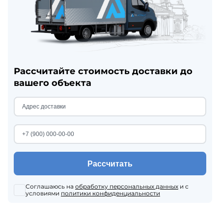
Рассчитайте стоимость доставки до
вашего объекта
Рассчитать
Соглашаюсь на
обработку персональных данных
и с
условиями
политики конфиденциальности