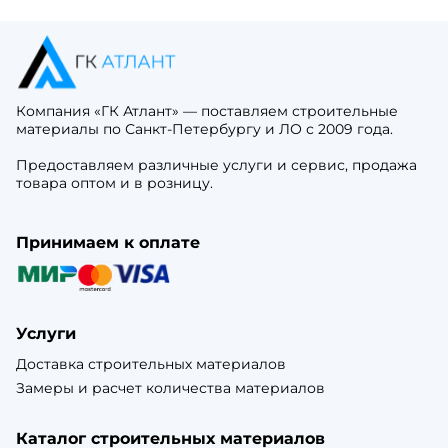
Компания «ГК Атлант» — поставляем строительные
материалы по Санкт-Петербургу и ЛО с 2009 года.
Предоставляем различные услуги и сервис, продажа
товара оптом и в розницу.
Принимаем к оплате
Услуги
Доставка строительных материалов
Замеры и расчет количества материалов
Каталог строительных материалов