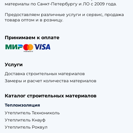
материалы по Санкт-Петербургу и ЛО с 2009 года.
Предоставляем различные услуги и сервис, продажа
товара оптом и в розницу.
Принимаем к оплате
Услуги
Доставка строительных материалов
Замеры и расчет количества материалов
Каталог строительных материалов
Теплоизоляция
Утеплитель Технониколь
Утеплитель Кнауф
Утеплитель Роквул