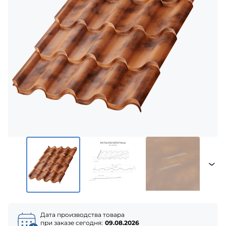
Дата производства товара
при заказе сегодня:
09.08.2026