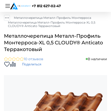
+7 812 627-02-47
Металлочерепица Металл-Профиль Монтерроса
Металлочерепица Металл-Профиль Монтерроса-XL 0,5
CLOUDY® Anticato Терракотовый
Металлочерепица Металл-Профиль
Монтерроса-XL 0,5 CLOUDY® Anticato
Терракотовый
10 отзывов
В наличии
Поделиться