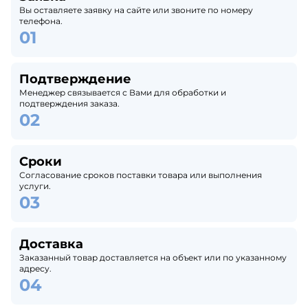
Вы оставляете заявку на сайте или звоните по номеру
телефона.
Подтверждение
Менеджер связывается с Вами для обработки и
подтверждения заказа.
Сроки
Согласование сроков поставки товара или выполнения
услуги.
Доставка
Заказанный товар доставляется на объект или по указанному
адресу.