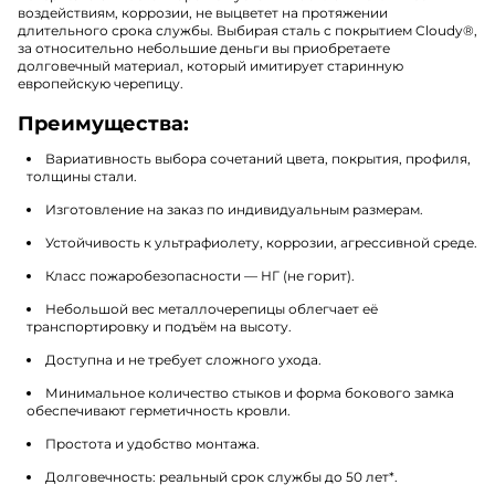
воздействиям, коррозии, не выцветет на протяжении
длительного срока службы. Выбирая сталь с покрытием Cloudy
®
,
за относительно небольшие деньги вы приобретаете
долговечный материал, который имитирует старинную
европейскую черепицу.
Преимущества:
Вариативность выбора сочетаний цвета, покрытия, профиля,
толщины стали.
Изготовление на заказ по индивидуальным размерам.
Устойчивость к ультрафиолету, коррозии, агрессивной среде.
Класс пожаробезопасности — НГ (не горит).
Небольшой вес металлочерепицы облегчает её
транспортировку и подъём на высоту.
Доступна и не требует сложного ухода.
Минимальное количество стыков и форма бокового замка
обеспечивают герметичность кровли.
Простота и удобство монтажа.
Долговечность: реальный срок службы до 50 лет*.