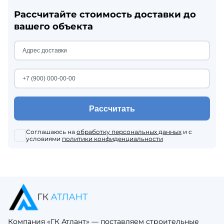
Рассчитайте стоимость доставки до
вашего объекта
Рассчитать
Соглашаюсь на
обработку персональных данных
и с
условиями
политики конфиденциальности
Компания «ГК Атлант» — поставляем строительные