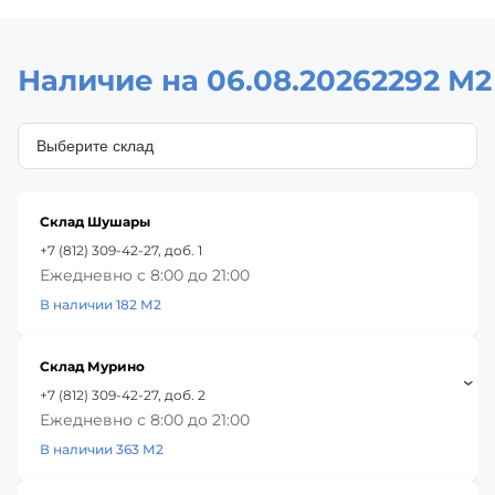
Наличие на 06.08.2026
2292 М2
Склад Шушары
+7 (812) 309-42-27, доб. 1
Ежедневно с 8:00 до 21:00
В наличии 182 М2
Склад Мурино
+7 (812) 309-42-27, доб. 2
Ежедневно с 8:00 до 21:00
В наличии 363 М2