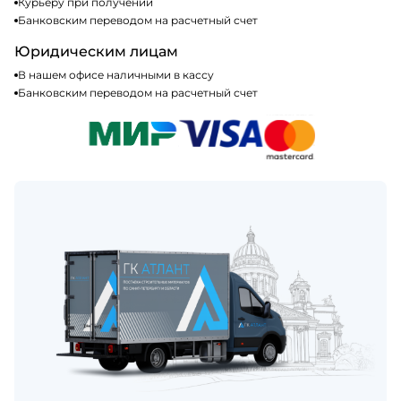
Курьеру при получении
Банковским переводом на расчетный счет
Юридическим лицам
В нашем офисе наличными в кассу
Банковским переводом на расчетный счет