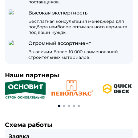
поставщиков.
Высокая экспертность
Бесплатная консультация менеджера для
подбора наиболее оптимального варианта
под ваши нужды.
Огромный ассортимент
В наличии более 10 000 наименований
строительных материалов.
Наши партнеры
Схема работы
Заявка