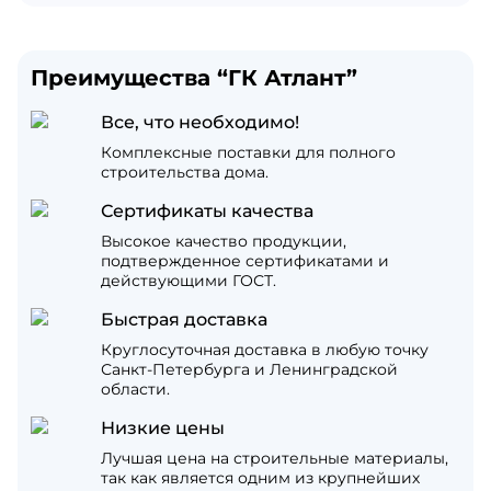
Преимущества “ГК Атлант”
Все, что необходимо!
Комплексные поставки для полного
строительства дома.
Сертификаты качества
Высокое качество продукции,
подтвержденное сертификатами и
действующими ГОСТ.
Быстрая доставка
Круглосуточная доставка в любую точку
Санкт-Петербурга и Ленинградской
области.
Низкие цены
Лучшая цена на строительные материалы,
так как является одним из крупнейших