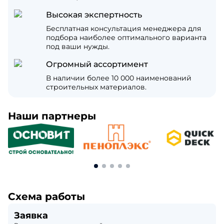
Высокая экспертность
Бесплатная консультация менеджера для
подбора наиболее оптимального варианта
под ваши нужды.
Огромный ассортимент
В наличии более 10 000 наименований
строительных материалов.
Наши партнеры
Схема работы
Заявка