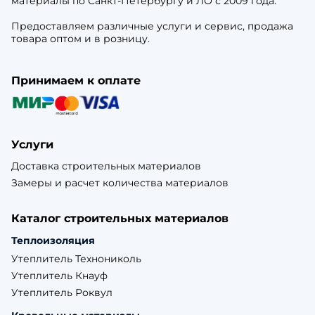
материалы по Санкт-Петербургу и ЛО с 2009 года.
Предоставляем различные услуги и сервис, продажа
товара оптом и в розницу.
Принимаем к оплате
Услуги
Доставка строительных материалов
Замеры и расчет количества материалов
Каталог строительных материалов
Теплоизоляция
Утеплитель Технониколь
Утеплитель Кнауф
Утеплитель Роквул