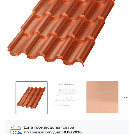
Дата производства товара
при заказе сегодня:
10.08.2026