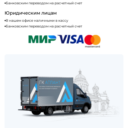
Банковским переводом на расчетный счет
Юридическим лицам
В нашем офисе наличными в кассу
Банковским переводом на расчетный счет