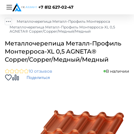
+7 812 627-02-47
Металлочерепица Металл-Профиль Монтерроса
Металлочерепица Металл-Профиль Монтерроса-XL 0,5
AGNETA® Copper/Copper/Медный/Медный
Металлочерепица Металл-Профиль
Монтерроса-XL 0,5 AGNETA®
Copper/Copper/Медный/Медный
10 отзывов
В наличии
Поделиться