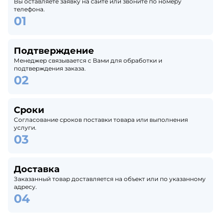
Вы оставляете заявку на сайте или звоните по номеру
телефона.
Подтверждение
Менеджер связывается с Вами для обработки и
подтверждения заказа.
Сроки
Согласование сроков поставки товара или выполнения
услуги.
Доставка
Заказанный товар доставляется на объект или по указанному
адресу.