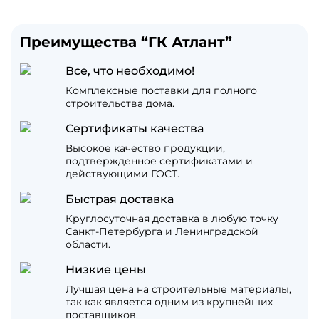
Преимущества “ГК Атлант”
Все, что необходимо!
Комплексные поставки для полного
строительства дома.
Сертификаты качества
Высокое качество продукции,
подтвержденное сертификатами и
действующими ГОСТ.
Быстрая доставка
Круглосуточная доставка в любую точку
Санкт-Петербурга и Ленинградской
области.
Низкие цены
Лучшая цена на строительные материалы,
так как является одним из крупнейших
поставщиков.