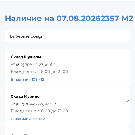
Наличие на 07.08.2026
2357 М2
Склад Шушары
+7 (812) 309-42-27, доб. 1
Ежедневно с 8:00 до 21:00
В наличии 108 М2
Склад Мурино
+7 (812) 309-42-27, доб. 2
Ежедневно с 8:00 до 21:00
В наличии 383 М2