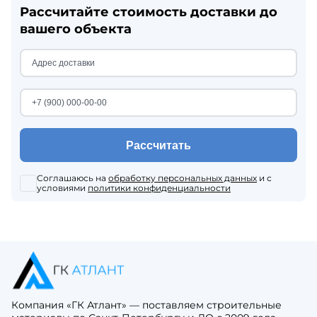
Рассчитайте стоимость доставки до
вашего объекта
Рассчитать
Соглашаюсь на
обработку персональных данных
и с
условиями
политики конфиденциальности
Компания «ГК Атлант» — поставляем строительные