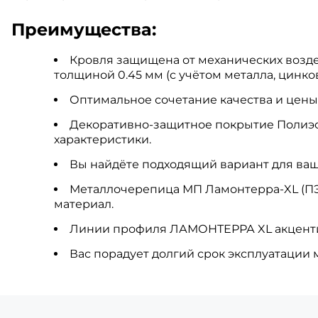
Преимущества:
Кровля защищена от механических возде
толщиной 0.45 мм (с учётом металла, цинко
Оптимальное сочетание качества и цены
Декоративно-защитное покрытие Полиэ
характеристики.
Вы найдёте подходящий вариант для ваш
Металлочерепица МП Ламонтерра-XL (ПЭ
материал.
Линии профиля ЛАМОНТЕРРА XL акценти
Вас порадует долгий срок эксплуатации