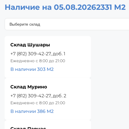
Наличие на 05.08.2026
2331 М2
Склад Шушары
+7 (812) 309-42-27, доб. 1
Ежедневно с 8:00 до 21:00
В наличии 303 М2
Склад Мурино
+7 (812) 309-42-27, доб. 2
Ежедневно с 8:00 до 21:00
В наличии 386 М2
Склад Парнас