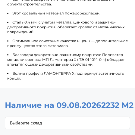
объекта строительства.
Этот кровельный материал пожаробезопасен.
Сталь 0.4 мм (с учётом металла, цинкового и защитно-
декоративного покрытия) оберегает кровлю от механических
повреждений.
Оптимальное сочетание качества и цены — дополнительное
преимущество этого материала.
Благодаря декоративно-защитному покрытию Полиэстер
металлочерепица МП Ламонтерра X (ПЭ-01-1014-0.4) обладает
впечатляющими декоративными свойствами.
Волны профиля ЛАМОНТЕРРА X подчеркнут эстетичность
крыши.
Наличие на 09.08.2026
2232 М2