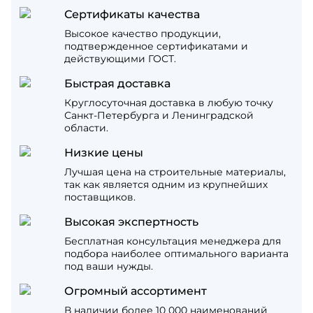
Сертификаты качества
Высокое качество продукции,
подтвержденное сертификатами и
действующими ГОСТ.
Быстрая доставка
Круглосуточная доставка в любую точку
Санкт-Петербурга и Ленинградской
области.
Низкие цены
Лучшая цена на строительные материалы,
так как является одним из крупнейших
поставщиков.
Высокая экспертность
Бесплатная консультация менеджера для
подбора наиболее оптимального варианта
под ваши нужды.
Огромный ассортимент
В наличии более 10 000 наименований