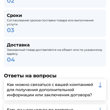
Сроки
Согласование сроков поставки товара или выполнения
услуги.
Доставка
Заказанный товар доставляется на объект или по указанному
адресу.
Ответы на вопросы
Как можно связаться с вашей компанией
для получения дополнительной
информации или заключения договора?
Вы можете связаться с нами по телефону, отправить
запрос через нашу официальную почту или
Есть ли у вас услуга по доставке