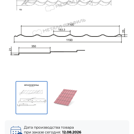
Дата производства товара
при заказе сегодня:
12.08.2026