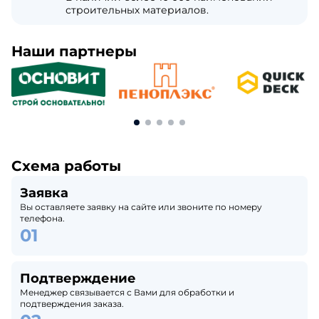
строительных материалов.
Наши партнеры
Схема работы
Заявка
Вы оставляете заявку на сайте или звоните по номеру
телефона.
Подтверждение
Менеджер связывается с Вами для обработки и
подтверждения заказа.