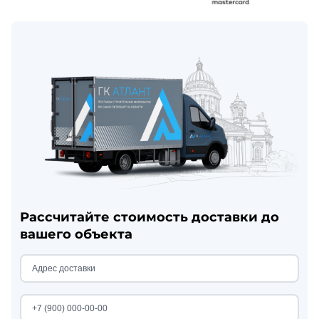
Рассчитайте стоимость доставки до
вашего объекта