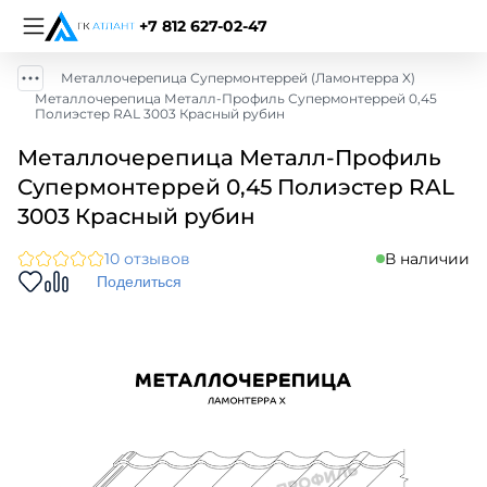
+7 812 627-02-47
Металлочерепица Супермонтеррей (Ламонтерра X)
Металлочерепица Металл-Профиль Супермонтеррей 0,45
Полиэстер RAL 3003 Красный рубин
Металлочерепица Металл-Профиль
Супермонтеррей 0,45 Полиэстер RAL
3003 Красный рубин
10 отзывов
В наличии
Поделиться