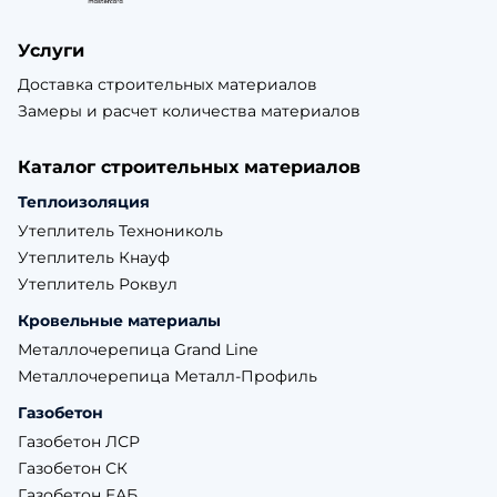
Услуги
Доставка строительных материалов
Замеры и расчет количества материалов
Каталог строительных материалов
Теплоизоляция
Утеплитель Технониколь
Утеплитель Кнауф
Утеплитель Роквул
Кровельные материалы
Металлочерепица Grand Line
Металлочерепица Металл-Профиль
Газобетон
Газобетон ЛСР
Газобетон СК
Газобетон ЕАБ