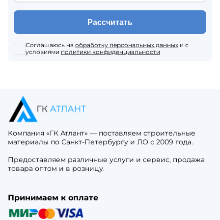
Рассчитать
Соглашаюсь на
обработку персональных данных
и с
условиями
политики конфиденциальности
Компания «ГК Атлант» — поставляем строительные
материалы по Санкт-Петербургу и ЛО с 2009 года.
Предоставляем различные услуги и сервис, продажа
товара оптом и в розницу.
Принимаем к оплате