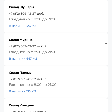
Склад Шушары
+7 (812) 309-42-27, доб. 1
Ежедневно с 8:00 до 21:00
В наличии 126 М2
Склад Мурино
+7 (812) 309-42-27, доб. 2
Ежедневно с 8:00 до 21:00
В наличии 447 М2
Склад Парнас
+7 (812) 309-42-27, доб. 3
Ежедневно с 8:00 до 21:00
В наличии 135 М2
Склад Колтуши
+7 (812) 309-42-27, доб. 4