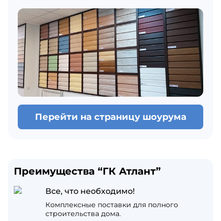
Перейти на страницу шоурума
Преимущества “ГК Атлант”
Все, что необходимо!
Комплексные поставки для полного
строительства дома.