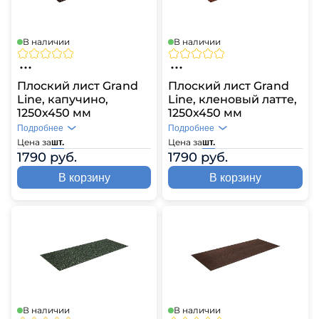
В наличии
В наличии
Плоский лист Grand
Плоский лист Grand
Line, капучино,
Line, кленовый латте,
1250х450 мм
1250х450 мм
Подробнее
Подробнее
Цена за
Цена за
шт.
шт.
1790 руб.
1790 руб.
В корзину
В корзину
В наличии
В наличии