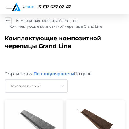
+7 812 627-02-47
Композитная черепица Grand Line
Комплектующие композитной черепицы Grand Line
Комплектующие композитной
черепицы Grand Line
Сортировка
По популярности
По цене
Показывать по 50