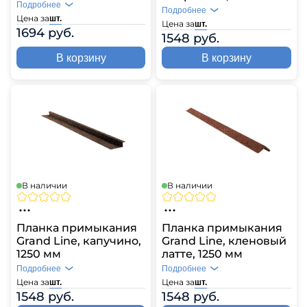
Подробнее
Подробнее
Цена за
шт.
Цена за
шт.
1694 руб.
1548 руб.
В корзину
В корзину
В наличии
В наличии
Планка примыкания
Планка примыкания
Grand Line, капучино,
Grand Line, кленовый
1250 мм
латте, 1250 мм
Подробнее
Подробнее
Цена за
Цена за
шт.
шт.
1548 руб.
1548 руб.