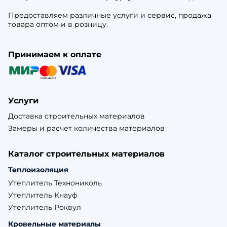
Предоставляем различные услуги и сервис, продажа
товара оптом и в розницу.
Принимаем к оплате
Услуги
Доставка строительных материалов
Замеры и расчет количества материалов
Каталог строительных материалов
Теплоизоляция
Утеплитель Технониколь
Утеплитель Кнауф
Утеплитель Роквул
Кровельные материалы