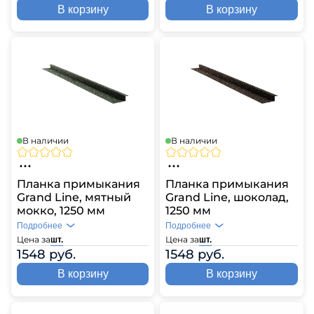
В корзину
В корзину
В наличии
В наличии
Планка примыкания
Планка примыкания
Grand Line, мятный
Grand Line, шоколад,
мокко, 1250 мм
1250 мм
Подробнее
Подробнее
Цена за
Цена за
шт.
шт.
1548 руб.
1548 руб.
В корзину
В корзину