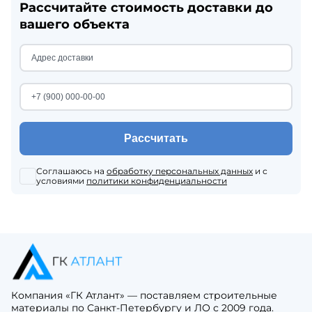
Рассчитайте стоимость доставки до
вашего объекта
Рассчитать
Соглашаюсь на
обработку персональных данных
и с
условиями
политики конфиденциальности
Компания «ГК Атлант» — поставляем строительные
материалы по Санкт-Петербургу и ЛО с 2009 года.