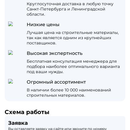
Круглосуточная доставка в любую точку
Санкт-Петербурга и Ленинградской
области.
Низкие цены
Лучшая цена на строительные материалы,
так как является одним из крупнейших
поставщиков.
Высокая экспертность
Бесплатная консультация менеджера для
подбора наиболее оптимального варианта
под ваши нужды.
Огромный ассортимент
В наличии более 10 000 наименований
строительных материалов.
Схема работы
Заявка
Вы оставляете заявку на сайте или звоните по номеру