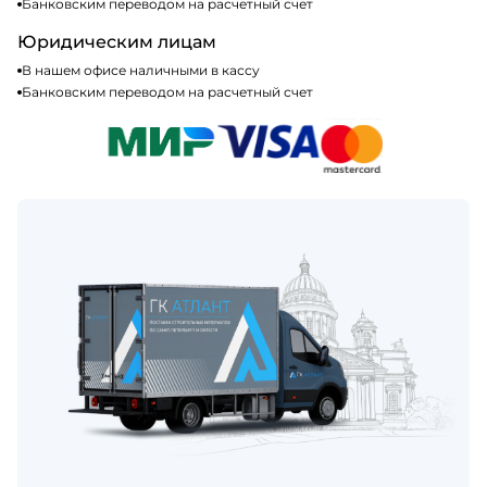
Банковским переводом на расчетный счет
Юридическим лицам
В нашем офисе наличными в кассу
Банковским переводом на расчетный счет