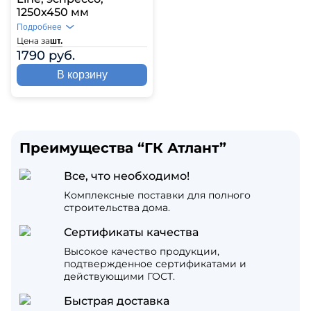
1250х450 мм
Подробнее
Цена за
шт.
1790 руб.
В корзину
Преимущества “ГК Атлант”
Все, что необходимо!
Комплексные поставки для полного
строительства дома.
Сертификаты качества
Высокое качество продукции,
подтвержденное сертификатами и
действующими ГОСТ.
Быстрая доставка