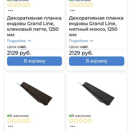
Декоративная планка
Декоративная планка
ендовы Grand Line,
ендовы Grand Line,
кленовый латте, 1250
мятный мокко, 1250
мм
мм
Подробнее
Подробнее
Цена за
Цена за
шт.
шт.
2129 руб.
2129 руб.
В корзину
В корзину
В наличии
В наличии