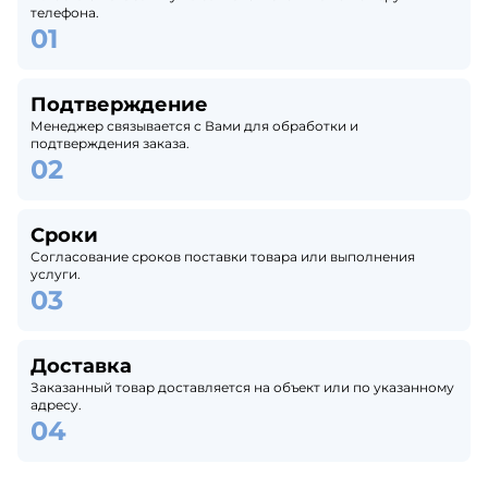
телефона.
Подтверждение
Менеджер связывается с Вами для обработки и
подтверждения заказа.
Сроки
Согласование сроков поставки товара или выполнения
услуги.
Доставка
Заказанный товар доставляется на объект или по указанному
адресу.