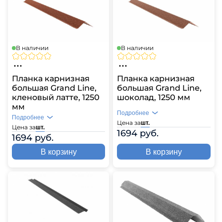
В наличии
В наличии
Планка карнизная
Планка карнизная
большая Grand Line,
большая Grand Line,
кленовый латте, 1250
шоколад, 1250 мм
мм
Подробнее
Подробнее
Цена за
шт.
Цена за
шт.
1694 руб.
1694 руб.
В корзину
В корзину