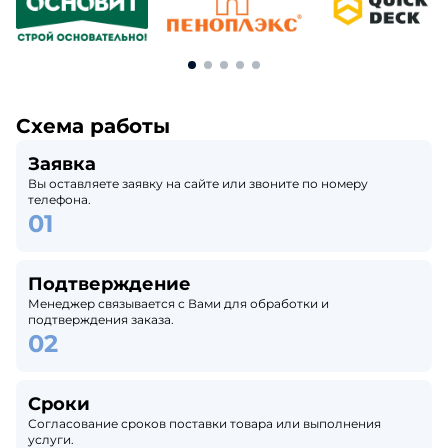
Схема работы
Заявка
Вы оставляете заявку на сайте или звоните по номеру
телефона.
Подтверждение
Менеджер связывается с Вами для обработки и
подтверждения заказа.
Сроки
Согласование сроков поставки товара или выполнения
услуги.