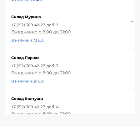
Склад Мурино
+7 (812) 309-42-27, доб. 2
Ежедневно с 8:00 до 21:00
В наличии 73 шт.
Склад Парнас
+7 (812) 309-42-27, доб. 3
Ежедневно с 8:00 до 21:00
В наличии 39 шт.
Склад Колтуши
+7 (812) 309-42-27, доб. 4
Ежедневно с 8:00 до 21:00
В наличии 85 шт.
Красное Село