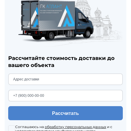
Рассчитайте стоимость доставки до
вашего объекта
Рассчитать
Соглашаюсь на
обработку персональных данных
и с
условиями
политики конфиденциальности