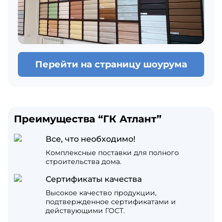
Перейти на страницу шоурума
Преимущества “ГК Атлант”
Все, что необходимо!
Комплексные поставки для полного
строительства дома.
Сертификаты качества
Высокое качество продукции,
подтвержденное сертификатами и
действующими ГОСТ.