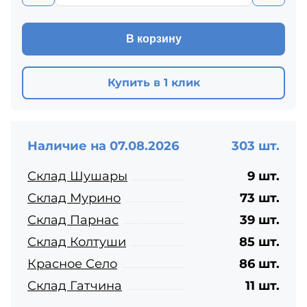
В корзину
Купить в 1 клик
Наличие на 07.08.2026
303 шт.
Склад Шушары
9 шт.
Склад Мурино
73 шт.
Склад Парнас
39 шт.
Склад Колтуши
85 шт.
Красное Село
86 шт.
Склад Гатчина
11 шт.