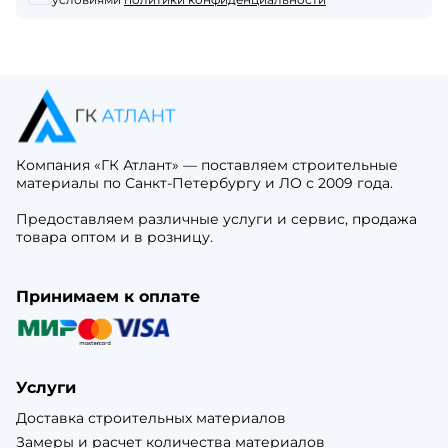
Компания «ГК Атлант» — поставляем строительные
материалы по Санкт-Петербургу и ЛО с 2009 года.
Предоставляем различные услуги и сервис, продажа
товара оптом и в розницу.
Принимаем к оплате
Услуги
Доставка строительных материалов
Замеры и расчет количества материалов