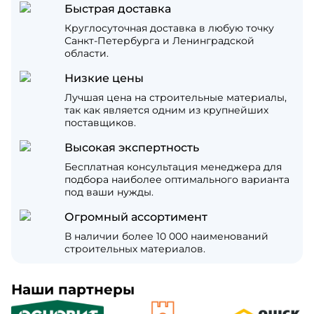
Быстрая доставка
Круглосуточная доставка в любую точку
Санкт-Петербурга и Ленинградской
области.
Низкие цены
Лучшая цена на строительные материалы,
так как является одним из крупнейших
поставщиков.
Высокая экспертность
Бесплатная консультация менеджера для
подбора наиболее оптимального варианта
под ваши нужды.
Огромный ассортимент
В наличии более 10 000 наименований
строительных материалов.
Наши партнеры