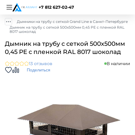
+7 812 627-02-47
Дымники на трубу с сеткой Grand Line в Санкт-Петербурге
Дымник на трубу с сеткой 500х500мм 0,45 PE с пленкой RAL
8017 шоколад
Дымник на трубу с сеткой 500х500мм
0,45 PE с пленкой RAL 8017 шоколад
13 отзывов
В наличии
Поделиться