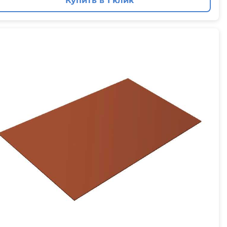
Купить в 1 клик