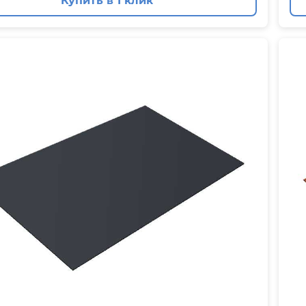
Купить в 1 клик