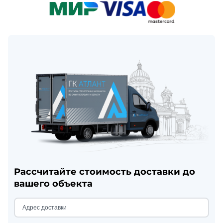
Рассчитайте стоимость доставки до
вашего объекта