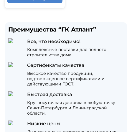
Преимущества “ГК Атлант”
Все, что необходимо!
Комплексные поставки для полного
строительства дома.
Сертификаты качества
Высокое качество продукции,
подтвержденное сертификатами и
действующими ГОСТ.
Быстрая доставка
Круглосуточная доставка в любую точку
Санкт-Петербурга и Ленинградской
области.
Низкие цены
Лучшая цена на строительные материалы,