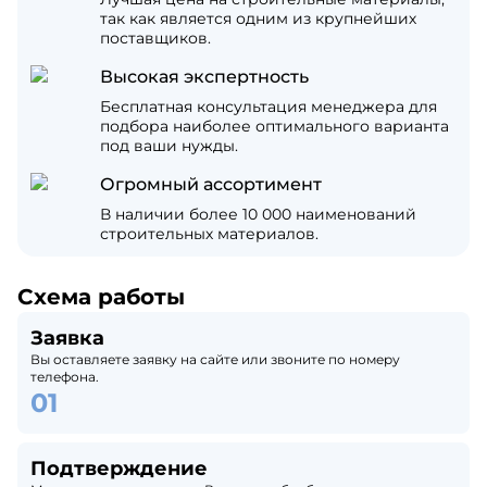
так как является одним из крупнейших
поставщиков.
Высокая экспертность
Бесплатная консультация менеджера для
подбора наиболее оптимального варианта
под ваши нужды.
Огромный ассортимент
В наличии более 10 000 наименований
строительных материалов.
Схема работы
Заявка
Вы оставляете заявку на сайте или звоните по номеру
телефона.
Подтверждение