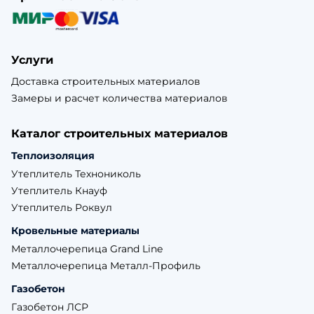
Услуги
Доставка строительных материалов
Замеры и расчет количества материалов
Каталог строительных материалов
Теплоизоляция
Утеплитель Технониколь
Утеплитель Кнауф
Утеплитель Роквул
Кровельные материалы
Металлочерепица Grand Line
Металлочерепица Металл-Профиль
Газобетон
Газобетон ЛСР