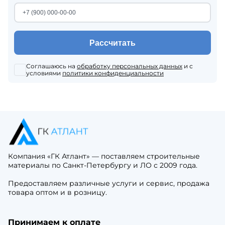
Рассчитать
Соглашаюсь на
обработку персональных данных
и с
условиями
политики конфиденциальности
Компания «ГК Атлант» — поставляем строительные
материалы по Санкт-Петербургу и ЛО с 2009 года.
Предоставляем различные услуги и сервис, продажа
товара оптом и в розницу.
Принимаем к оплате