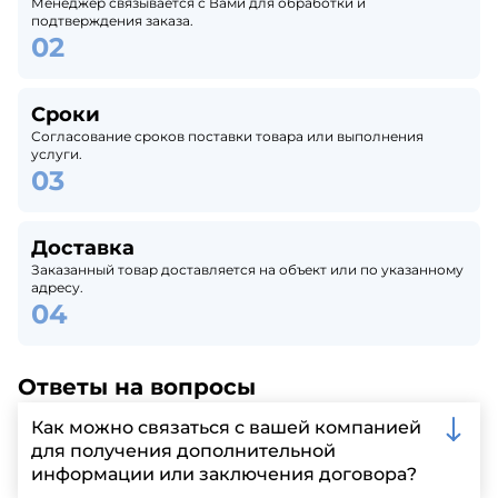
Менеджер связывается с Вами для обработки и
подтверждения заказа.
Сроки
Согласование сроков поставки товара или выполнения
услуги.
Доставка
Заказанный товар доставляется на объект или по указанному
адресу.
Ответы на вопросы
Как можно связаться с вашей компанией
для получения дополнительной
информации или заключения договора?