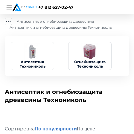
+7 812 627-02-47
Антисептик и огнебиозащита древесины
Антисептик и огнебиозащита древесины Технониколь
Антисептик
Огнебиозащита
Технониколь
Технониколь
Антисептик и огнебиозащита
древесины Технониколь
Сортировка
По популярности
По цене