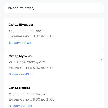
Склад Шушары
+7 (812) 309-42-27, доб. 1
Ежедневно с 8:00 до 21:00
В наличии 1 шт.
Склад Мурино
+7 (812) 309-42-27, доб. 2
Ежедневно с 8:00 до 21:00
В наличии 49 шт.
Склад Парнас
+7 (812) 309-42-27, доб. 3
Ежедневно с 8:00 до 21:00
В наличии 11 шт.