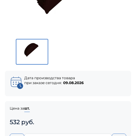
Дата производства товара
при заказе сегодня:
09.08.2026
Цена за
шт.
532 руб.