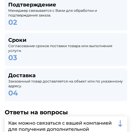
Подтверждение
Менеджер связывается с Вами для обработки и
подтверждения заказа.
Сроки
Согласование сроков поставки товара или выполнения
услуги.
Доставка
Заказанный товар доставляется на объект или по указанному
адресу.
Ответы на вопросы
Как можно связаться с вашей компанией
для получения дополнительной