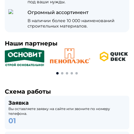
под ваши нужды.
Огромный ассортимент
В наличии более 10 000 наименований
строительных материалов.
Наши партнеры
Схема работы
Заявка
Вы оставляете заявку на сайте или звоните по номеру
телефона.