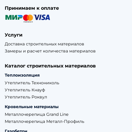
Принимаем к оплате
Услуги
Доставка строительных материалов
Замеры и расчет количества материалов
Каталог строительных материалов
Теплоизоляция
Утеплитель Технониколь
Утеплитель Кнауф
Утеплитель Роквул
Кровельные материалы
Металлочерепица Grand Line
Металлочерепица Металл-Профиль
Газобетон