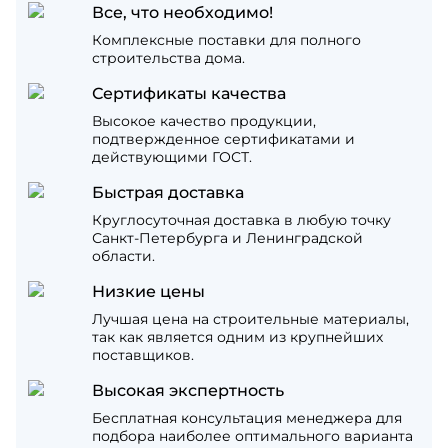
Все, что необходимо!
Комплексные поставки для полного
строительства дома.
Сертификаты качества
Высокое качество продукции,
подтвержденное сертификатами и
действующими ГОСТ.
Быстрая доставка
Круглосуточная доставка в любую точку
Санкт-Петербурга и Ленинградской
области.
Низкие цены
Лучшая цена на строительные материалы,
так как является одним из крупнейших
поставщиков.
Высокая экспертность
Бесплатная консультация менеджера для
подбора наиболее оптимального варианта