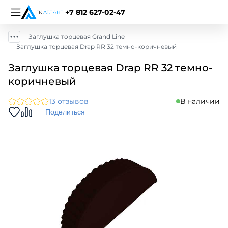
+7 812 627-02-47
Заглушка торцевая Grand Line
Заглушка торцевая Drap RR 32 темно-коричневый
Заглушка торцевая Drap RR 32 темно-
коричневый
13 отзывов
В наличии
Поделиться