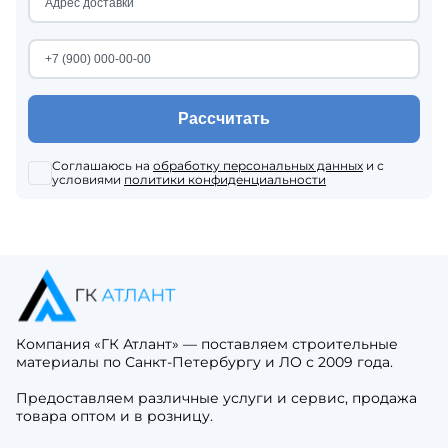
Рассчитать
Соглашаюсь на
обработку персональных данных
и с
условиями
политики конфиденциальности
Компания «ГК Атлант» — поставляем строительные
материалы по Санкт-Петербургу и ЛО с 2009 года.
Предоставляем различные услуги и сервис, продажа
товара оптом и в розницу.