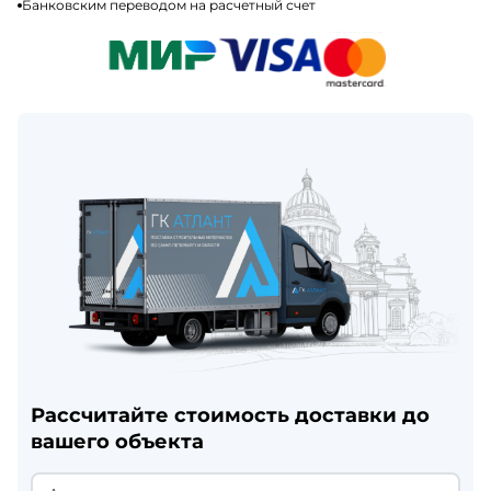
Банковским переводом на расчетный счет
Рассчитайте стоимость доставки до
вашего объекта