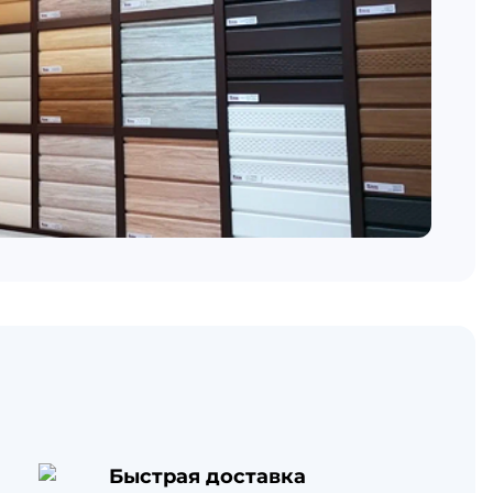
Быстрая доставка