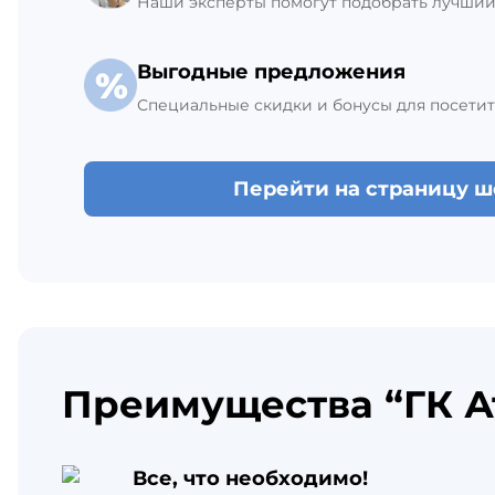
Наши эксперты помогут подобрать лучший 
Выгодные предложения
Специальные скидки и бонусы для посетит
Перейти на страницу 
Преимущества “ГК А
Все, что необходимо!