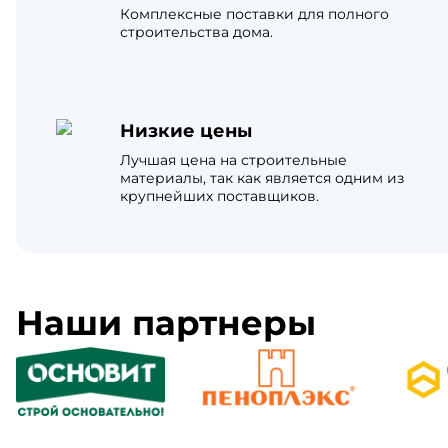
Комплексные поставки для полного
строительства дома.
Низкие цены
Лучшая цена на строительные
материалы, так как является одним из
крупнейших поставщиков.
Наши партнеры