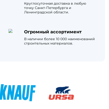
Круглосуточная доставка в любую
точку Санкт-Петербурга и
Ленинградской области.
Огромный ассортимент
В наличии более 10 000 наименований
строительных материалов.