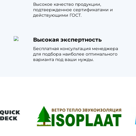
Высокое качество продукции,
подтвержденное сертификатами и
действующими ГОСТ.
Высокая экспертность
Бесплатная консультация менеджера
для подбора наиболее оптимального
варианта под ваши нужды.