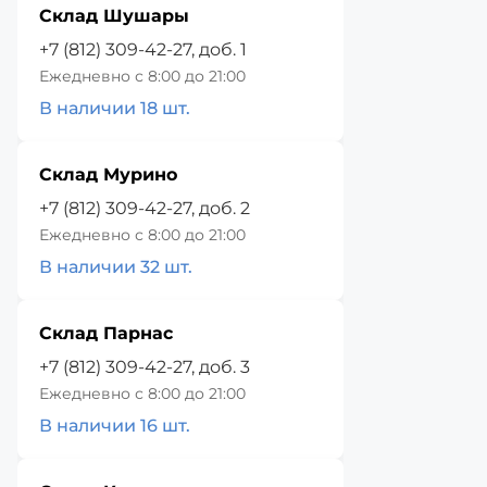
Склад Шушары
+7 (812) 309-42-27, доб. 1
Ежедневно с 8:00 до 21:00
В наличии 18 шт.
Склад Мурино
+7 (812) 309-42-27, доб. 2
Ежедневно с 8:00 до 21:00
В наличии 32 шт.
Склад Парнас
+7 (812) 309-42-27, доб. 3
Ежедневно с 8:00 до 21:00
В наличии 16 шт.