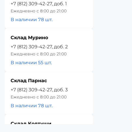
+7 (812) 309-42-27, доб. 1
Ежедневно с 8:00 до 21:00
В наличии 78 шт.
Склад Мурино
+7 (812) 309-42-27, доб. 2
Ежедневно с 8:00 до 21:00
В наличии 55 шт.
Склад Парнас
+7 (812) 309-42-27, доб. 3
Ежедневно с 8:00 до 21:00
В наличии 78 шт.
Склад Колтуши