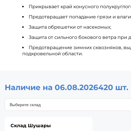
Прикрывает край конусного полукруглого
Предотвращает попадание грязи и влаги
Защита обрешетки от насекомых;
Защита от сильного бокового ветра при 
Предотвращение зимних сквозняков, вы
подкровельной области.
Наличие на 06.08.2026
420 шт.
Склад Шушары