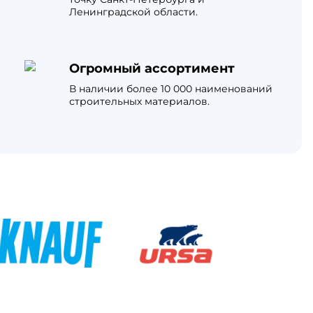
Ленинградской области.
Огромный ассортимент
В наличии более 10 000 наименований
строительных материалов.