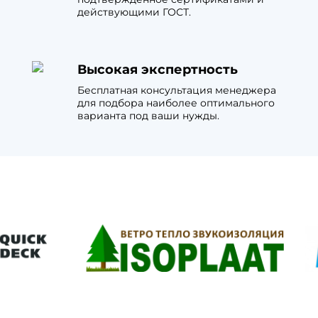
действующими ГОСТ.
Высокая экспертность
Бесплатная консультация менеджера
для подбора наиболее оптимального
варианта под ваши нужды.