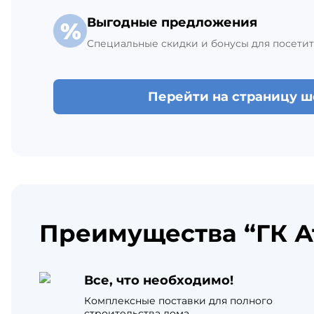
Выгодные предложения
Специальные скидки и бонусы для посетит
Перейти на страницу 
Преимущества “ГК А
Все, что необходимо!
Комплексные поставки для полного
строительства дома.