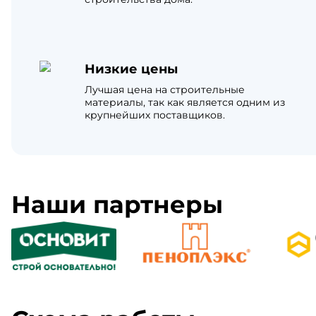
Низкие цены
Лучшая цена на строительные
материалы, так как является одним из
крупнейших поставщиков.
Наши партнеры