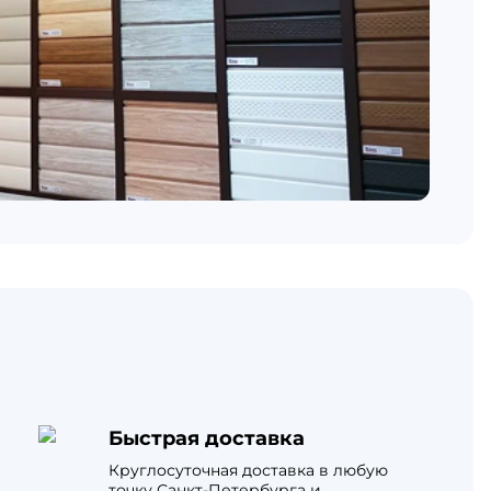
Быстрая доставка
Круглосуточная доставка в любую
точку Санкт-Петербурга и