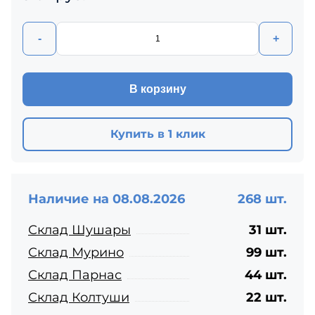
-
+
В корзину
Купить в 1 клик
Наличие на 08.08.2026
268 шт.
Склад Шушары
31 шт.
Склад Мурино
99 шт.
Склад Парнас
44 шт.
Склад Колтуши
22 шт.