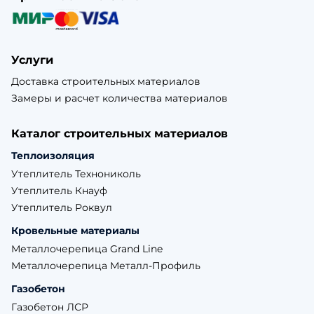
Услуги
Доставка строительных материалов
Замеры и расчет количества материалов
Каталог строительных материалов
Теплоизоляция
Утеплитель Технониколь
Утеплитель Кнауф
Утеплитель Роквул
Кровельные материалы
Металлочерепица Grand Line
Металлочерепица Металл-Профиль
Газобетон
Газобетон ЛСР