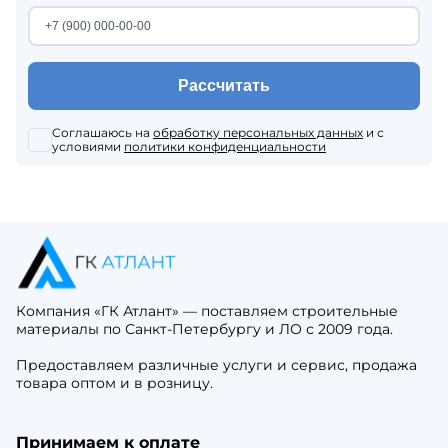
Рассчитать
Соглашаюсь на
обработку персональных данных
и с
условиями
политики конфиденциальности
Компания «ГК Атлант» — поставляем строительные
материалы по Санкт-Петербургу и ЛО с 2009 года.
Предоставляем различные услуги и сервис, продажа
товара оптом и в розницу.
Принимаем к оплате