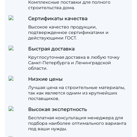
Комплексные поставки для полного
строительства дома.
Сертификаты качества
Высокое качество продукции,
подтвержденное сертификатами и
действующими ГОСТ.
Быстрая доставка
Круглосуточная доставка в любую точку
Санкт-Петербурга и Ленинградской
области.
Низкие цены
Лучшая цена на строительные материалы,
так как является одним из крупнейших
поставщиков.
Высокая экспертность
Бесплатная консультация менеджера для
подбора наиболее оптимального варианта
под ваши нужды.