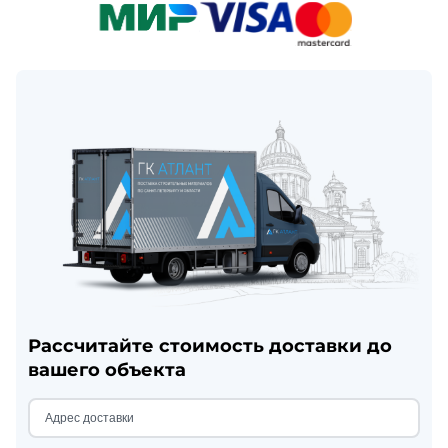
Рассчитайте стоимость доставки до
вашего объекта