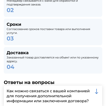
Менеджер связывается с Вами для обработки и
подтверждения заказа.
Сроки
Согласование сроков поставки товара или выполнения
услуги.
Доставка
Заказанный товар доставляется на объект или по указанному
адресу.
Ответы на вопросы
Как можно связаться с вашей компанией
для получения дополнительной
информации или заключения договора?