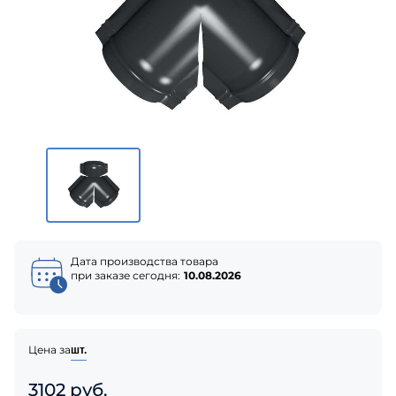
Дата производства товара
при заказе сегодня:
10.08.2026
Цена за
шт.
3102 руб.