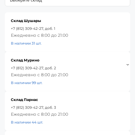
Склад Шушары
+7 (812) 309-42-27, доб. 1
Ежедневно с 8:00 до 21:00
В наличии 31 шт.
Склад Мурино
+7 (812) 309-42-27, доб. 2
Ежедневно с 8:00 до 21:00
В наличии 99 шт.
Склад Парнас
+7 (812) 309-42-27, доб. 3
Ежедневно с 8:00 до 21:00
В наличии 44 шт.