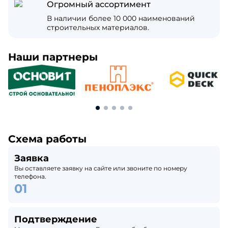
Огромный ассортимент
В наличии более 10 000 наименований
строительных материалов.
Наши партнеры
Схема работы
Заявка
Вы оставляете заявку на сайте или звоните по номеру
телефона.
Подтверждение