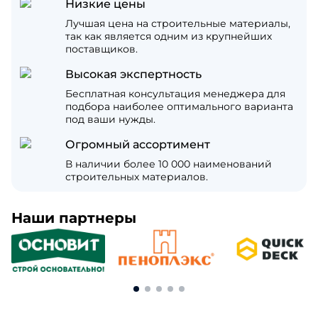
Низкие цены
Лучшая цена на строительные материалы,
так как является одним из крупнейших
поставщиков.
Высокая экспертность
Бесплатная консультация менеджера для
подбора наиболее оптимального варианта
под ваши нужды.
Огромный ассортимент
В наличии более 10 000 наименований
строительных материалов.
Наши партнеры