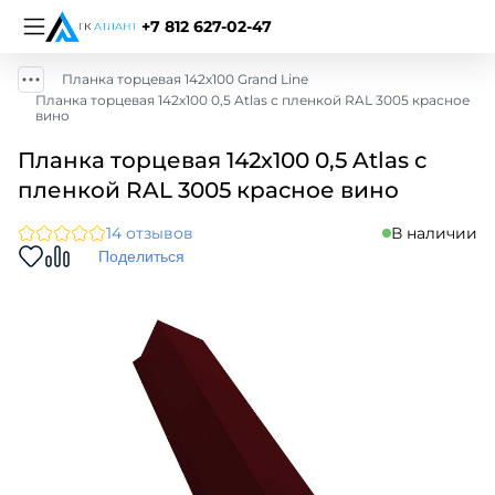
+7 812 627-02-47
Планка торцевая 142х100 Grand Line
Планка торцевая 142х100 0,5 Atlas с пленкой RAL 3005 красное
вино
Планка торцевая 142х100 0,5 Atlas с
пленкой RAL 3005 красное вино
14 отзывов
В наличии
Поделиться