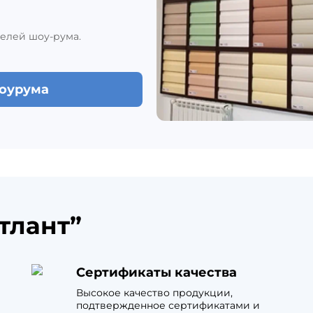
елей шоу-рума.
шоурума
тлант”
Сертификаты качества
Высокое качество продукции,
подтвержденное сертификатами и