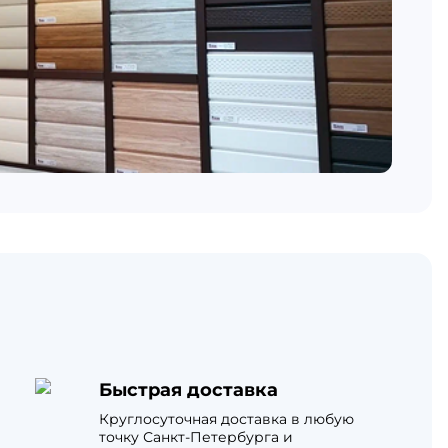
Быстрая доставка
Круглосуточная доставка в любую
точку Санкт-Петербурга и