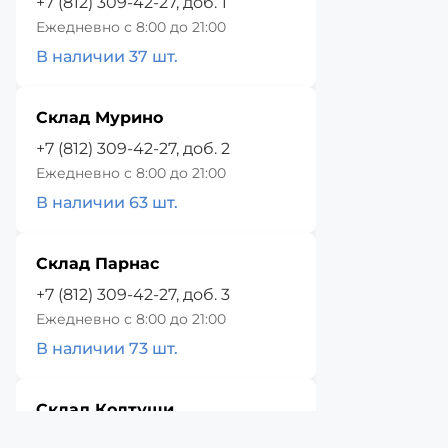
+7 (812) 309-42-27, доб. 1
Ежедневно с 8:00 до 21:00
В наличии 37 шт.
Склад Мурино
+7 (812) 309-42-27, доб. 2
Ежедневно с 8:00 до 21:00
В наличии 63 шт.
Склад Парнас
+7 (812) 309-42-27, доб. 3
Ежедневно с 8:00 до 21:00
В наличии 73 шт.
Склад Колтуши
+7 (812) 309-42-27, доб. 4