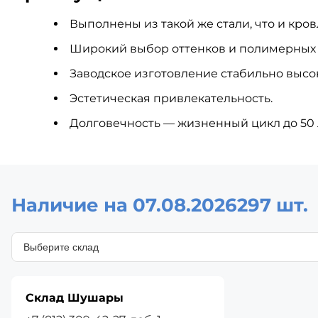
Выполнены из такой же стали, что и кров
Широкий выбор оттенков и полимерных
Заводское изготовление стабильно высок
Эстетическая привлекательность.
Долговечность — жизненный цикл до 50 л
Наличие на 07.08.2026
297 шт.
Склад Шушары