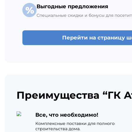
Выгодные предложения
Специальные скидки и бонусы для посетит
Перейти на страницу 
Преимущества “ГК А
Все, что необходимо!
Комплексные поставки для полного
строительства дома.