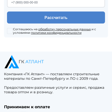
Рассчитать
Соглашаюсь на
обработку персональных данных
и с
условиями
политики конфиденциальности
Компания «ГК Атлант» — поставляем строительные
материалы по Санкт-Петербургу и ЛО с 2009 года.
Предоставляем различные услуги и сервис, продажа
товара оптом и в розницу.
Принимаем к оплате