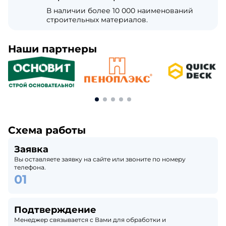
В наличии более 10 000 наименований
строительных материалов.
Наши партнеры
Схема работы
Заявка
Вы оставляете заявку на сайте или звоните по номеру
телефона.
Подтверждение
Менеджер связывается с Вами для обработки и