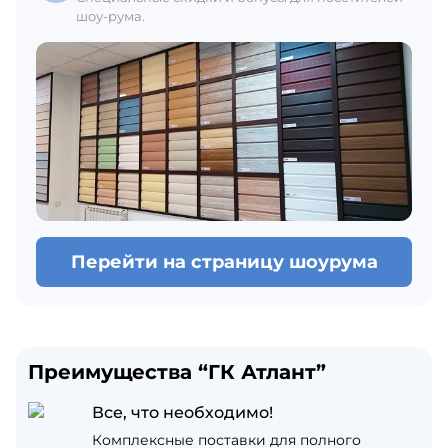
шоу-рума.
Перейти на страницу шоурума
Преимущества “ГК Атлант”
Все, что необходимо!
Комплексные поставки для полного