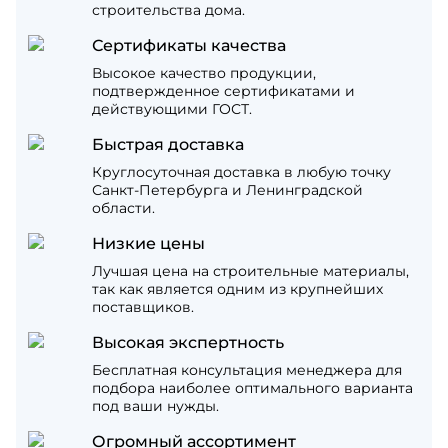
строительства дома.
Сертификаты качества
Высокое качество продукции,
подтвержденное сертификатами и
действующими ГОСТ.
Быстрая доставка
Круглосуточная доставка в любую точку
Санкт-Петербурга и Ленинградской
области.
Низкие цены
Лучшая цена на строительные материалы,
так как является одним из крупнейших
поставщиков.
Высокая экспертность
Бесплатная консультация менеджера для
подбора наиболее оптимального варианта
под ваши нужды.
Огромный ассортимент