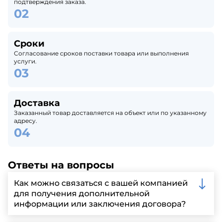
подтверждения заказа.
Сроки
Согласование сроков поставки товара или выполнения
услуги.
Доставка
Заказанный товар доставляется на объект или по указанному
адресу.
Ответы на вопросы
Как можно связаться с вашей компанией
для получения дополнительной
информации или заключения договора?
Вы можете связаться с нами по телефону, отправить