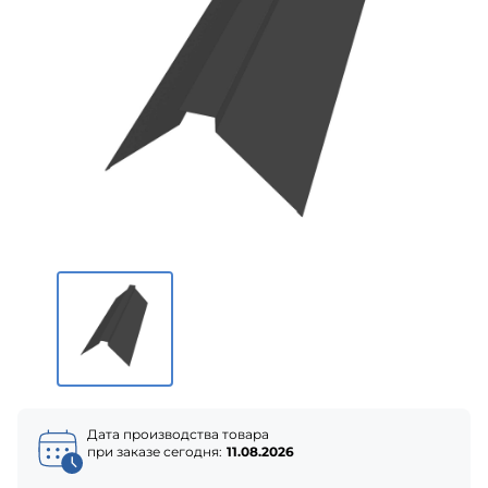
Дата производства товара
при заказе сегодня:
11.08.2026