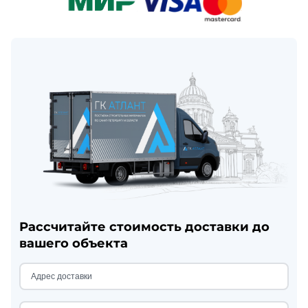
Рассчитайте стоимость доставки до
вашего объекта