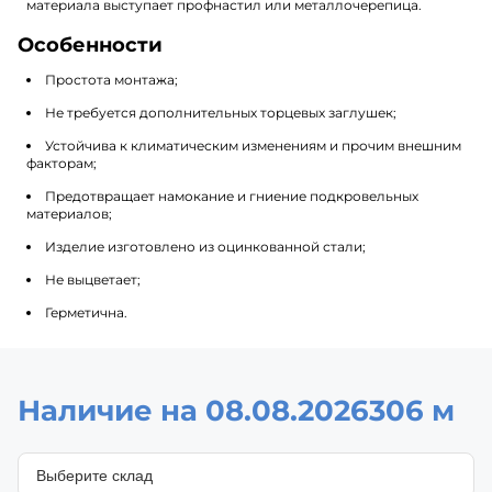
материала выступает профнастил или металлочерепица.
Особенности
Простота монтажа;
Не требуется дополнительных торцевых заглушек;
Устойчива к климатическим изменениям и прочим внешним
факторам;
Предотвращает намокание и гниение подкровельных
материалов;
Изделие изготовлено из оцинкованной стали;
Не выцветает;
Герметична.
Наличие на 08.08.2026
306 м