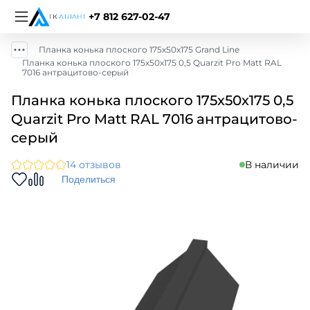
+7 812 627-02-47
Планка конька плоского 175х50х175 Grand Line
Планка конька плоского 175х50х175 0,5 Quarzit Pro Matt RAL
7016 антрацитово-серый
Планка конька плоского 175х50х175 0,5
Quarzit Pro Matt RAL 7016 антрацитово-
серый
14 отзывов
В наличии
Поделиться