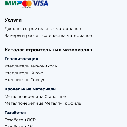
Услуги
Доставка строительных материалов
Замеры и расчет количества материалов
Каталог строительных материалов
Теплоизоляция
Утеплитель Технониколь
Утеплитель Кнауф
Утеплитель Роквул
Кровельные материалы
Металлочерепица Grand Line
Металлочерепица Металл-Профиль
Газобетон
Газобетон ЛСР
Газобетон СК