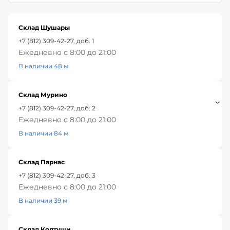
Склад Шушары
+7 (812) 309-42-27, доб. 1
Ежедневно с 8:00 до 21:00
В наличии 48 м
Склад Мурино
+7 (812) 309-42-27, доб. 2
Ежедневно с 8:00 до 21:00
В наличии 84 м
Склад Парнас
+7 (812) 309-42-27, доб. 3
Ежедневно с 8:00 до 21:00
В наличии 39 м
Склад Колтуши