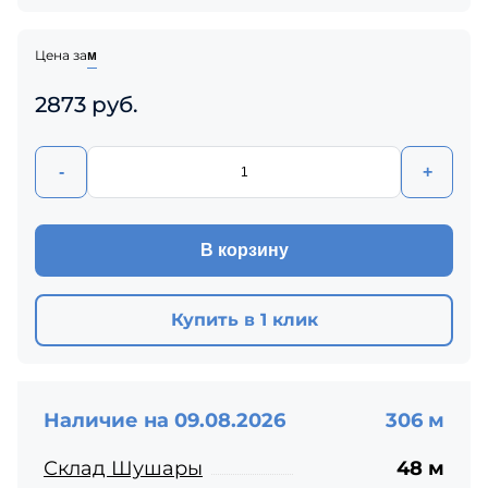
Цена за
м
2873 руб.
-
+
В корзину
Купить в 1 клик
Наличие на 09.08.2026
306 м
Склад Шушары
48 м