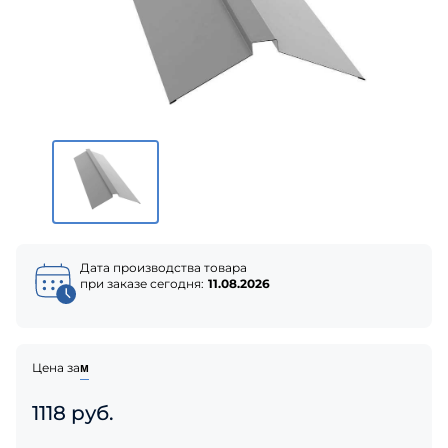
Дата производства товара
при заказе сегодня:
11.08.2026
Цена за
м
1118 руб.