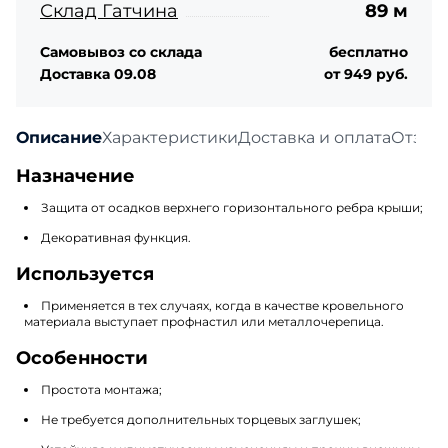
Склад Гатчина
89 м
Самовывоз со склада
бесплатно
Доставка 09.08
от 949 руб.
Описание
Характеристики
Доставка и оплата
Отзыв
Назначение
Защита от осадков верхнего горизонтального ребра крыши;
Декоративная функция.
Используется
Применяется в тех случаях, когда в качестве кровельного
материала выступает профнастил или металлочерепица.
Особенности
Простота монтажа;
Не требуется дополнительных торцевых заглушек;