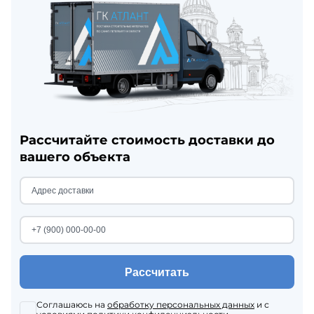
Рассчитайте стоимость доставки до
вашего объекта
Рассчитать
Соглашаюсь на
обработку персональных данных
и с