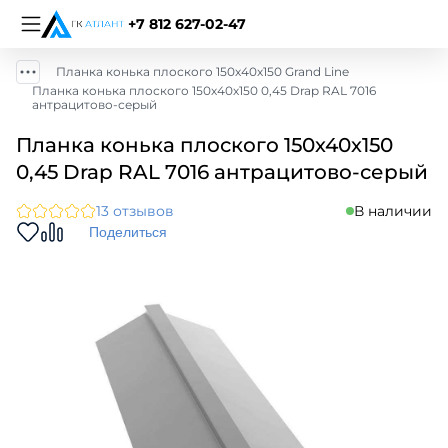
+7 812 627-02-47
Планка конька плоского 150х40х150 Grand Line
Планка конька плоского 150х40х150 0,45 Drap RAL 7016
антрацитово-серый
Планка конька плоского 150х40х150
0,45 Drap RAL 7016 антрацитово-серый
13 отзывов
В наличии
Поделиться