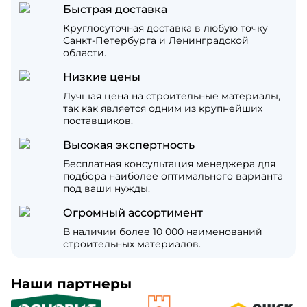
Быстрая доставка
Круглосуточная доставка в любую точку
Санкт-Петербурга и Ленинградской
области.
Низкие цены
Лучшая цена на строительные материалы,
так как является одним из крупнейших
поставщиков.
Высокая экспертность
Бесплатная консультация менеджера для
подбора наиболее оптимального варианта
под ваши нужды.
Огромный ассортимент
В наличии более 10 000 наименований
строительных материалов.
Наши партнеры