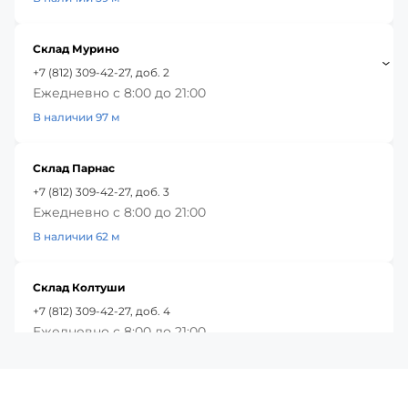
Склад Мурино
+7 (812) 309-42-27, доб. 2
Ежедневно с 8:00 до 21:00
В наличии 97 м
Склад Парнас
+7 (812) 309-42-27, доб. 3
Ежедневно с 8:00 до 21:00
В наличии 62 м
Склад Колтуши
+7 (812) 309-42-27, доб. 4
Ежедневно с 8:00 до 21:00
В наличии 1 м
Красное Село