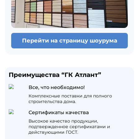
Перейти на страницу шоурума
Преимущества “ГК Атлант”
Все, что необходимо!
Комплексные поставки для полного
строительства дома.
Сертификаты качества
Высокое качество продукции,
подтвержденное сертификатами и
действующими ГОСТ.