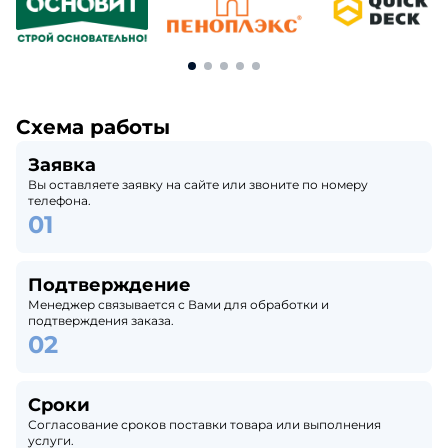
Схема работы
Заявка
Вы оставляете заявку на сайте или звоните по номеру
телефона.
Подтверждение
Менеджер связывается с Вами для обработки и
подтверждения заказа.
Сроки
Согласование сроков поставки товара или выполнения
услуги.