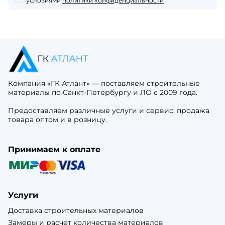
условиями
политики конфиденциальности
Компания «ГК Атлант» — поставляем строительные
материалы по Санкт-Петербургу и ЛО с 2009 года.
Предоставляем различные услуги и сервис, продажа
товара оптом и в розницу.
Принимаем к оплате
Услуги
Доставка строительных материалов
Замеры и расчет количества материалов