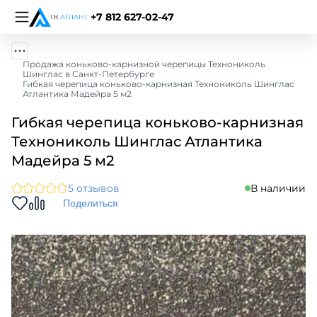
+7 812 627-02-47
Продажа коньково-карнизной черепицы Технониколь
Шинглас в Санкт-Петербурге
Гибкая черепица коньково-карнизная Технониколь Шинглас
Атлантика Мадейра 5 м2
Гибкая черепица коньково-карнизная
Технониколь Шинглас Атлантика
Мадейра 5 м2
5 отзывов
В наличии
Поделиться