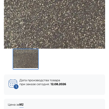
Дата производства товара
при заказе сегодня:
12.08.2026
Цена за
М2