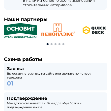
В наличии более 10 000 наименований
строительных материалов.
Наши партнеры
Схема работы
Заявка
Вы оставляете заявку на сайте или звоните по номеру
телефона.
Подтверждение
Менеджер связывается с Вами для обработки и
подтверждения заказа.