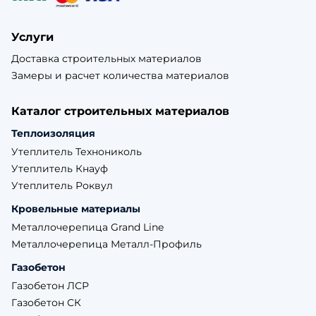
Услуги
Доставка строительных материалов
Замеры и расчет количества материалов
Каталог строительных материалов
Теплоизоляция
Утеплитель Технониколь
Утеплитель Кнауф
Утеплитель Роквул
Кровельные материалы
Металлочерепица Grand Line
Металлочерепица Металл-Профиль
Газобетон
Газобетон ЛСР
Газобетон СК