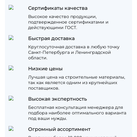
Сертификаты качества
Высокое качество продукции,
подтвержденное сертификатами и
действующими ГОСТ.
Быстрая доставка
Круглосуточная доставка в любую точку
Санкт-Петербурга и Ленинградской
области.
Низкие цены
Лучшая цена на строительные материалы,
так как является одним из крупнейших
поставщиков.
Высокая экспертность
Бесплатная консультация менеджера для
подбора наиболее оптимального варианта
под ваши нужды.
Огромный ассортимент