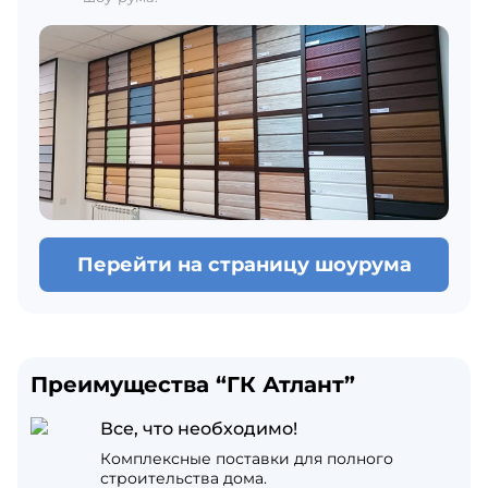
Перейти на страницу шоурума
Преимущества “ГК Атлант”
Все, что необходимо!
Комплексные поставки для полного
строительства дома.