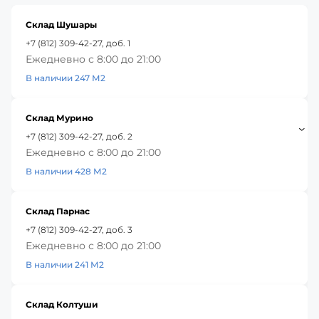
Склад Шушары
+7 (812) 309-42-27, доб. 1
Ежедневно с 8:00 до 21:00
В наличии 247 М2
Склад Мурино
+7 (812) 309-42-27, доб. 2
Ежедневно с 8:00 до 21:00
В наличии 428 М2
Склад Парнас
+7 (812) 309-42-27, доб. 3
Ежедневно с 8:00 до 21:00
В наличии 241 М2
Склад Колтуши