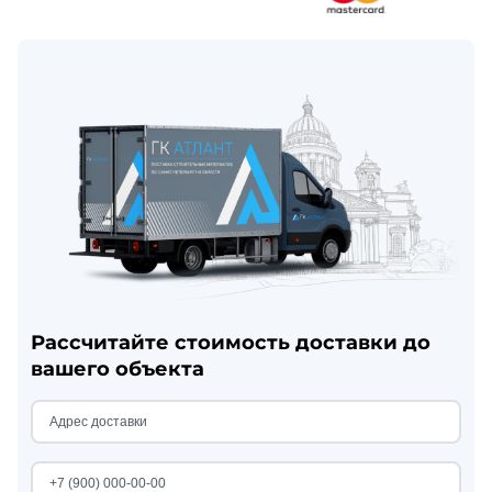
Рассчитайте стоимость доставки до
вашего объекта