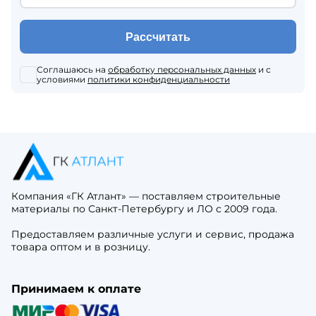
Рассчитать
Соглашаюсь на
обработку персональных данных
и с
условиями
политики конфиденциальности
Компания «ГК Атлант» — поставляем строительные
материалы по Санкт-Петербургу и ЛО с 2009 года.
Предоставляем различные услуги и сервис, продажа
товара оптом и в розницу.
Принимаем к оплате