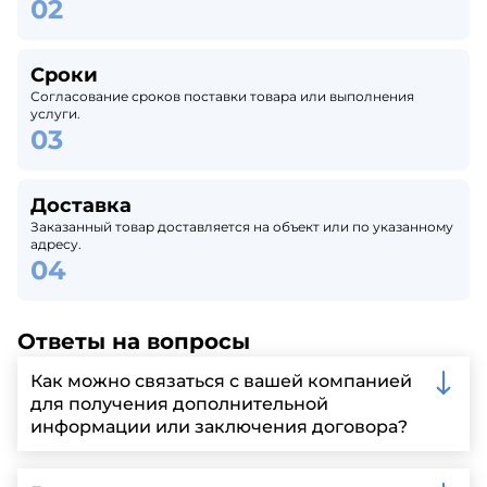
Сроки
Согласование сроков поставки товара или выполнения
услуги.
Доставка
Заказанный товар доставляется на объект или по указанному
адресу.
Ответы на вопросы
Как можно связаться с вашей компанией
для получения дополнительной
информации или заключения договора?
Вы можете связаться с нами по телефону, отправить
запрос через нашу официальную почту или