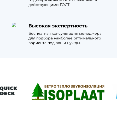
подтвержденное сертификатами и
действующими ГОСТ.
Высокая экспертность
Бесплатная консультация менеджера
для подбора наиболее оптимального
варианта под ваши нужды.