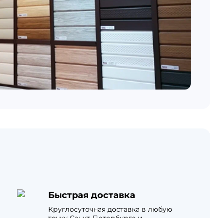
Быстрая доставка
Круглосуточная доставка в любую