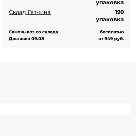
упаковка
Склад Гатчина
199
упаковка
Самовывоз со склада
бесплатно
Доставка 09.08
от 949 руб.