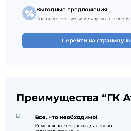
Выгодные предложения
Специальные скидки и бонусы для посетит
Перейти на страницу 
Преимущества “ГК А
Все, что необходимо!
Комплексные поставки для полного