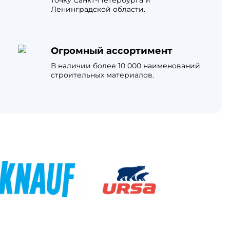
точку Санкт-Петербурга и
Ленинградской области.
Огромный ассортимент
В наличии более 10 000 наименований
строительных материалов.