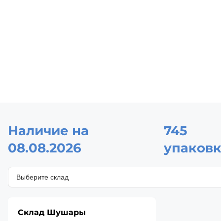
Наличие на
745
08.08.2026
упаковк
Склад Шушары