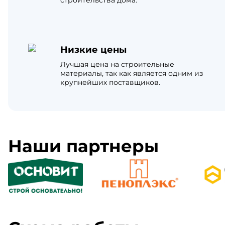
строительства дома.
Низкие цены
Лучшая цена на строительные
материалы, так как является одним из
крупнейших поставщиков.
Наши партнеры