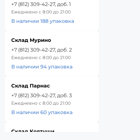
+7 (812) 309-42-27, доб. 1
Ежедневно с 8:00 до 21:00
В наличии 188 упаковка
Склад Мурино
+7 (812) 309-42-27, доб. 2
Ежедневно с 8:00 до 21:00
В наличии 94 упаковка
Склад Парнас
+7 (812) 309-42-27, доб. 3
Ежедневно с 8:00 до 21:00
В наличии 60 упаковка
Склад Колтуши