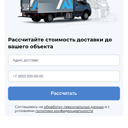
Рассчитайте стоимость доставки до
вашего объекта
Рассчитать
Соглашаюсь на
обработку персональных данных
и с
условиями
политики конфиденциальности