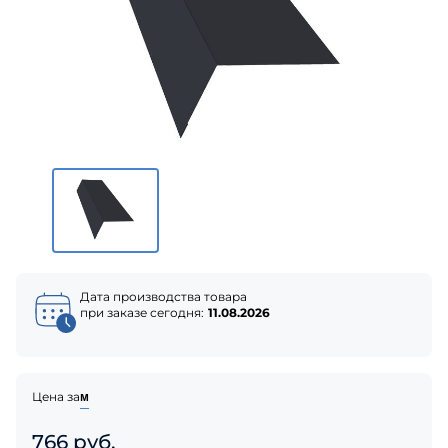
Дата производства товара
при заказе сегодня:
11.08.2026
Цена за
м
766 руб.