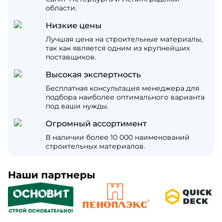
области.
Низкие цены
Лучшая цена на строительные материалы,
так как является одним из крупнейших
поставщиков.
Высокая экспертность
Бесплатная консультация менеджера для
подбора наиболее оптимального варианта
под ваши нужды.
Огромный ассортимент
В наличии более 10 000 наименований
строительных материалов.
Наши партнеры