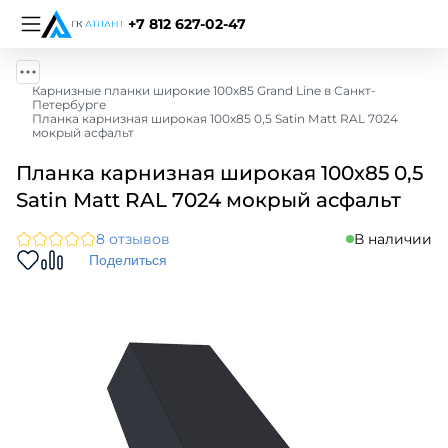
+7 812 627-02-47
Карнизные планки широкие 100х85 Grand Line в Санкт-
Петербурге
Планка карнизная широкая 100х85 0,5 Satin Мatt RAL 7024
мокрый асфальт
Планка карнизная широкая 100х85 0,5
Satin Мatt RAL 7024 мокрый асфальт
8 отзывов
В наличии
Поделиться