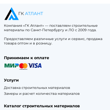
Компания «ГК Атлант» — поставляем строительные
материалы по Санкт-Петербургу и ЛО с 2009 года.
Предоставляем различные услуги и сервис, продажа
товара оптом и в розницу.
Принимаем к оплате
Услуги
Доставка строительных материалов
Замеры и расчет количества материалов
Каталог строительных материалов