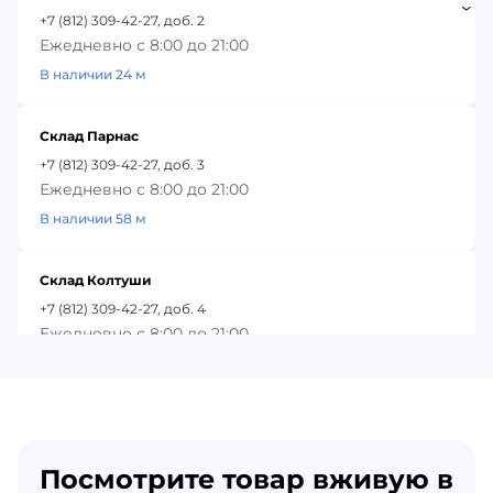
+7 (812) 309-42-27, доб. 2
Ежедневно с 8:00 до 21:00
В наличии 24 м
Склад Парнас
+7 (812) 309-42-27, доб. 3
Ежедневно с 8:00 до 21:00
В наличии 58 м
Склад Колтуши
+7 (812) 309-42-27, доб. 4
Ежедневно с 8:00 до 21:00
В наличии 56 м
Красное Село
+7 (812) 309-42-27, доб. 5
Посмотрите товар вживую в
Ежедневно с 8:00 до 21:00