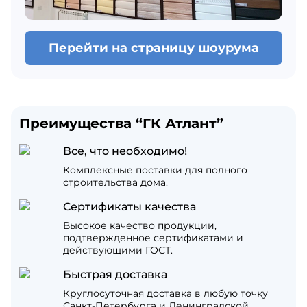
Перейти на страницу шоурума
Преимущества “ГК Атлант”
Все, что необходимо!
Комплексные поставки для полного
строительства дома.
Сертификаты качества
Высокое качество продукции,
подтвержденное сертификатами и
действующими ГОСТ.
Быстрая доставка
Круглосуточная доставка в любую точку
Санкт-Петербурга и Ленинградской