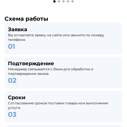
Схема работы
Заявка
Вы оставляете заявку на сайте или звоните по номеру
телефона.
Подтверждение
Менеджер связывается с Вами для обработки и
подтверждения заказа.
Сроки
Согласование сроков поставки товара или выполнения
услуги.