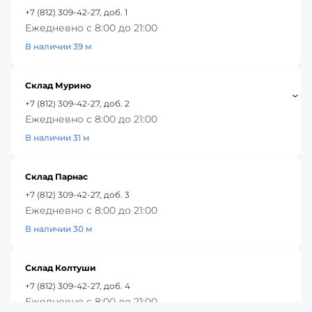
+7 (812) 309-42-27, доб. 1
Ежедневно с 8:00 до 21:00
В наличии 39 м
Склад Мурино
+7 (812) 309-42-27, доб. 2
Ежедневно с 8:00 до 21:00
В наличии 31 м
Склад Парнас
+7 (812) 309-42-27, доб. 3
Ежедневно с 8:00 до 21:00
В наличии 30 м
Склад Колтуши
+7 (812) 309-42-27, доб. 4
Ежедневно с 8:00 до 21:00