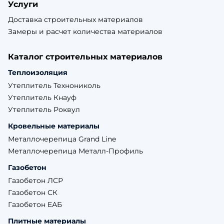
Услуги
Доставка строительных материалов
Замеры и расчет количества материалов
Каталог строительных материалов
Теплоизоляция
Утеплитель Технониколь
Утеплитель Кнауф
Утеплитель Роквул
Кровельные материалы
Металлочерепица Grand Line
Металлочерепица Металл-Профиль
Газобетон
Газобетон ЛСР
Газобетон СК
Газобетон ЕАБ
Плитные материалы