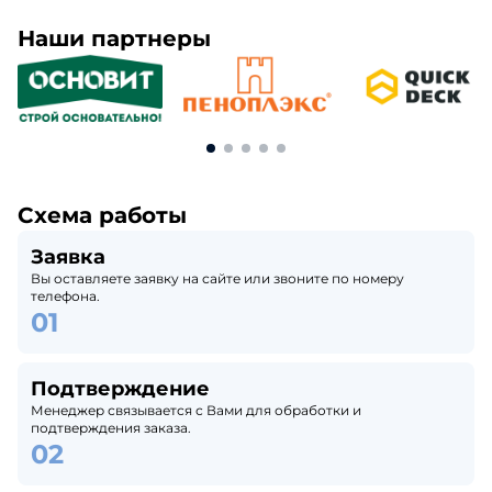
Наши партнеры
Схема работы
Заявка
Вы оставляете заявку на сайте или звоните по номеру
телефона.
Подтверждение
Менеджер связывается с Вами для обработки и
подтверждения заказа.