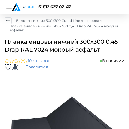
+7 812 627-02-47
Ендовы нижние 300х300 Grand Line для кровли
Планка ендовы нижней 300х300 0,45 Drap RAL 7024 мокрый
асфальт
Планка ендовы нижней 300х300 0,45
Drap RAL 7024 мокрый асфальт
10 отзывов
В наличии
Поделиться