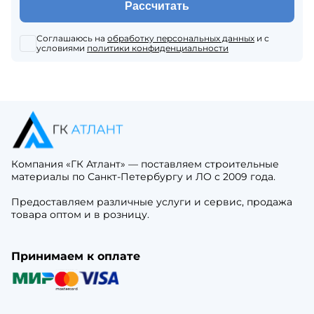
Рассчитать
Соглашаюсь на
обработку персональных данных
и с
условиями
политики конфиденциальности
Компания «ГК Атлант» — поставляем строительные
материалы по Санкт-Петербургу и ЛО с 2009 года.
Предоставляем различные услуги и сервис, продажа
товара оптом и в розницу.
Принимаем к оплате