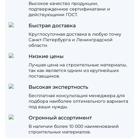
Высокое качество продукции,
подтвержденное сертификатами и
действующими ГОСТ.
Быстрая доставка
Круглосуточная доставка в любую точку
Санкт-Петербурга и Ленинградской
области.
Низкие цены
Лучшая цена на строительные материалы,
так как является одним из крупнейших
поставщиков.
Высокая экспертность
Бесплатная консультация менеджера для
подбора наиболее оптимального варианта
под ваши нужды.
Огромный ассортимент
В наличии более 10 000 наименований
строительных материалов.