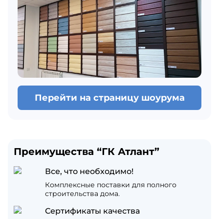
Перейти на страницу шоурума
Преимущества “ГК Атлант”
Все, что необходимо!
Комплексные поставки для полного
строительства дома.
Сертификаты качества