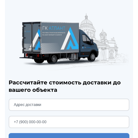
Рассчитайте стоимость доставки до
вашего объекта