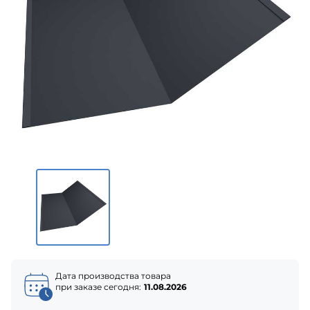
Дата производства товара
при заказе сегодня:
11.08.2026