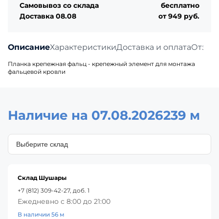
Самовывоз со склада
бесплатно
Доставка 08.08
от 949 руб.
Описание
Характеристики
Доставка и оплата
Отзыв
Планка крепежная фальц - крепежный элемент для монтажа
фальцевой кровли
Наличие на 07.08.2026
239 м
Склад Шушары
+7 (812) 309-42-27, доб. 1
Ежедневно с 8:00 до 21:00
В наличии 56 м