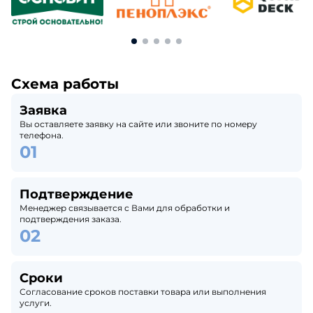
Схема работы
Заявка
Вы оставляете заявку на сайте или звоните по номеру
телефона.
Подтверждение
Менеджер связывается с Вами для обработки и
подтверждения заказа.
Сроки
Согласование сроков поставки товара или выполнения
услуги.