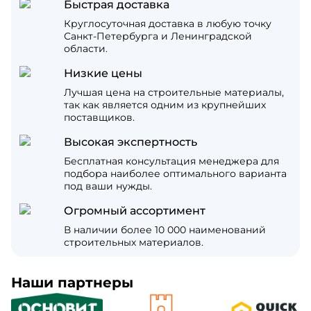
Быстрая доставка
Круглосуточная доставка в любую точку
Санкт-Петербурга и Ленинградской
области.
Низкие цены
Лучшая цена на строительные материалы,
так как является одним из крупнейших
поставщиков.
Высокая экспертность
Бесплатная консультация менеджера для
подбора наиболее оптимального варианта
под ваши нужды.
Огромный ассортимент
В наличии более 10 000 наименований
строительных материалов.
Наши партнеры