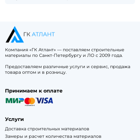
Компания «ГК Атлант» — поставляем строительные
материалы по Санкт-Петербургу и ЛО с 2009 года.
Предоставляем различные услуги и сервис, продажа
товара оптом и в розницу.
Принимаем к оплате
Услуги
Доставка строительных материалов
Замеры и расчет количества материалов