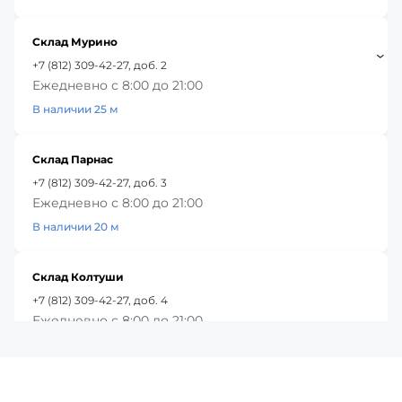
Склад Мурино
+7 (812) 309-42-27, доб. 2
Ежедневно с 8:00 до 21:00
В наличии 25 м
Склад Парнас
+7 (812) 309-42-27, доб. 3
Ежедневно с 8:00 до 21:00
В наличии 20 м
Склад Колтуши
+7 (812) 309-42-27, доб. 4
Ежедневно с 8:00 до 21:00
В наличии 77 м
Красное Село