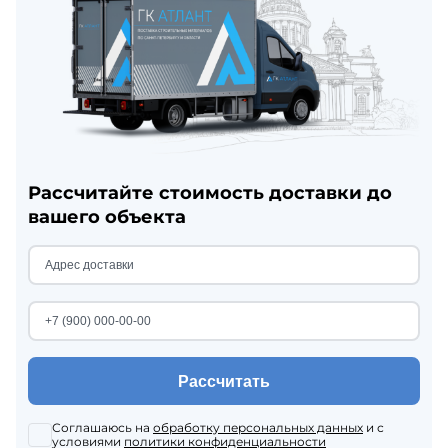
Рассчитайте стоимость доставки до
вашего объекта
Рассчитать
Соглашаюсь на
обработку персональных данных
и с
условиями
политики конфиденциальности