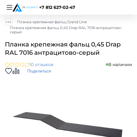
+7 812 627-02-47
Планка крепежная фальц Grand Line
Планка крепежная фальц 0,45 Drap RAL 7016 антрацитово-
серый
Планка крепежная фальц 0,45 Drap
RAL 7016 антрацитово-серый
10 отзывов
В наличии
Поделиться