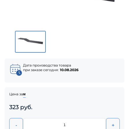
Дата производства товара
при заказе сегодня:
10.08.2026
Цена за
м
323 руб.
-
+