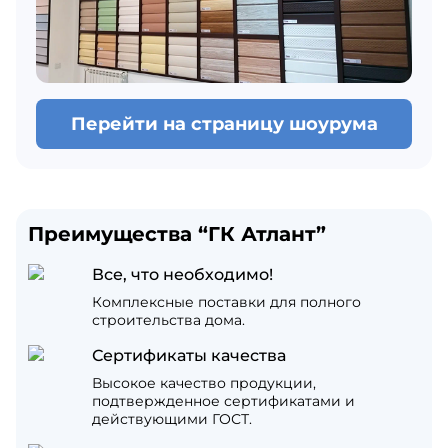
Перейти на страницу шоурума
Преимущества “ГК Атлант”
Все, что необходимо!
Комплексные поставки для полного
строительства дома.
Сертификаты качества
Высокое качество продукции,
подтвержденное сертификатами и
действующими ГОСТ.