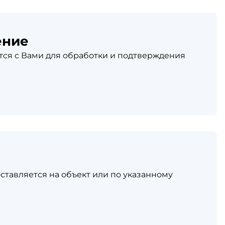
ение
ся с Вами для обработки и подтверждения
ставляется на объект или по указанному