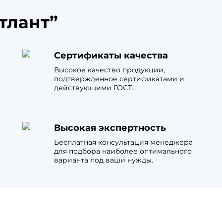
тлант”
Сертификаты качества
Высокое качество продукции,
подтвержденное сертификатами и
действующими ГОСТ.
Высокая экспертность
Бесплатная консультация менеджера
для подбора наиболее оптимального
варианта под ваши нужды.