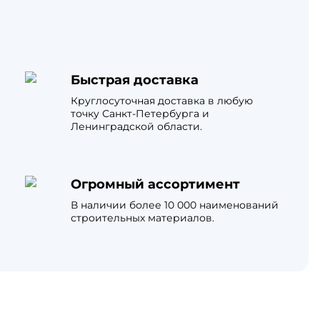
Быстрая доставка
Круглосуточная доставка в любую
точку Санкт-Петербурга и
Ленинградской области.
Огромный ассортимент
В наличии более 10 000 наименований
строительных материалов.