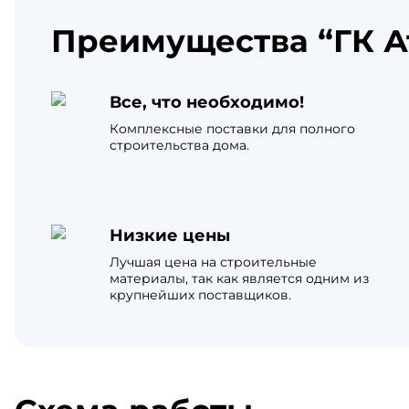
Преимущества “ГК А
Все, что необходимо!
Комплексные поставки для полного
строительства дома.
Низкие цены
Лучшая цена на строительные
материалы, так как является одним из
крупнейших поставщиков.