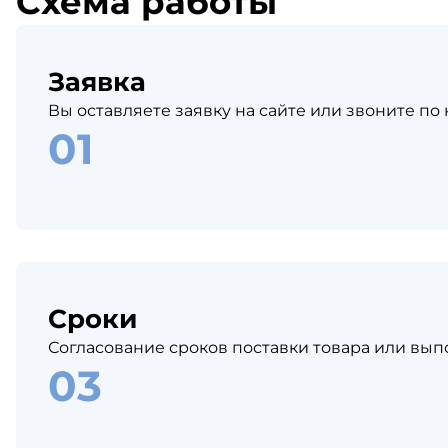
Схема работы
Заявка
Вы оставляете заявку на сайте или звоните по
Сроки
Согласование сроков поставки товара или вып