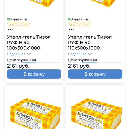
В наличии
В наличии
Утеплитель Тизол
Утеплитель Тизол
РУФ Н 90
РУФ Н 90
100х500х1000
110х500х1000
Подробнее
Подробнее
Цена за
Цена за
упаковка
упаковка
2161 руб.
2161 руб.
В корзину
В корзину