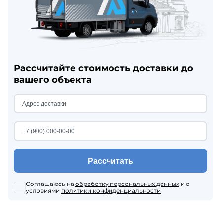
Рассчитайте стоимость доставки до
вашего объекта
Рассчитать
Соглашаюсь на
обработку персональных данных
и с
условиями
политики конфиденциальности