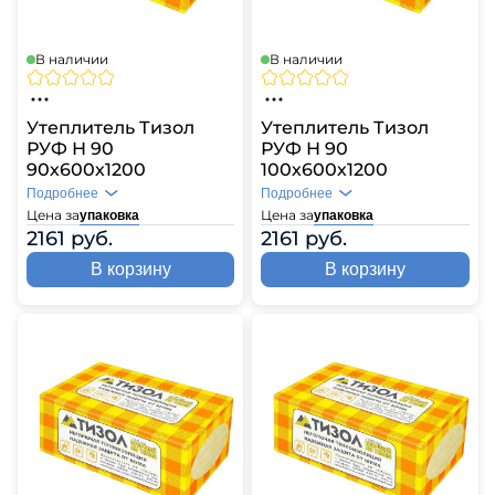
В наличии
В наличии
Утеплитель Тизол
Утеплитель Тизол
РУФ Н 90
РУФ Н 90
90х600х1200
100х600х1200
Подробнее
Подробнее
Цена за
Цена за
упаковка
упаковка
2161 руб.
2161 руб.
В корзину
В корзину