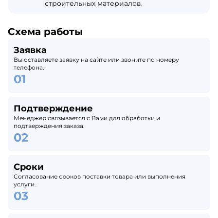
строительных материалов.
Схема работы
Заявка
Вы оставляете заявку на сайте или звоните по номеру
телефона.
Подтверждение
Менеджер связывается с Вами для обработки и
подтверждения заказа.
Сроки
Согласование сроков поставки товара или выполнения
услуги.