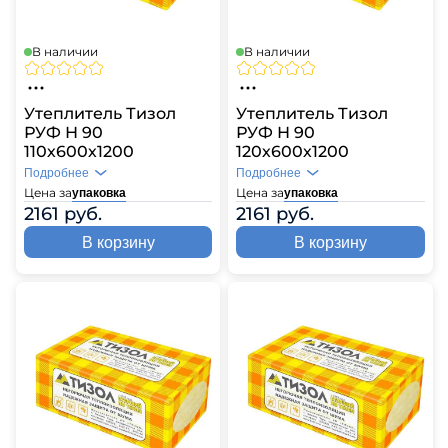
В наличии
В наличии
Утеплитель Тизол
Утеплитель Тизол
РУФ Н 90
РУФ Н 90
110х600х1200
120х600х1200
Подробнее
Подробнее
Цена за
Цена за
упаковка
упаковка
2161 руб.
2161 руб.
В корзину
В корзину