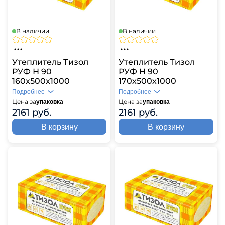
В наличии
В наличии
Утеплитель Тизол
Утеплитель Тизол
РУФ Н 90
РУФ Н 90
160х500х1000
170х500х1000
Подробнее
Подробнее
Цена за
Цена за
упаковка
упаковка
2161 руб.
2161 руб.
В корзину
В корзину