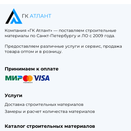
Компания «ГК Атлант» — поставляем строительные
материалы по Санкт-Петербургу и ЛО с 2009 года.
Предоставляем различные услуги и сервис, продажа
товара оптом и в розницу.
Принимаем к оплате
Услуги
Доставка строительных материалов
Замеры и расчет количества материалов
Каталог строительных материалов