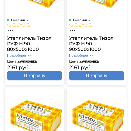
В наличии
В наличии
Утеплитель Тизол
Утеплитель Тизол
РУФ Н 90
РУФ Н 90
80х500х1000
90х500х1000
Подробнее
Подробнее
Цена за
Цена за
упаковка
упаковка
2161 руб.
2161 руб.
В корзину
В корзину