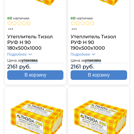
В наличии
В наличии
Утеплитель Тизол
Утеплитель Тизол
РУФ Н 90
РУФ Н 90
180х500х1000
190х500х1000
Подробнее
Подробнее
Цена за
Цена за
упаковка
упаковка
2161 руб.
2161 руб.
В корзину
В корзину