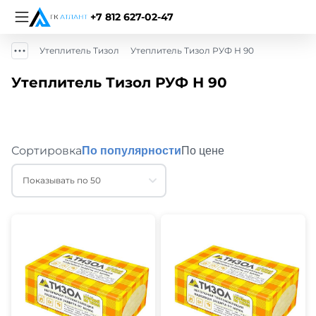
+7 812 627-02-47
Утеплитель Тизол
Утеплитель Тизол РУФ Н 90
Утеплитель Тизол РУФ Н 90
Сортировка
По популярности
По цене
Показывать по 50