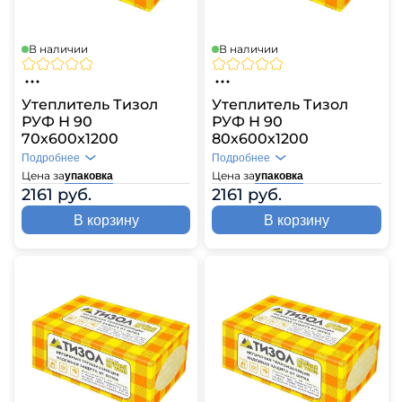
В наличии
В наличии
Утеплитель Тизол
Утеплитель Тизол
РУФ Н 90
РУФ Н 90
70х600х1200
80х600х1200
Подробнее
Подробнее
Цена за
Цена за
упаковка
упаковка
2161 руб.
2161 руб.
В корзину
В корзину