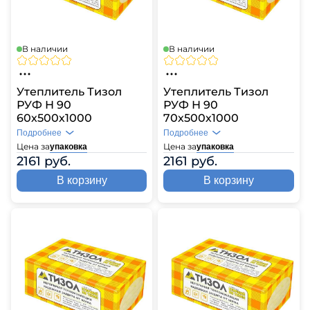
В наличии
В наличии
Утеплитель Тизол
Утеплитель Тизол
РУФ Н 90
РУФ Н 90
60х500х1000
70х500х1000
Подробнее
Подробнее
Цена за
Цена за
упаковка
упаковка
2161 руб.
2161 руб.
В корзину
В корзину