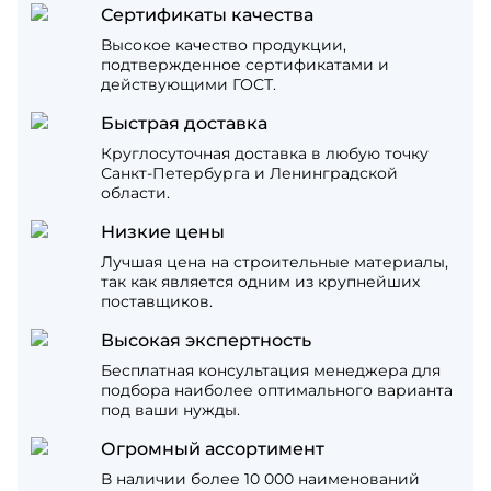
Сертификаты качества
Высокое качество продукции,
подтвержденное сертификатами и
действующими ГОСТ.
Быстрая доставка
Круглосуточная доставка в любую точку
Санкт-Петербурга и Ленинградской
области.
Низкие цены
Лучшая цена на строительные материалы,
так как является одним из крупнейших
поставщиков.
Высокая экспертность
Бесплатная консультация менеджера для
подбора наиболее оптимального варианта
под ваши нужды.
Огромный ассортимент
В наличии более 10 000 наименований