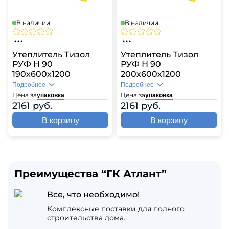
В наличии
В наличии
Утеплитель Тизол
Утеплитель Тизол
РУФ Н 90
РУФ Н 90
190х600х1200
200х600х1200
Подробнее
Подробнее
Цена за
Цена за
упаковка
упаковка
2161 руб.
2161 руб.
В корзину
В корзину
Преимущества “ГК Атлант”
Все, что необходимо!
Комплексные поставки для полного
строительства дома.