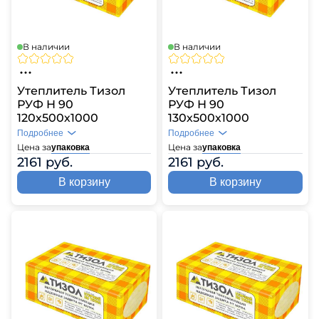
В наличии
В наличии
Утеплитель Тизол
Утеплитель Тизол
РУФ Н 90
РУФ Н 90
120х500х1000
130х500х1000
Подробнее
Подробнее
Цена за
Цена за
упаковка
упаковка
2161 руб.
2161 руб.
В корзину
В корзину