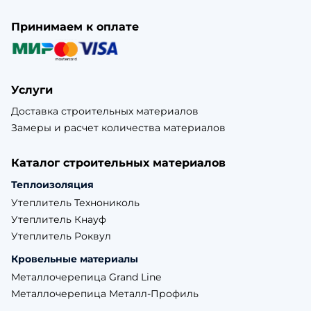
Принимаем к оплате
Услуги
Доставка строительных материалов
Замеры и расчет количества материалов
Каталог строительных материалов
Теплоизоляция
Утеплитель Технониколь
Утеплитель Кнауф
Утеплитель Роквул
Кровельные материалы
Металлочерепица Grand Line
Металлочерепица Металл-Профиль