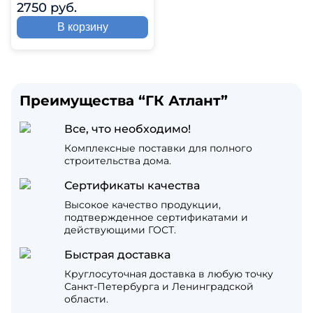
2750 руб.
В корзину
Преимущества “ГК Атлант”
Все, что необходимо!
Комплексные поставки для полного
строительства дома.
Сертификаты качества
Высокое качество продукции,
подтвержденное сертификатами и
действующими ГОСТ.
Быстрая доставка
Круглосуточная доставка в любую точку
Санкт-Петербурга и Ленинградской
области.