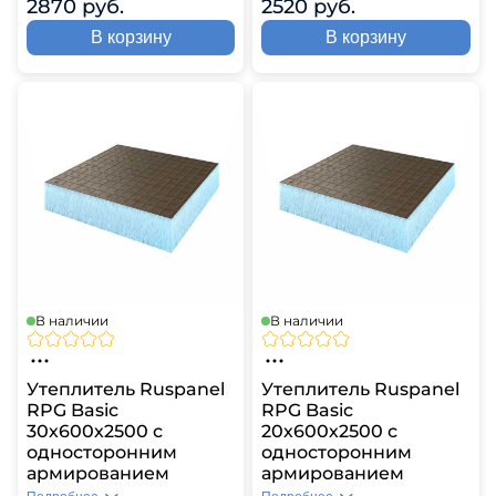
2870 руб.
2520 руб.
В корзину
В корзину
В наличии
В наличии
Утеплитель Ruspanel
Утеплитель Ruspanel
RPG Basic
RPG Basic
30х600х2500 с
20х600х2500 с
односторонним
односторонним
армированием
армированием