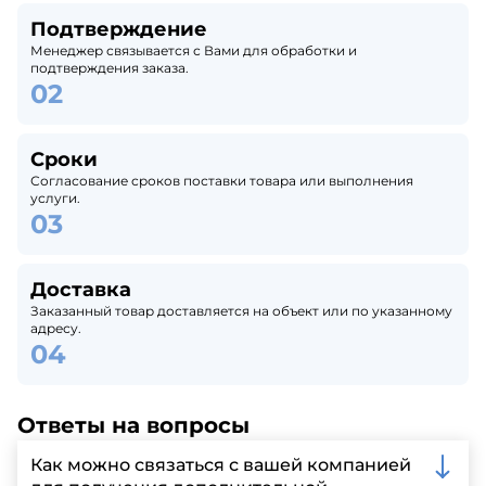
Подтверждение
Менеджер связывается с Вами для обработки и
подтверждения заказа.
Сроки
Согласование сроков поставки товара или выполнения
услуги.
Доставка
Заказанный товар доставляется на объект или по указанному
адресу.
Ответы на вопросы
Как можно связаться с вашей компанией