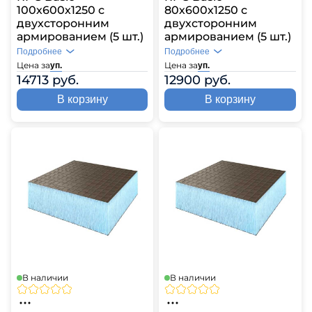
100х600х1250 с
80х600х1250 с
двухсторонним
двухсторонним
армированием (5 шт.)
армированием (5 шт.)
Подробнее
Подробнее
Цена за
Цена за
уп.
уп.
14713 руб.
12900 руб.
В корзину
В корзину
В наличии
В наличии