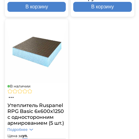
В корзину
В корзину
В наличии
Утеплитель Ruspanel
RPG Basic 6х600х1250
с односторонним
армированием (5 шт.)
Подробнее
Цена за
уп.