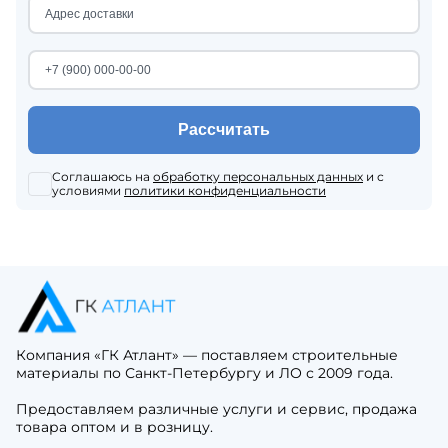
Рассчитать
Соглашаюсь на
обработку персональных данных
и с
условиями
политики конфиденциальности
Компания «ГК Атлант» — поставляем строительные
материалы по Санкт-Петербургу и ЛО с 2009 года.
Предоставляем различные услуги и сервис, продажа
товара оптом и в розницу.