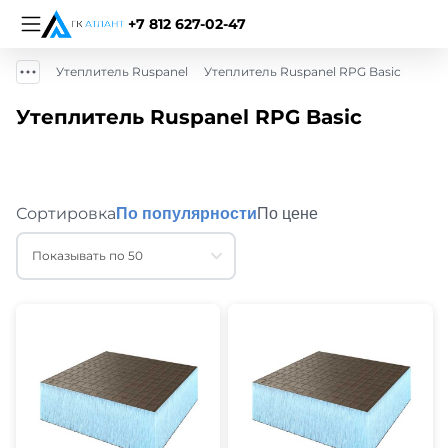
+7 812 627-02-47
Утеплитель Ruspanel
Утеплитель Ruspanel RPG Basic
Утеплитель Ruspanel RPG Basic
Сортировка
По популярности
По цене
Показывать по 50