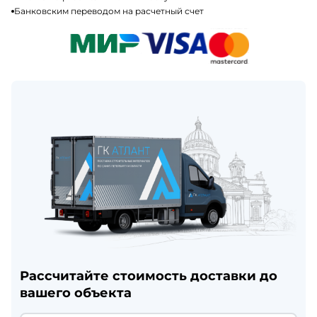
Банковским переводом на расчетный счет
Рассчитайте стоимость доставки до
вашего объекта