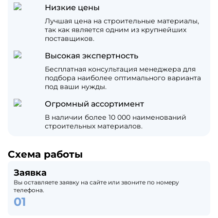
Низкие цены
Лучшая цена на строительные материалы,
так как является одним из крупнейших
поставщиков.
Высокая экспертность
Бесплатная консультация менеджера для
подбора наиболее оптимального варианта
под ваши нужды.
Огромный ассортимент
В наличии более 10 000 наименований
строительных материалов.
Схема работы
Заявка
Вы оставляете заявку на сайте или звоните по номеру
телефона.