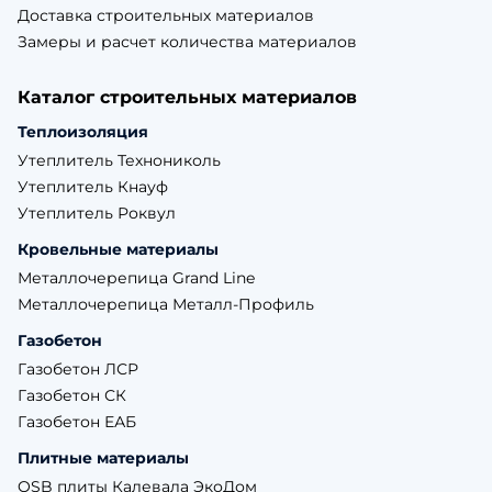
Доставка строительных материалов
Замеры и расчет количества материалов
Каталог строительных материалов
Теплоизоляция
Утеплитель Технониколь
Утеплитель Кнауф
Утеплитель Роквул
Кровельные материалы
Металлочерепица Grand Line
Металлочерепица Металл-Профиль
Газобетон
Газобетон ЛСР
Газобетон СК
Газобетон ЕАБ
Плитные материалы
OSB плиты Калевала ЭкоДом