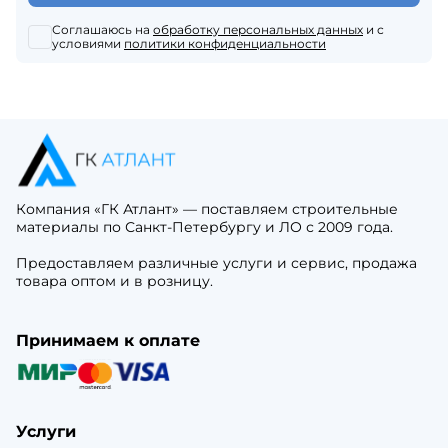
Соглашаюсь на
обработку персональных данных
и с
условиями
политики конфиденциальности
Компания «ГК Атлант» — поставляем строительные
материалы по Санкт-Петербургу и ЛО с 2009 года.
Предоставляем различные услуги и сервис, продажа
товара оптом и в розницу.
Принимаем к оплате
Услуги