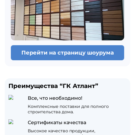
Перейти на страницу шоурума
Преимущества “ГК Атлант”
Все, что необходимо!
Комплексные поставки для полного
строительства дома.
Сертификаты качества
Высокое качество продукции,