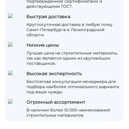
подтвержденное сертификатами и
действующими ГОСТ.
Быстрая доставка
Круглосуточная доставка в любую точку
Санкт-Петербурга и Ленинградской
области.
Низкие цены
Лучшая цена на строительные материалы,
так как является одним из крупнейших
поставщиков.
Высокая экспертность
Бесплатная консультация менеджера для
подбора наиболее оптимального варианта
под ваши нужды.
Огромный ассортимент
В наличии более 10 000 наименований
строительных материалов.