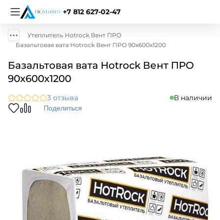
+7 812 627-02-47
Утеплитель Hotrock Вент ПРО
Базальтовая вата Hotrock Вент ПРО 90х600х1200
Базальтовая вата Hotrock Вент ПРО
90х600х1200
3 отзыва
В наличии
Поделиться