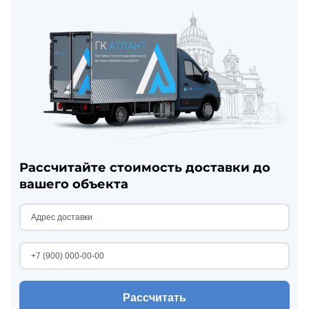
Рассчитайте стоимость доставки до
вашего объекта
Рассчитать