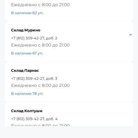
Ежедневно с 8:00 до 21:00
В наличии 82 уп.
Склад Мурино
+7 (812) 309-42-27, доб. 2
Ежедневно с 8:00 до 21:00
В наличии 67 уп.
Склад Парнас
+7 (812) 309-42-27, доб. 3
Ежедневно с 8:00 до 21:00
В наличии 78 уп.
Склад Колтуши
+7 (812) 309-42-27, доб. 4
Ежедневно с 8:00 до 21:00
В наличии 42 уп.