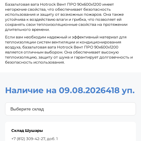
Базальтовая вата Hotrock Вент ПРО 90х600х1200 имеет
негорючие свойства, что обеспечивает безопасность
использования и защиту от возможных пожаров. Она также
устойчива к воздействию влаги и грибка, что позволяет ей
сохранять свои теплоизоляционные свойства на протяжении
длительного времени.
Если вам необходим надежный и эффективный материал для
теплоизоляции систем вентиляции и кондиционирования
воздуха, базальтовая вата Hotrock Вент ПРО 90х600х1200
является отличным выбором. Она обеспечивает высокую
теплоизоляцию, защиту от шума и гарантирует долговечность и
безопасность использования.
Наличие на 09.08.2026
418 уп.
Склад Шушары
+7 (812) 309-42-27, доб. 1