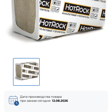
Дата производства товара
при заказе сегодня:
12.08.2026