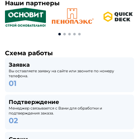
Наши партнеры
Схема работы
Заявка
Вы оставляете заявку на сайте или звоните по номеру
телефона.
Подтверждение
Менеджер связывается с Вами для обработки и
подтверждения заказа.