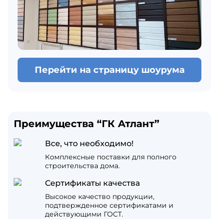
Перейти на страницу шоурума
Преимущества “ГК Атлант”
Все, что необходимо!
Комплексные поставки для полного
строительства дома.
Сертификаты качества
Высокое качество продукции,
подтвержденное сертификатами и
действующими ГОСТ.