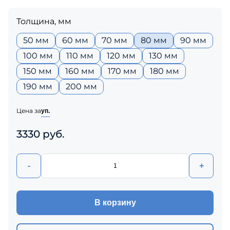
Толщина, мм
50 мм
60 мм
70 мм
80 мм
90 мм
100 мм
110 мм
120 мм
130 мм
150 мм
160 мм
170 мм
180 мм
190 мм
200 мм
Цена за
уп.
3330 руб.
-
+
В корзину