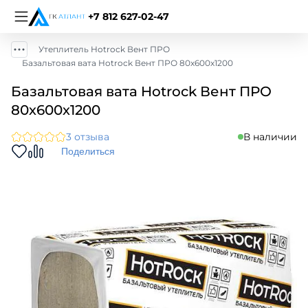
+7 812 627-02-47
Утеплитель Hotrock Вент ПРО
Базальтовая вата Hotrock Вент ПРО 80х600х1200
Базальтовая вата Hotrock Вент ПРО
80х600х1200
3 отзыва
В наличии
Поделиться