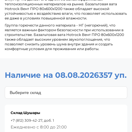
теплоизоляционных материалов на рынке. Базальтовая вата
Hotrock Вент ПРО 80х600х1200 также обладает высокой
устойчивостью к воздействию влаги, что позволяет использовать
ее даже в условиях повышенной влажности.
Группа горючести данного материала - НГ (негорючий), что
является важным фактором безопасности при использовании в
строительстве. Базальтовая вата Hotrock Вент ПРО 80х600х1200
также обладает высоким уровнем звукопоглощения, что
позволяет снизить уровень шума внутри здания и создать
комфортные условия для проживания или работы.
Наличие на 08.08.2026
357 уп.
Склад Шушары
+7 (812) 309-42-27, доб. 1
Ежедневно с 8:00 до 21:00