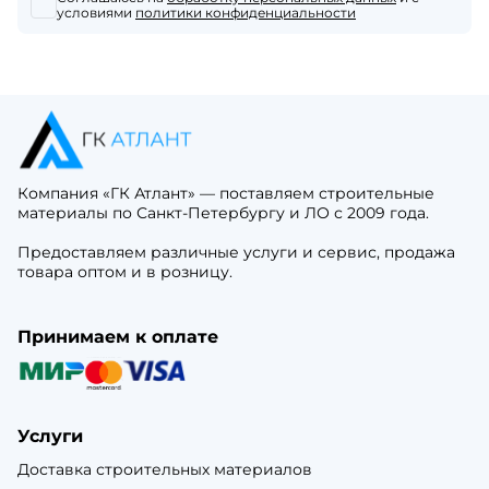
условиями
политики конфиденциальности
Компания «ГК Атлант» — поставляем строительные
материалы по Санкт-Петербургу и ЛО с 2009 года.
Предоставляем различные услуги и сервис, продажа
товара оптом и в розницу.
Принимаем к оплате
Услуги
Доставка строительных материалов