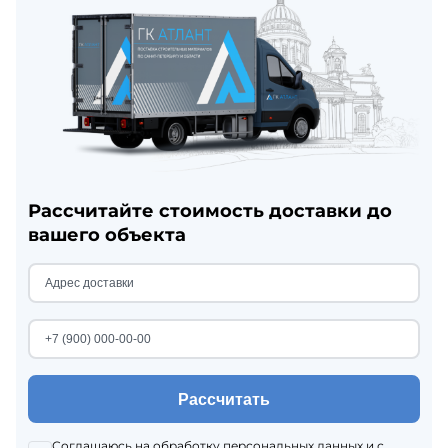
Рассчитайте стоимость доставки до
вашего объекта
Рассчитать
Соглашаюсь на
обработку персональных данных
и с