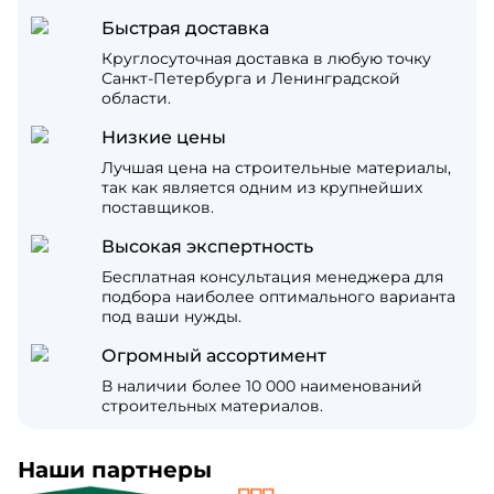
Быстрая доставка
Круглосуточная доставка в любую точку
Санкт-Петербурга и Ленинградской
области.
Низкие цены
Лучшая цена на строительные материалы,
так как является одним из крупнейших
поставщиков.
Высокая экспертность
Бесплатная консультация менеджера для
подбора наиболее оптимального варианта
под ваши нужды.
Огромный ассортимент
В наличии более 10 000 наименований
строительных материалов.
Наши партнеры