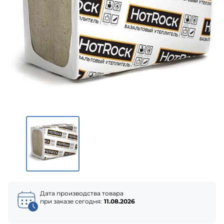
Дата производства товара
при заказе сегодня:
11.08.2026