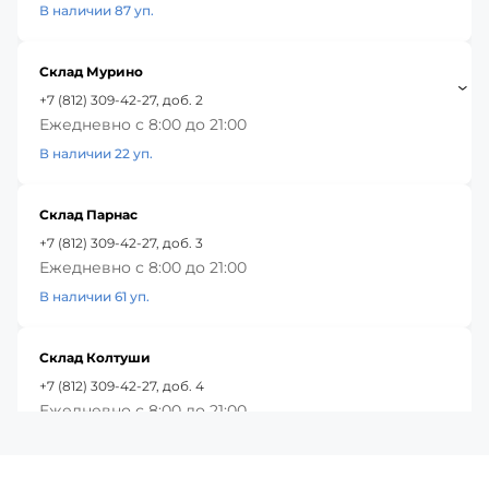
В наличии 87 уп.
Склад Мурино
+7 (812) 309-42-27, доб. 2
Ежедневно с 8:00 до 21:00
В наличии 22 уп.
Склад Парнас
+7 (812) 309-42-27, доб. 3
Ежедневно с 8:00 до 21:00
В наличии 61 уп.
Склад Колтуши
+7 (812) 309-42-27, доб. 4
Ежедневно с 8:00 до 21:00
В наличии 94 уп.