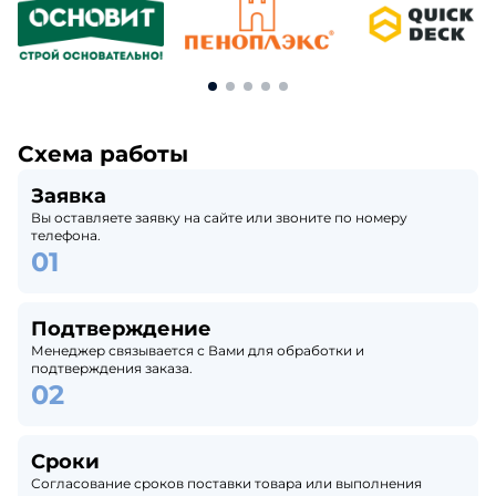
Схема работы
Заявка
Вы оставляете заявку на сайте или звоните по номеру
телефона.
Подтверждение
Менеджер связывается с Вами для обработки и
подтверждения заказа.
Сроки
Согласование сроков поставки товара или выполнения